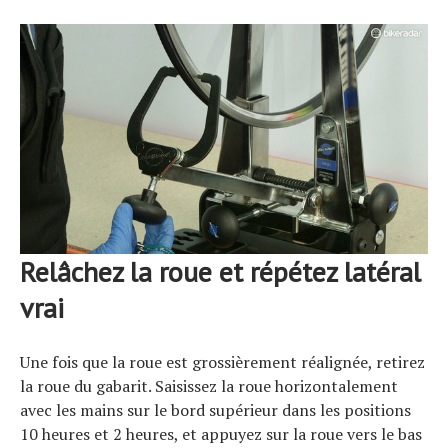
Relâchez la roue et répétez latéral
vrai
Une fois que la roue est grossièrement réalignée, retirez
la roue du gabarit. Saisissez la roue horizontalement
avec les mains sur le bord supérieur dans les positions
10 heures et 2 heures, et appuyez sur la roue vers le bas