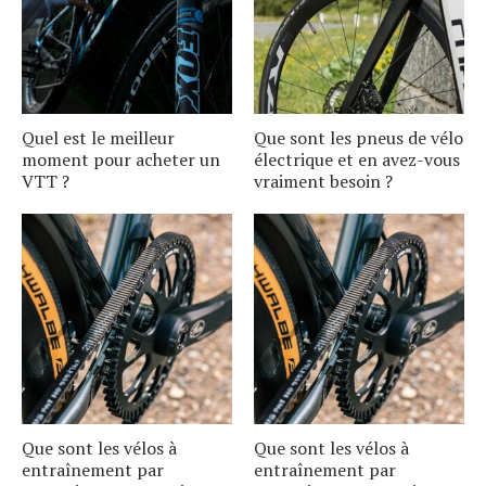
Quel est le meilleur
Que sont les pneus de vélo
moment pour acheter un
électrique et en avez-vous
VTT ?
vraiment besoin ?
Que sont les vélos à
Que sont les vélos à
entraînement par
entraînement par