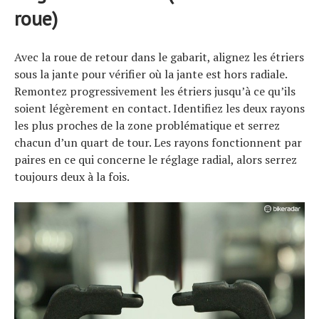
roue)
Avec la roue de retour dans le gabarit, alignez les étriers
sous la jante pour vérifier où la jante est hors radiale.
Remontez progressivement les étriers jusqu’à ce qu’ils
soient légèrement en contact. Identifiez les deux rayons
les plus proches de la zone problématique et serrez
chacun d’un quart de tour. Les rayons fonctionnent par
paires en ce qui concerne le réglage radial, alors serrez
toujours deux à la fois.