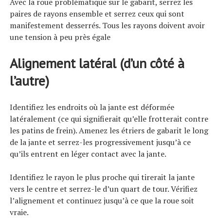
Avec la roue problématique sur le gabarit, serrez les
paires de rayons ensemble et serrez ceux qui sont
manifestement desserrés. Tous les rayons doivent avoir
une tension à peu près égale
Alignement latéral (d’un côté à
l’autre)
Identifiez les endroits où la jante est déformée
latéralement (ce qui signifierait qu’elle frotterait contre
les patins de frein). Amenez les étriers de gabarit le long
de la jante et serrez-les progressivement jusqu’à ce
qu’ils entrent en léger contact avec la jante.
Identifiez le rayon le plus proche qui tirerait la jante
vers le centre et serrez-le d’un quart de tour. Vérifiez
l’alignement et continuez jusqu’à ce que la roue soit
vraie.