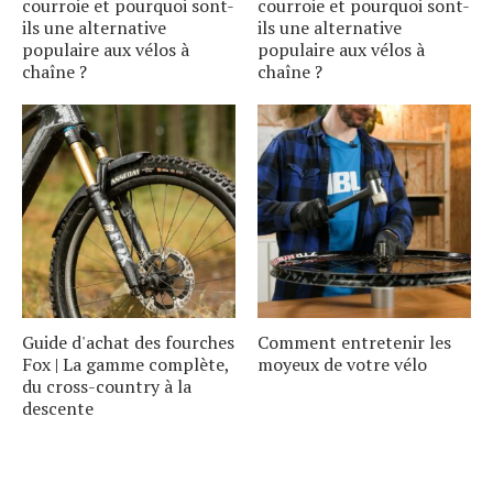
courroie et pourquoi sont-
courroie et pourquoi sont-
ils une alternative
ils une alternative
populaire aux vélos à
populaire aux vélos à
chaîne ?
chaîne ?
Guide d'achat des fourches
Comment entretenir les
Fox | La gamme complète,
moyeux de votre vélo
du cross-country à la
descente