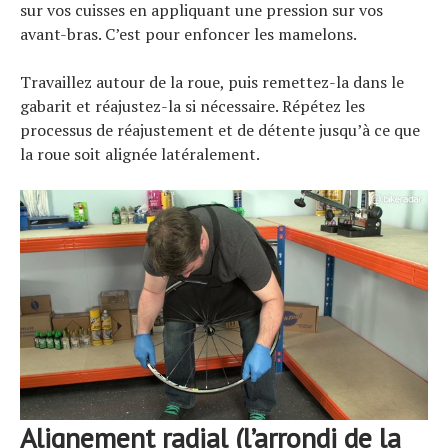
sur vos cuisses en appliquant une pression sur vos
avant-bras. C’est pour enfoncer les mamelons.
Travaillez autour de la roue, puis remettez-la dans le
gabarit et réajustez-la si nécessaire. Répétez les
processus de réajustement et de détente jusqu’à ce que
la roue soit alignée latéralement.
Alignement radial (l’arrondi de la