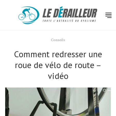
Conseils
Comment redresser une
roue de vélo de route –
vidéo