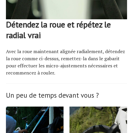
Détendez la roue et répétez le
radial vrai
Avec la roue maintenant alignée radialement, détendez
la roue comme ci-dessus, remettez-la dans le gabarit
pour effectuer les micro-ajustements nécessaires et
recommencez à rouler.
Un peu de temps devant vous ?