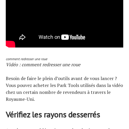
comment redresser une roue
Vidéo : comment redresser une roue
Besoin de faire le plein d’outils avant de vous lancer ?
Vous pouvez acheter les Park Tools utilisés dans la vidéo
chez un certain nombre de revendeurs à travers le
Royaume-Uni.
Vérifiez les rayons desserrés