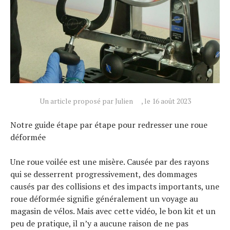
Un article proposé par Julien
, le 16 août 2023
Notre guide étape par étape pour redresser une roue
déformée
Une roue voilée est une misère. Causée par des rayons
qui se desserrent progressivement, des dommages
causés par des collisions et des impacts importants, une
roue déformée signifie généralement un voyage au
magasin de vélos. Mais avec cette vidéo, le bon kit et un
peu de pratique, il n’y a aucune raison de ne pas