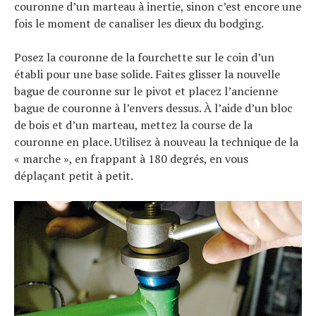
couronne d’un marteau à inertie, sinon c’est encore une
fois le moment de canaliser les dieux du bodging.
Posez la couronne de la fourchette sur le coin d’un
établi pour une base solide. Faites glisser la nouvelle
bague de couronne sur le pivot et placez l’ancienne
bague de couronne à l’envers dessus. À l’aide d’un bloc
de bois et d’un marteau, mettez la course de la
couronne en place. Utilisez à nouveau la technique de la
« marche », en frappant à 180 degrés, en vous
déplaçant petit à petit.