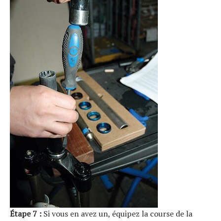
Étape 7 :
Si vous en avez un, équipez la course de la