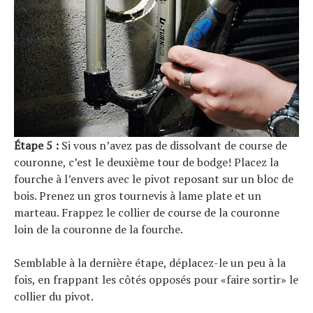
Étape 5 :
Si vous n’avez pas de dissolvant de course de
couronne, c’est le deuxième tour de bodge! Placez la
fourche à l’envers avec le pivot reposant sur un bloc de
bois. Prenez un gros tournevis à lame plate et un
marteau. Frappez le collier de course de la couronne
loin de la couronne de la fourche.
Semblable à la dernière étape, déplacez-le un peu à la
fois, en frappant les côtés opposés pour «faire sortir» le
collier du pivot.