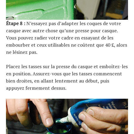
Étape 8 :
N’essayez pas d’adapter les coques de votre
casque avec autre chose qu’une presse pour casque.
Vous pouvez radier votre cadre en essayant de les
embourber et ceux utilisables ne coûtent que 40 £, alors
ne lésinez pas.
Placez les tasses sur la presse du casque et emboîtez-les
en position. Assurez-vous que les tasses commencent
bien droites, en allant lentement au début, puis
appuyez fermement dessus.