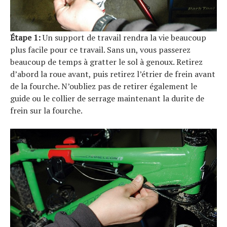
Étape 1:
Un support de travail rendra la vie beaucoup
plus facile pour ce travail. Sans un, vous passerez
beaucoup de temps à gratter le sol à genoux. Retirez
d’abord la roue avant, puis retirez l’étrier de frein avant
de la fourche. N’oubliez pas de retirer également le
guide ou le collier de serrage maintenant la durite de
frein sur la fourche.