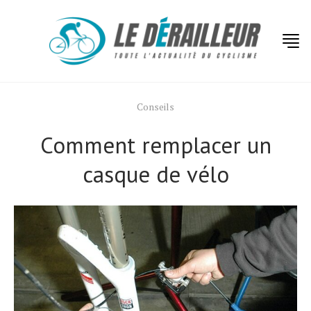
Conseils
Comment remplacer un
casque de vélo