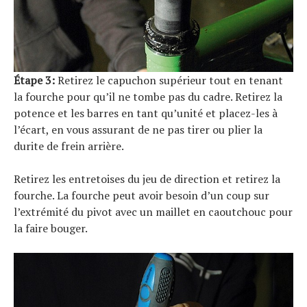
Étape 3:
Retirez le capuchon supérieur tout en tenant
la fourche pour qu’il ne tombe pas du cadre. Retirez la
potence et les barres en tant qu’unité et placez-les à
l’écart, en vous assurant de ne pas tirer ou plier la
durite de frein arrière.
Retirez les entretoises du jeu de direction et retirez la
fourche. La fourche peut avoir besoin d’un coup sur
l’extrémité du pivot avec un maillet en caoutchouc pour
la faire bouger.