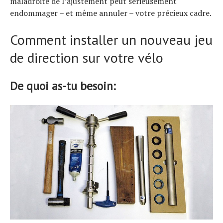
maladroite de l’ajustement peut sérieusement
endommager – et même annuler – votre précieux cadre.
Comment installer un nouveau jeu
de direction sur votre vélo
De quoi as-tu besoin: