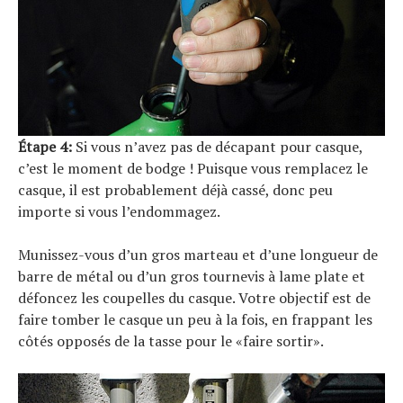
Étape 4:
Si vous n’avez pas de décapant pour casque,
c’est le moment de bodge ! Puisque vous remplacez le
casque, il est probablement déjà cassé, donc peu
importe si vous l’endommagez.
Munissez-vous d’un gros marteau et d’une longueur de
barre de métal ou d’un gros tournevis à lame plate et
défoncez les coupelles du casque. Votre objectif est de
faire tomber le casque un peu à la fois, en frappant les
côtés opposés de la tasse pour le «faire sortir».