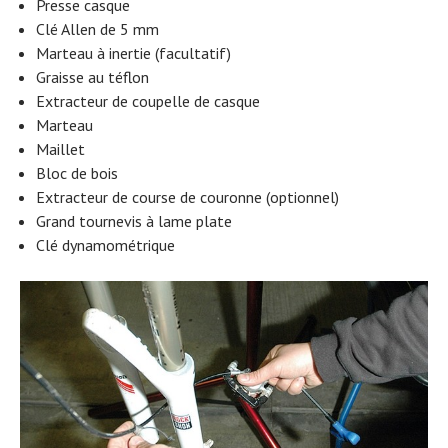
Presse casque
Clé Allen de 5 mm
Marteau à inertie (facultatif)
Graisse au téflon
Extracteur de coupelle de casque
Marteau
Maillet
Bloc de bois
Extracteur de course de couronne (optionnel)
Grand tournevis à lame plate
Clé dynamométrique