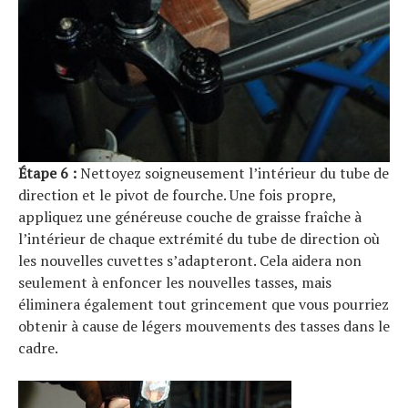
Étape 6 :
Nettoyez soigneusement l’intérieur du tube de
direction et le pivot de fourche. Une fois propre,
appliquez une généreuse couche de graisse fraîche à
l’intérieur de chaque extrémité du tube de direction où
les nouvelles cuvettes s’adapteront. Cela aidera non
seulement à enfoncer les nouvelles tasses, mais
éliminera également tout grincement que vous pourriez
obtenir à cause de légers mouvements des tasses dans le
cadre.