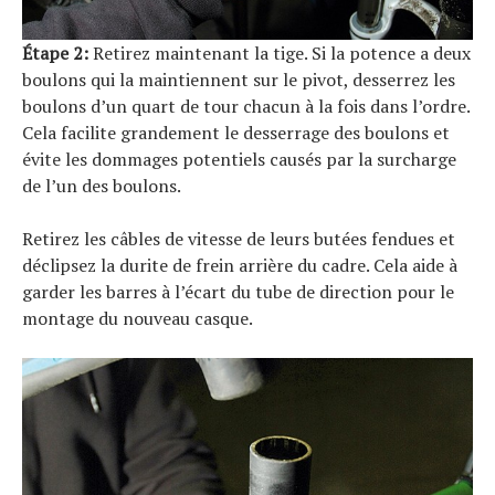
Étape 2:
Retirez maintenant la tige. Si la potence a deux
boulons qui la maintiennent sur le pivot, desserrez les
boulons d’un quart de tour chacun à la fois dans l’ordre.
Cela facilite grandement le desserrage des boulons et
évite les dommages potentiels causés par la surcharge
de l’un des boulons.
Retirez les câbles de vitesse de leurs butées fendues et
déclipsez la durite de frein arrière du cadre. Cela aide à
garder les barres à l’écart du tube de direction pour le
montage du nouveau casque.