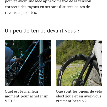
pouvez avoir une idée approximative de la tension
correcte des rayons en serrant d’autres paires de
rayons adjacentes.
Un peu de temps devant vous ?
Quel est le meilleur
Que sont les pneus de vélo
moment pour acheter un
électrique et en avez-vous
VTT ?
vraiment besoin ?