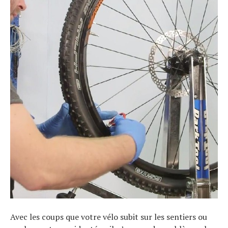
Avec les coups que votre vélo subit sur les sentiers ou