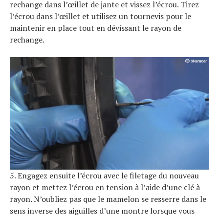
rechange dans l’œillet de jante et vissez l’écrou. Tirez
l’écrou dans l’œillet et utilisez un tournevis pour le
maintenir en place tout en dévissant le rayon de
rechange.
5. Engagez ensuite l’écrou avec le filetage du nouveau
rayon et mettez l’écrou en tension à l’aide d’une clé à
rayon. N’oubliez pas que le mamelon se resserre dans le
sens inverse des aiguilles d’une montre lorsque vous