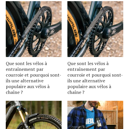
Que sont les vélos à
Que sont les vélos à
entraînement par
entraînement par
courroie et pourquoi sont-
courroie et pourquoi sont-
ils une alternative
ils une alternative
populaire aux vélos à
populaire aux vélos à
chaîne ?
chaîne ?