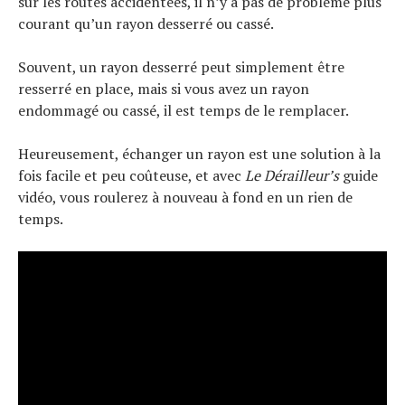
sur les routes accidentées, il n’y a pas de problème plus
courant qu’un rayon desserré ou cassé.
Souvent, un rayon desserré peut simplement être
resserré en place, mais si vous avez un rayon
endommagé ou cassé, il est temps de le remplacer.
Heureusement, échanger un rayon est une solution à la
fois facile et peu coûteuse, et avec
Le Dérailleur’s
guide
vidéo, vous roulerez à nouveau à fond en un rien de
temps.