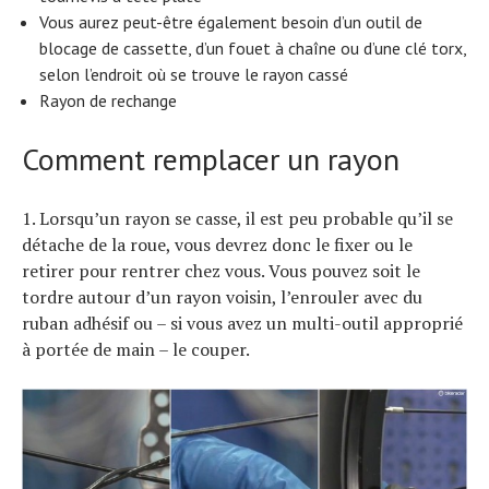
Vous aurez peut-être également besoin d’un outil de
blocage de cassette, d’un fouet à chaîne ou d’une clé torx,
selon l’endroit où se trouve le rayon cassé
Rayon de rechange
Comment remplacer un rayon
1. Lorsqu’un rayon se casse, il est peu probable qu’il se
détache de la roue, vous devrez donc le fixer ou le
retirer pour rentrer chez vous. Vous pouvez soit le
tordre autour d’un rayon voisin, l’enrouler avec du
ruban adhésif ou – si vous avez un multi-outil approprié
à portée de main – le couper.