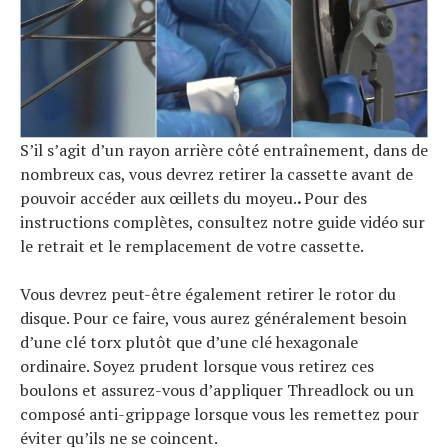
S’il s’agit d’un rayon arrière côté entraînement, dans de
nombreux cas, vous devrez retirer la cassette avant de
pouvoir accéder aux œillets du moyeu.
.
Pour des
instructions complètes, consultez notre guide vidéo sur
le retrait et le remplacement de votre cassette.
Vous devrez peut-être également retirer le rotor du
disque. Pour ce faire, vous aurez généralement besoin
d’une clé torx plutôt que d’une clé hexagonale
ordinaire. Soyez prudent lorsque vous retirez ces
boulons et assurez-vous d’appliquer Threadlock ou un
composé anti-grippage lorsque vous les remettez pour
éviter qu’ils ne se coincent.