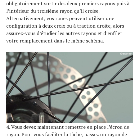
obligatoirement sortir des deux premiers rayons puis à
l’intérieur du troisième rayon qu’il croise.
Alternativement, vos roues peuvent utiliser une
configuration à deux croix ou à traction droite, alors
assurez-vous d’étudier les autres rayons et d’enfiler
votre remplacement dans le même schéma.
4. Vous devez maintenant remettre en place l’écrou de
rayon. Pour vous faciliter la tâche, passez un rayon de