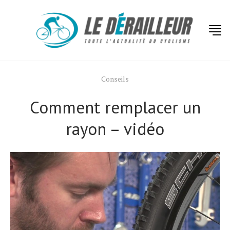
Conseils
Comment remplacer un
rayon – vidéo