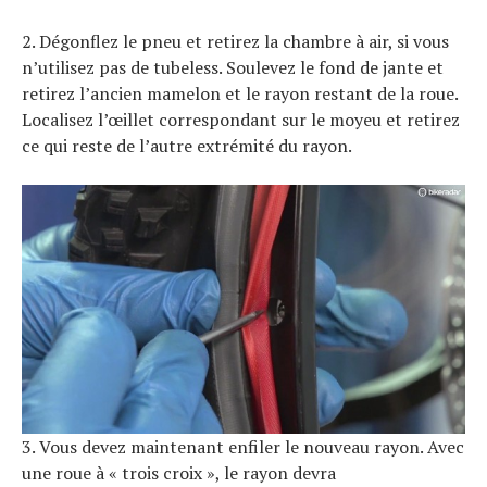
2. Dégonflez le pneu et retirez la chambre à air, si vous
n’utilisez pas de tubeless. Soulevez le fond de jante et
retirez l’ancien mamelon et le rayon restant de la roue.
Localisez l’œillet correspondant sur le moyeu et retirez
ce qui reste de l’autre extrémité du rayon.
3. Vous devez maintenant enfiler le nouveau rayon. Avec
une roue à « trois croix », le rayon devra