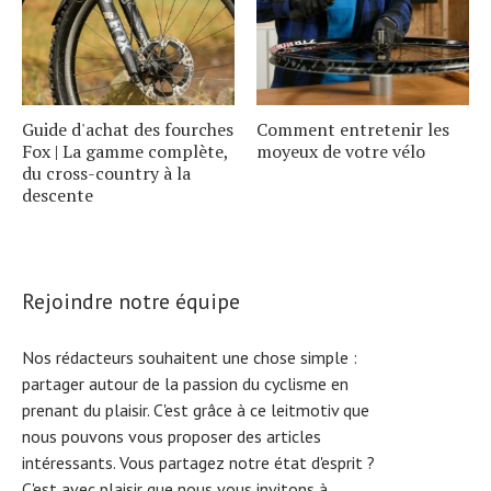
Guide d'achat des fourches
Comment entretenir les
Fox | La gamme complète,
moyeux de votre vélo
du cross-country à la
descente
Rejoindre notre équipe
Nos rédacteurs souhaitent une chose simple :
partager autour de la passion du cyclisme en
prenant du plaisir. C'est grâce à ce leitmotiv que
nous pouvons vous proposer des articles
intéressants. Vous partagez notre état d'esprit ?
C'est avec plaisir que nous vous invitons à