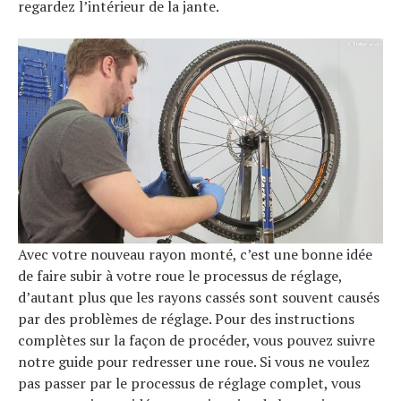
regardez l’intérieur de la jante.
Avec votre nouveau rayon monté, c’est une bonne idée
de faire subir à votre roue le processus de réglage,
d’autant plus que les rayons cassés sont souvent causés
par des problèmes de réglage. Pour des instructions
complètes sur la façon de procéder, vous pouvez suivre
notre guide pour redresser une roue. Si vous ne voulez
pas passer par le processus de réglage complet, vous