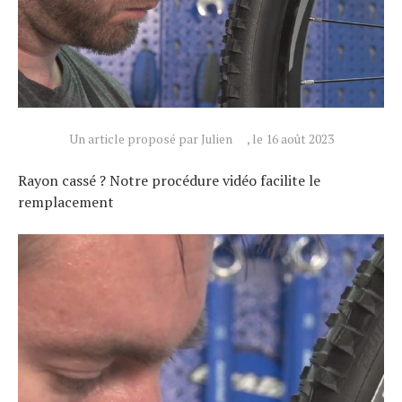
Un article proposé par Julien
, le 16 août 2023
Rayon cassé ? Notre procédure vidéo facilite le
remplacement