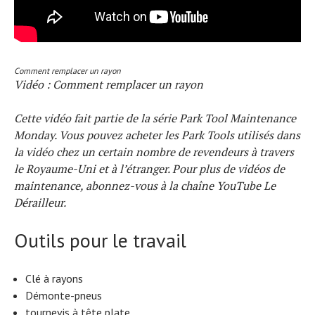
Comment remplacer un rayon
Vidéo : Comment remplacer un rayon
Cette vidéo fait partie de la série Park Tool Maintenance
Monday. Vous pouvez acheter les Park Tools utilisés dans
la vidéo chez un certain nombre de revendeurs à travers
le Royaume-Uni et à l’étranger. Pour plus de vidéos de
maintenance, abonnez-vous à la chaîne YouTube Le
Dérailleur.
Outils pour le travail
Clé à rayons
Démonte-pneus
tournevis à tête plate