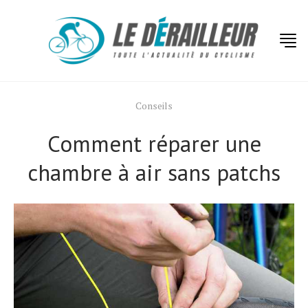
Conseils
Comment réparer une
chambre à air sans patchs
Actualités