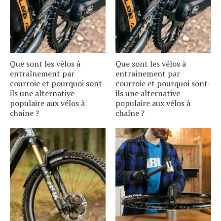
Que sont les vélos à
Que sont les vélos à
entraînement par
entraînement par
courroie et pourquoi sont-
courroie et pourquoi sont-
ils une alternative
ils une alternative
populaire aux vélos à
populaire aux vélos à
chaîne ?
chaîne ?