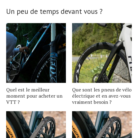
Un peu de temps devant vous ?
Quel est le meilleur
Que sont les pneus de vélo
moment pour acheter un
électrique et en avez-vous
VTT ?
vraiment besoin ?