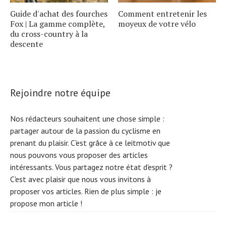
Guide d'achat des fourches
Comment entretenir les
Fox | La gamme complète,
moyeux de votre vélo
du cross-country à la
descente
Rejoindre notre équipe
Nos rédacteurs souhaitent une chose simple :
partager autour de la passion du cyclisme en
prenant du plaisir. C'est grâce à ce leitmotiv que
nous pouvons vous proposer des articles
intéressants. Vous partagez notre état d'esprit ?
C'est avec plaisir que nous vous invitons à
proposer vos articles. Rien de plus simple :
je
propose mon article !