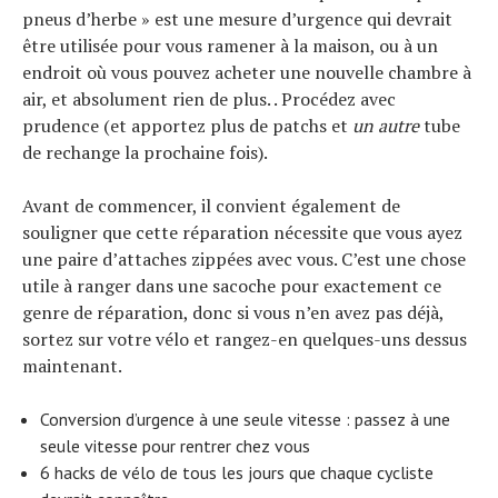
pneus d’herbe » est une mesure d’urgence qui devrait
être utilisée pour vous ramener à la maison, ou à un
endroit où vous pouvez acheter une nouvelle chambre à
air, et absolument rien de plus. . Procédez avec
prudence (et apportez plus de patchs et
un autre
tube
de rechange la prochaine fois).
Avant de commencer, il convient également de
souligner que cette réparation nécessite que vous ayez
une paire d’attaches zippées avec vous. C’est une chose
utile à ranger dans une sacoche pour exactement ce
genre de réparation, donc si vous n’en avez pas déjà,
sortez sur votre vélo et rangez-en quelques-uns dessus
maintenant.
Conversion d’urgence à une seule vitesse : passez à une
seule vitesse pour rentrer chez vous
6 hacks de vélo de tous les jours que chaque cycliste