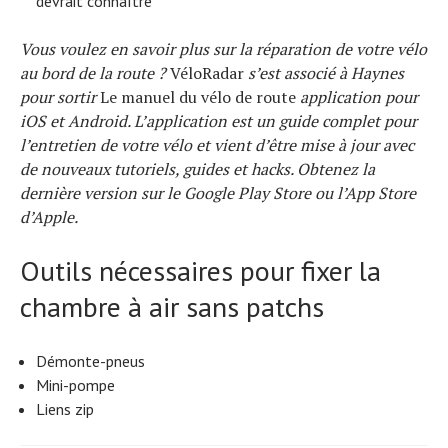
devrait connaître
Vous voulez en savoir plus sur la réparation de votre vélo
au bord de la route ?
VéloRadar
s’est associé à Haynes
pour sortir
Le manuel du vélo de route
application pour
iOS et Android. L’application est un guide complet pour
l’entretien de votre vélo et vient d’être mise à jour avec
de nouveaux tutoriels, guides et hacks. Obtenez la
dernière version sur le Google Play Store ou l’App Store
d’Apple.
Outils nécessaires pour fixer la
chambre à air sans patchs
Démonte-pneus
Mini-pompe
Liens zip