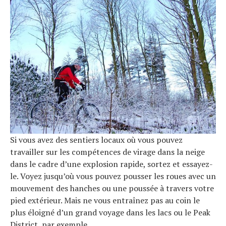
Si vous avez des sentiers locaux où vous pouvez
travailler sur les compétences de virage dans la neige
dans le cadre d’une explosion rapide, sortez et essayez-
le. Voyez jusqu’où vous pouvez pousser les roues avec un
mouvement des hanches ou une poussée à travers votre
pied extérieur. Mais ne vous entraînez pas au coin le
plus éloigné d’un grand voyage dans les lacs ou le Peak
District, par exemple.