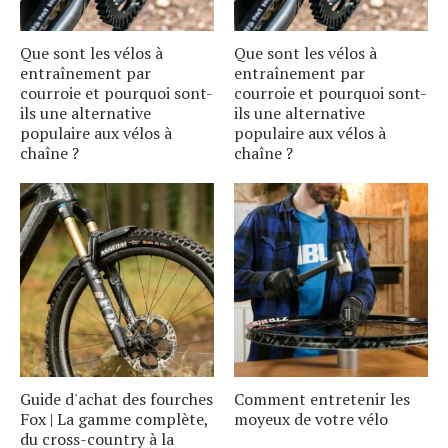
Que sont les vélos à
Que sont les vélos à
entraînement par
entraînement par
courroie et pourquoi sont-
courroie et pourquoi sont-
ils une alternative
ils une alternative
populaire aux vélos à
populaire aux vélos à
chaîne ?
chaîne ?
Guide d'achat des fourches
Comment entretenir les
Fox | La gamme complète,
moyeux de votre vélo
du cross-country à la