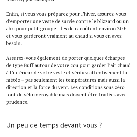
Enfin, si vous vous préparez pour l’hiver, assurez-vous
d’emporter une veste de survie contre le blizzard ou un
abri pour petit groupe – les deux coûtent environ 30 £
et vous garderont vraiment au chaud si vous en avez
besoin.
Assurez-vous également de porter quelques écharpes
de type Buff autour de votre cou pour garder l’air chaud
à l’intérieur de votre veste et vérifiez attentivement la
météo – pas seulement les températures mais aussi la
direction et la force du vent. Les conditions sous zéro
font du vélo incroyable mais doivent être traitées avec
prudence.
Un peu de temps devant vous ?