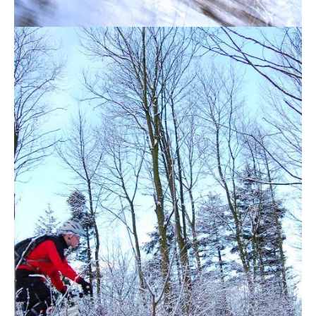
À propos