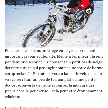
Pencher le vélo dans un virage enneigé est vraiment
important si vous roulez vite. Même si les pneus glissent
pendant une seconde, ils poussent un petit tas de neige
derrière eux, ce qui peut agir comme une sorte de berme
autoproclamée. Entraînez-vous à lancer le vélo dans un
virage serré sur un peu de terrain plat ou une pente
douce recouverte de neige et sentez la morsure des
pneus dans la poudreuse – cela peut être étonnamment
adhérent.