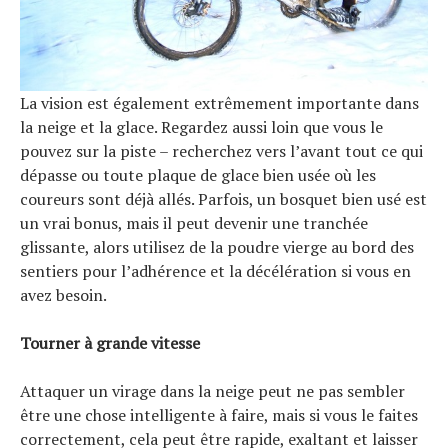
La vision est également extrêmement importante dans
la neige et la glace. Regardez aussi loin que vous le
pouvez sur la piste – recherchez vers l’avant tout ce qui
dépasse ou toute plaque de glace bien usée où les
coureurs sont déjà allés. Parfois, un bosquet bien usé est
un vrai bonus, mais il peut devenir une tranchée
glissante, alors utilisez de la poudre vierge au bord des
sentiers pour l’adhérence et la décélération si vous en
avez besoin.
Tourner à grande vitesse
Attaquer un virage dans la neige peut ne pas sembler
être une chose intelligente à faire, mais si vous le faites
correctement, cela peut être rapide, exaltant et laisser