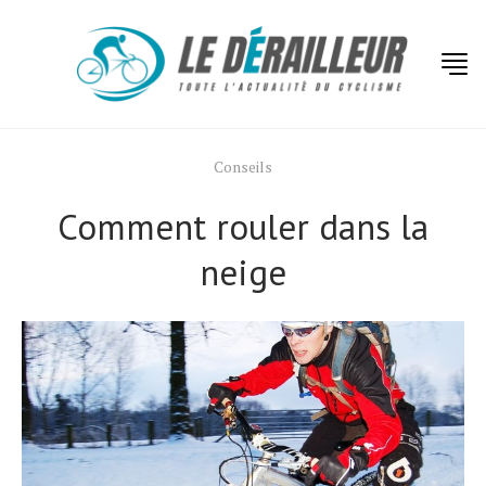
Conseils
Comment rouler dans la
neige