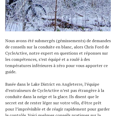
Nous avons été submergés (gémissements) de demandes
de conseils sur la conduite en blanc, alors Chris Ford de
CycleActive, notre expert en questions et réponses sur
les compétences, s’est équipé et a roulé à des
températures inférieures à zéro pour vous apporter ce
guide.
Basée dans le Lake District en Angleterre, l’équipe
d’entraîneurs de CycleActive n’est pas étrangère à la
conduite dans la neige et la glace. Ils disent que le
secret est de rester léger sur votre vélo, d’être prêt
pour l’imprévisible et de réagir rapidement pour garder
le contrôle. Voici quelques conseils pratiques sur la