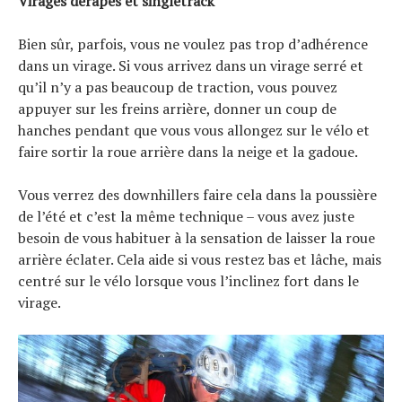
Virages dérapés et singletrack
Bien sûr, parfois, vous ne voulez pas trop d’adhérence
dans un virage. Si vous arrivez dans un virage serré et
qu’il n’y a pas beaucoup de traction, vous pouvez
appuyer sur les freins arrière, donner un coup de
hanches pendant que vous vous allongez sur le vélo et
faire sortir la roue arrière dans la neige et la gadoue.
Vous verrez des downhillers faire cela dans la poussière
de l’été et c’est la même technique – vous avez juste
besoin de vous habituer à la sensation de laisser la roue
arrière éclater. Cela aide si vous restez bas et lâche, mais
centré sur le vélo lorsque vous l’inclinez fort dans le
virage.