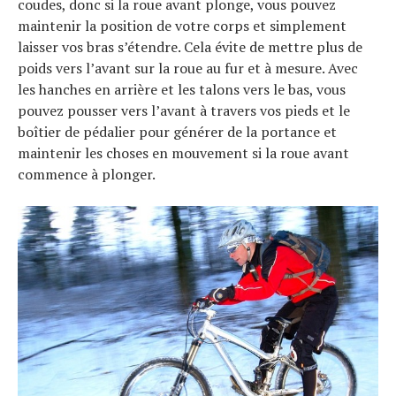
coudes, donc si la roue avant plonge, vous pouvez
maintenir la position de votre corps et simplement
laisser vos bras s’étendre. Cela évite de mettre plus de
poids vers l’avant sur la roue au fur et à mesure. Avec
les hanches en arrière et les talons vers le bas, vous
pouvez pousser vers l’avant à travers vos pieds et le
boîtier de pédalier pour générer de la portance et
maintenir les choses en mouvement si la roue avant
commence à plonger.