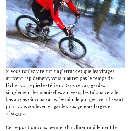
Si vous roulez vite sur singletrack et que les virages
arrivent rapidement, vous n’aurez pas le temps de
lâcher votre pied extérieur. Dans ce cas, gardez
simplement les manivelles à niveau, les talons vers le
bas au cas où vous auriez besoin de pomper vers l’avant
pour vous soulever, et gardez vos genoux larges et
« baggy ».
Cette position vous permet d’incliner rapidement le