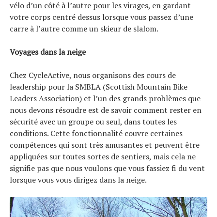
vélo d’un côté à l’autre pour les virages, en gardant
votre corps centré dessus lorsque vous passez d’une
carre à l’autre comme un skieur de slalom.
Voyages dans la neige
Chez CycleActive, nous organisons des cours de
leadership pour la SMBLA (Scottish Mountain Bike
Leaders Association) et l’un des grands problèmes que
nous devons résoudre est de savoir comment rester en
sécurité avec un groupe ou seul, dans toutes les
conditions. Cette fonctionnalité couvre certaines
compétences qui sont très amusantes et peuvent être
appliquées sur toutes sortes de sentiers, mais cela ne
signifie pas que nous voulons que vous fassiez fi du vent
lorsque vous vous dirigez dans la neige.