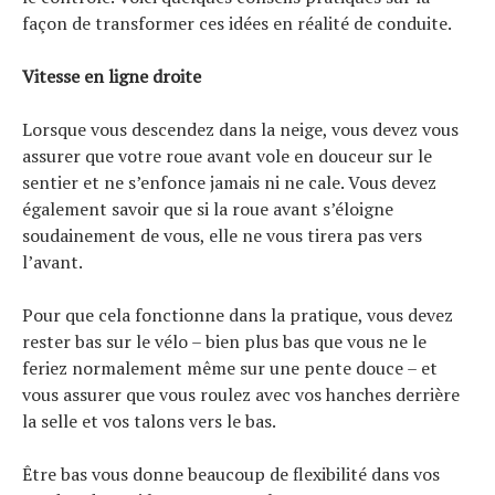
façon de transformer ces idées en réalité de conduite.
Vitesse en ligne droite
Lorsque vous descendez dans la neige, vous devez vous
assurer que votre roue avant vole en douceur sur le
sentier et ne s’enfonce jamais ni ne cale. Vous devez
également savoir que si la roue avant s’éloigne
soudainement de vous, elle ne vous tirera pas vers
l’avant.
Pour que cela fonctionne dans la pratique, vous devez
rester bas sur le vélo – bien plus bas que vous ne le
feriez normalement même sur une pente douce – et
vous assurer que vous roulez avec vos hanches derrière
la selle et vos talons vers le bas.
Être bas vous donne beaucoup de flexibilité dans vos