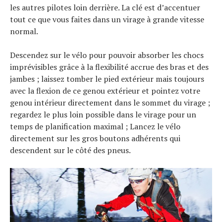
les autres pilotes loin derrière. La clé est d’accentuer
tout ce que vous faites dans un virage à grande vitesse
normal.
Descendez sur le vélo pour pouvoir absorber les chocs
imprévisibles grâce à la flexibilité accrue des bras et des
jambes ; laissez tomber le pied extérieur mais toujours
avec la flexion de ce genou extérieur et pointez votre
genou intérieur directement dans le sommet du virage ;
regardez le plus loin possible dans le virage pour un
temps de planification maximal ; Lancez le vélo
directement sur les gros boutons adhérents qui
descendent sur le côté des pneus.