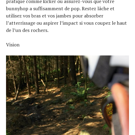
pratique comme kicker ou assurez-vous que votre
bunnyhop a suffisamment de pop. Restez lâche et
utilisez vos bras et vos jambes pour absorber
l’atterrissage ou aspirer l’impact si vous coupez le haut
de l’un des rochers.
Vision