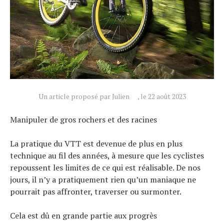
Un article proposé par Julien
, le 22 août 2023
Manipuler de gros rochers et des racines
La pratique du VTT est devenue de plus en plus
technique au fil des années, à mesure que les cyclistes
repoussent les limites de ce qui est réalisable. De nos
jours, il n’y a pratiquement rien qu’un maniaque ne
pourrait pas affronter, traverser ou surmonter.
Cela est dû en grande partie aux progrès