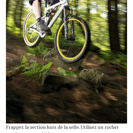
Frappez la section hors de la selle. Utilisez un rocher