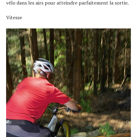
vélo dans les airs pour atteindre parfaitement la sortie.
Vitesse