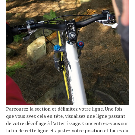
Parcourez la section et délimitez votre ligne. Une fois
que vous avez cela en tête, visualisez une ligne passant
de votre décollage à l’atterrissage. Concentrez-vous sur
la fin de cette ligne et ajustez votre position et faites du