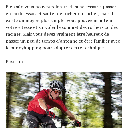
Bien sûr, vous pouvez ralentir et, si nécessaire, passer
en mode essais et sauter de rocher en rocher, mais il
existe un moyen plus simple. Vous pouvez maintenir
votre vitesse et survoler le sommet des rochers ou des
racines. Mais vous devez vraiment être heureux de
passer un peu de temps d’antenne et être familier avec
le bunnyhopping pour adopter cette technique.
Position