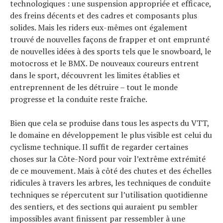
technologiques : une suspension appropriée et efficace,
des freins décents et des cadres et composants plus
solides. Mais les riders eux-mêmes ont également
trouvé de nouvelles façons de frapper et ont emprunté
de nouvelles idées à des sports tels que le snowboard, le
motocross et le BMX. De nouveaux coureurs entrent
dans le sport, découvrent les limites établies et
entreprennent de les détruire – tout le monde
progresse et la conduite reste fraîche.
Bien que cela se produise dans tous les aspects du VTT,
le domaine en développement le plus visible est celui du
cyclisme technique. Il suffit de regarder certaines
choses sur la Côte-Nord pour voir l’extrême extrémité
de ce mouvement. Mais à côté des chutes et des échelles
ridicules à travers les arbres, les techniques de conduite
techniques se répercutent sur l’utilisation quotidienne
des sentiers, et des sections qui auraient pu sembler
impossibles avant finissent par ressembler à une