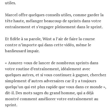
utiles.
Marcel offre quelques conseils utiles, comme garder la
tête haute, mélanger beaucoup de sprints dans votre
entraînement et s’engager pleinement dans le sprint.
Et fidèle à sa parole, Wüst a l’air de faire la course
contre n’importe qui dans cette vidéo, même le
banlieusard impair.
« Assurez-vous de lancer de nombreux sprints dans
votre routine d’entraînement, idéalement avec
quelques autres, et si vous continuez à gagner, cherchez
simplement d’autres adversaires car il y a toujours
quelqu’un qui est plus rapide que vous dans ce monde »,
dit-il. Des mots sages du grand homme, qui a déjà
montré comment améliorer votre entraînement au
sprint.