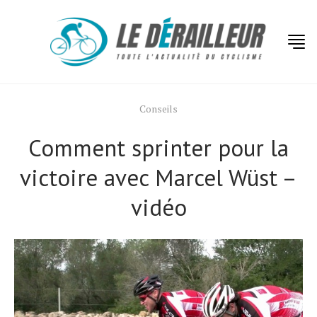
Conseils
Comment sprinter pour la
victoire avec Marcel Wüst –
vidéo
Actualités
Technologies