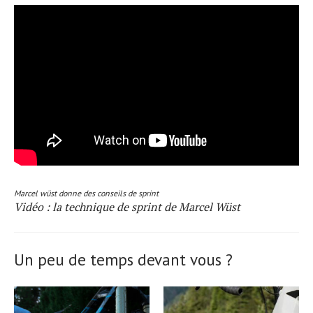
Marcel wüst donne des conseils de sprint
Vidéo : la technique de sprint de Marcel Wüst
Un peu de temps devant vous ?