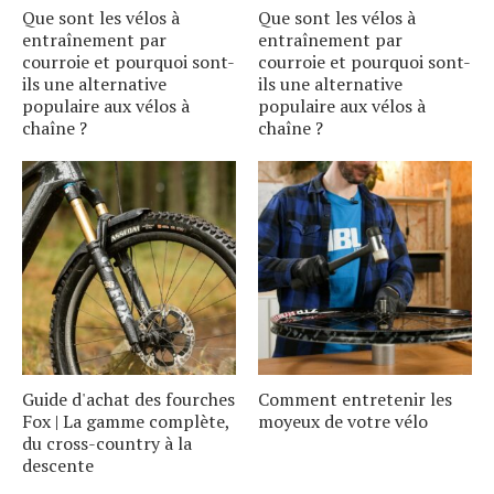
Que sont les vélos à
Que sont les vélos à
entraînement par
entraînement par
courroie et pourquoi sont-
courroie et pourquoi sont-
ils une alternative
ils une alternative
populaire aux vélos à
populaire aux vélos à
chaîne ?
chaîne ?
Guide d'achat des fourches
Comment entretenir les
Fox | La gamme complète,
moyeux de votre vélo
du cross-country à la
descente