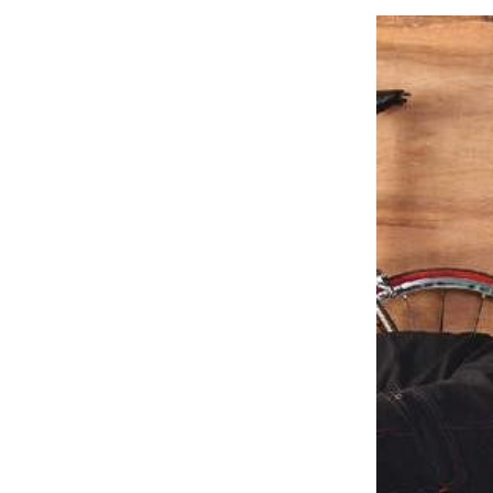
À propos