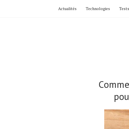
Actualités
Technologies
Tests
Comment
pou