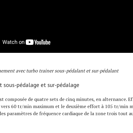
nement avec turbo trainer sous-pédalant et sur-pédalant
t sous-pédalage et sur-pédalage
st composée de quatre sets de cinq minutes, en alternance. Ef
 vers 60 tr/min maximum et le deuxième effort à 105 tr/min 
 les paramètres de fréquence cardiaque de la zone trois tout au