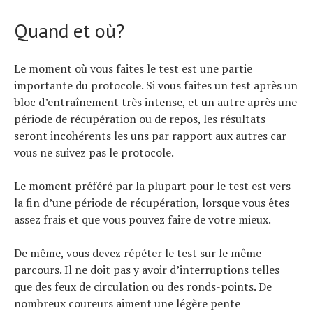
Quand et où?
Le moment où vous faites le test est une partie
importante du protocole. Si vous faites un test après un
bloc d’entraînement très intense, et un autre après une
période de récupération ou de repos, les résultats
seront incohérents les uns par rapport aux autres car
vous ne suivez pas le protocole.
Le moment préféré par la plupart pour le test est vers
la fin d’une période de récupération, lorsque vous êtes
assez frais et que vous pouvez faire de votre mieux.
De même, vous devez répéter le test sur le même
parcours. Il ne doit pas y avoir d’interruptions telles
que des feux de circulation ou des ronds-points. De
nombreux coureurs aiment une légère pente