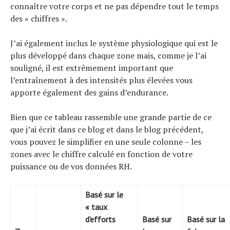
connaître votre corps et ne pas dépendre tout le temps
des « chiffres ».
J’ai également inclus le système physiologique qui est le
plus développé dans chaque zone mais, comme je l’ai
souligné, il est extrêmement important que
l’entraînement à des intensités plus élevées vous
apporte également des gains d’endurance.
Bien que ce tableau rassemble une grande partie de ce
que j’ai écrit dans ce blog et dans le blog précédent,
vous pouvez le simplifier en une seule colonne – les
zones avec le chiffre calculé en fonction de votre
puissance ou de vos données RH.
Basé sur le
« taux
d’efforts
Basé sur
Basé sur la