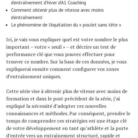
d’entraînement d’hiver d’A1 Coaching
Comment obtenir plus de vitesse avec moins
d’entraînement
Le phénomène de l’équitation du « poulet sans tête »
Ici, je vais vous expliquer quel est votre nombre le plus
important – votre « seuil » – et décrire un test de
performance clé que vous pouvez effectuer pour
trouver ce nombre. Sur la base de ces données, je vous
expliquerai ensuite comment configurer vos zones
d’entraînement uniques.
Cette série vise à obtenir plus de vitesse avec moins de
formation et dans le post précédent de la série, j’ai
expliqué la nécessité d’adopter ces nouvelles
connaissances et méthodes. Par conséquent, prendre le
temps de comprendre ces stratégies est une étape clé
de votre développement en tant qu’athlète et la porte
d’entrée vers un entraînement structuré, rapide et