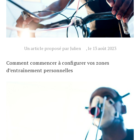
Un article proposé par Julien
, le 13 août 2023
Comment commencer à configurer vos zones
d’entraînement personnelles