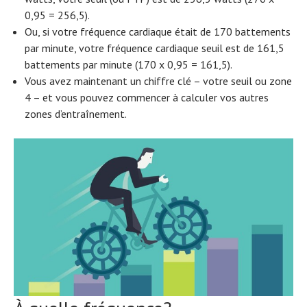
0,95 = 256,5).
Ou, si votre fréquence cardiaque était de 170 battements
par minute, votre fréquence cardiaque seuil est de 161,5
battements par minute (170 x 0,95 = 161,5).
Vous avez maintenant un chiffre clé – votre seuil ou zone
4 – et vous pouvez commencer à calculer vos autres
zones d’entraînement.