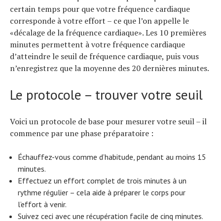
certain temps pour que votre fréquence cardiaque
corresponde à votre effort – ce que l’on appelle le
«décalage de la fréquence cardiaque». Les 10 premières
minutes permettent à votre fréquence cardiaque
d’atteindre le seuil de fréquence cardiaque, puis vous
n’enregistrez que la moyenne des 20 dernières minutes.
Le protocole – trouver votre seuil
Voici un protocole de base pour mesurer votre seuil – il
commence par une phase préparatoire :
Échauffez-vous comme d’habitude, pendant au moins 15
minutes.
Effectuez un effort complet de trois minutes à un
rythme régulier – cela aide à préparer le corps pour
l’effort à venir.
Suivez ceci avec une récupération facile de cinq minutes.