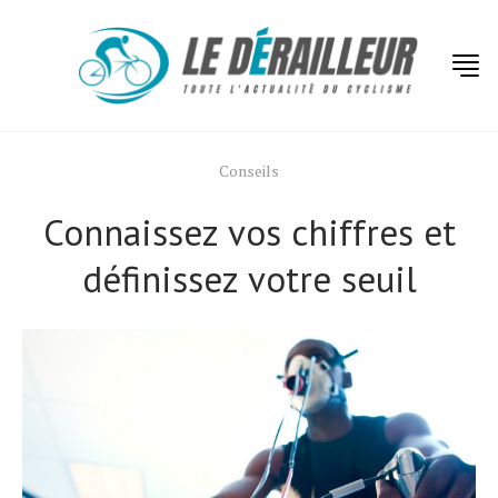
Conseils
Connaissez vos chiffres et
définissez votre seuil