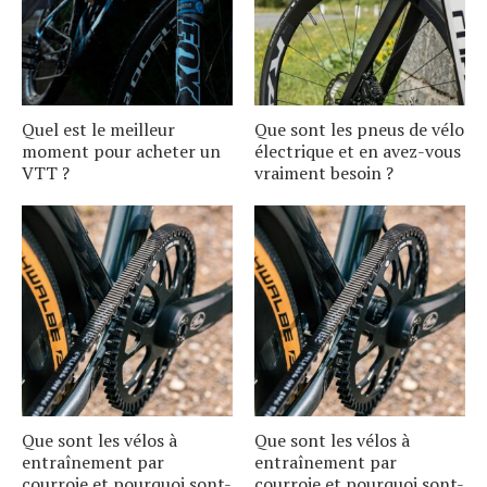
Quel est le meilleur
Que sont les pneus de vélo
moment pour acheter un
électrique et en avez-vous
VTT ?
vraiment besoin ?
Que sont les vélos à
Que sont les vélos à
entraînement par
entraînement par
courroie et pourquoi sont-
courroie et pourquoi sont-