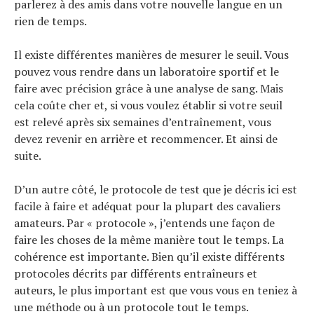
parlerez à des amis dans votre nouvelle langue en un
rien de temps.
Il existe différentes manières de mesurer le seuil. Vous
pouvez vous rendre dans un laboratoire sportif et le
faire avec précision grâce à une analyse de sang. Mais
cela coûte cher et, si vous voulez établir si votre seuil
est relevé après six semaines d’entraînement, vous
devez revenir en arrière et recommencer. Et ainsi de
suite.
D’un autre côté, le protocole de test que je décris ici est
facile à faire et adéquat pour la plupart des cavaliers
amateurs. Par « protocole », j’entends une façon de
faire les choses de la même manière tout le temps. La
cohérence est importante. Bien qu’il existe différents
protocoles décrits par différents entraîneurs et
auteurs, le plus important est que vous vous en teniez à
une méthode ou à un protocole tout le temps.