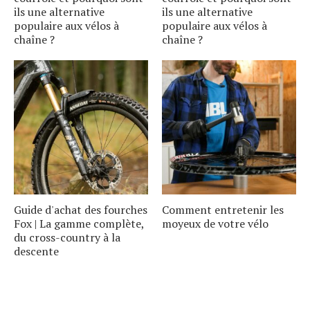
ils une alternative
ils une alternative
populaire aux vélos à
populaire aux vélos à
chaîne ?
chaîne ?
Guide d'achat des fourches
Comment entretenir les
Fox | La gamme complète,
moyeux de votre vélo
du cross-country à la
descente