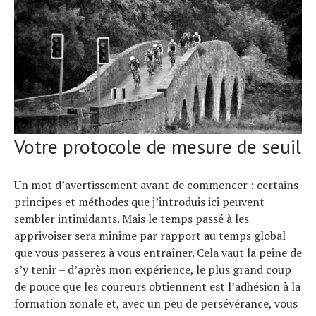
Votre protocole de mesure de seuil
Un mot d’avertissement avant de commencer : certains
principes et méthodes que j’introduis ici peuvent
sembler intimidants. Mais le temps passé à les
apprivoiser sera minime par rapport au temps global
que vous passerez à vous entraîner. Cela vaut la peine de
s’y tenir – d’après mon expérience, le plus grand coup
de pouce que les coureurs obtiennent est l’adhésion à la
formation zonale et, avec un peu de persévérance, vous