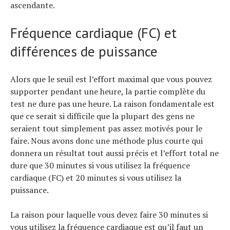
ascendante.
Fréquence cardiaque (FC) et
différences de puissance
Alors que le seuil est l’effort maximal que vous pouvez
supporter pendant une heure, la partie complète du
test ne dure pas une heure. La raison fondamentale est
que ce serait si difficile que la plupart des gens ne
seraient tout simplement pas assez motivés pour le
faire. Nous avons donc une méthode plus courte qui
donnera un résultat tout aussi précis et l’effort total ne
dure que 30 minutes si vous utilisez la fréquence
cardiaque (FC) et 20 minutes si vous utilisez la
puissance.
La raison pour laquelle vous devez faire 30 minutes si
vous utilisez la fréquence cardiaque est qu’il faut un