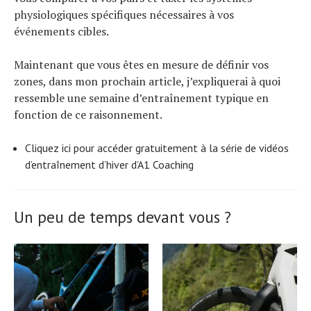
physiologiques spécifiques nécessaires à vos
événements cibles.
Maintenant que vous êtes en mesure de définir vos
zones, dans mon prochain article, j’expliquerai à quoi
ressemble une semaine d’entraînement typique en
fonction de ce raisonnement.
Cliquez ici pour accéder gratuitement à la série de vidéos
d’entraînement d’hiver d’A1 Coaching
Un peu de temps devant vous ?