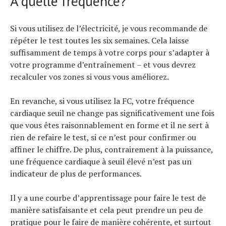
À quelle fréquence?
Si vous utilisez de l’électricité, je vous recommande de
répéter le test toutes les six semaines. Cela laisse
suffisamment de temps à votre corps pour s’adapter à
votre programme d’entraînement – et vous devrez
recalculer vos zones si vous vous améliorez.
En revanche, si vous utilisez la FC, votre fréquence
cardiaque seuil ne change pas significativement une fois
que vous êtes raisonnablement en forme et il ne sert à
rien de refaire le test, si ce n’est pour confirmer ou
affiner le chiffre. De plus, contrairement à la puissance,
une fréquence cardiaque à seuil élevé n’est pas un
indicateur de plus de performances.
Il y a une courbe d’apprentissage pour faire le test de
manière satisfaisante et cela peut prendre un peu de
pratique pour le faire de manière cohérente, et surtout