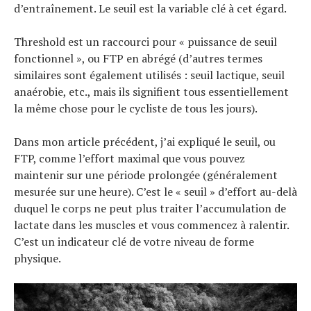
d’entraînement. Le seuil est la variable clé à cet égard.
Threshold est un raccourci pour « puissance de seuil
fonctionnel », ou FTP en abrégé (d’autres termes
similaires sont également utilisés : seuil lactique, seuil
anaérobie, etc., mais ils signifient tous essentiellement
la même chose pour le cycliste de tous les jours).
Dans mon article précédent, j’ai expliqué le seuil, ou
FTP, comme l’effort maximal que vous pouvez
maintenir sur une période prolongée (généralement
mesurée sur une heure). C’est le « seuil » d’effort au-delà
duquel le corps ne peut plus traiter l’accumulation de
lactate dans les muscles et vous commencez à ralentir.
C’est un indicateur clé de votre niveau de forme
physique.