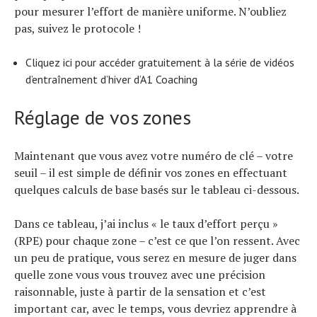
pour mesurer l’effort de manière uniforme. N’oubliez
pas, suivez le protocole !
Cliquez ici pour accéder gratuitement à la série de vidéos
d’entraînement d’hiver d’A1 Coaching
Réglage de vos zones
Maintenant que vous avez votre numéro de clé – votre
seuil – il est simple de définir vos zones en effectuant
quelques calculs de base basés sur le tableau ci-dessous.
Dans ce tableau, j’ai inclus « le taux d’effort perçu »
(RPE) pour chaque zone – c’est ce que l’on ressent. Avec
un peu de pratique, vous serez en mesure de juger dans
quelle zone vous vous trouvez avec une précision
raisonnable, juste à partir de la sensation et c’est
important car, avec le temps, vous devriez apprendre à