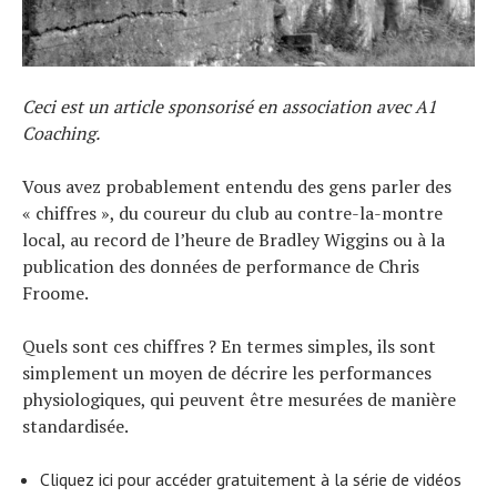
Ceci est un article sponsorisé en association avec A1
Coaching.
Vous avez probablement entendu des gens parler des
« chiffres », du coureur du club au contre-la-montre
local, au record de l’heure de Bradley Wiggins ou à la
publication des données de performance de Chris
Froome.
Quels sont ces chiffres ? En termes simples, ils sont
simplement un moyen de décrire les performances
physiologiques, qui peuvent être mesurées de manière
standardisée.
Cliquez ici pour accéder gratuitement à la série de vidéos