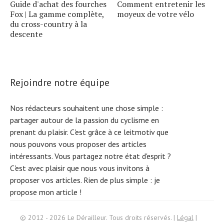
Guide d'achat des fourches
Comment entretenir les
Fox | La gamme complète,
moyeux de votre vélo
du cross-country à la
descente
Rejoindre notre équipe
Nos rédacteurs souhaitent une chose simple :
partager autour de la passion du cyclisme en
prenant du plaisir. C'est grâce à ce leitmotiv que
nous pouvons vous proposer des articles
intéressants. Vous partagez notre état d'esprit ?
C'est avec plaisir que nous vous invitons à
proposer vos articles. Rien de plus simple :
je
propose mon article !
Search
© 2012 - 2026 Le Dérailleur. Tous droits réservés. |
Légal
|