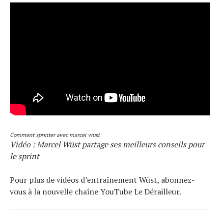
Comment sprinter avec marcel wust
Vidéo : Marcel Wüst partage ses meilleurs conseils pour
le sprint
Pour plus de vidéos d’entraînement Wüst, abonnez-
vous à la nouvelle chaîne YouTube Le Dérailleur.