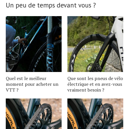
Un peu de temps devant vous ?
Quel est le meilleur
Que sont les pneus de vélo
moment pour acheter un
électrique et en avez-vous
VTT ?
vraiment besoin ?