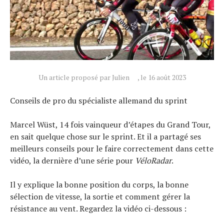
Tendances
Tous nos articles
À propos
Un article proposé par Julien
, le 16 août 2023
Conseils de pro du spécialiste allemand du sprint
Marcel Wüst, 14 fois vainqueur d’étapes du Grand Tour,
en sait quelque chose sur le sprint. Et il a partagé ses
meilleurs conseils pour le faire correctement dans cette
vidéo, la dernière d’une série pour
VéloRadar
.
Il y explique la bonne position du corps, la bonne
sélection de vitesse, la sortie et comment gérer la
résistance au vent. Regardez la vidéo ci-dessous :