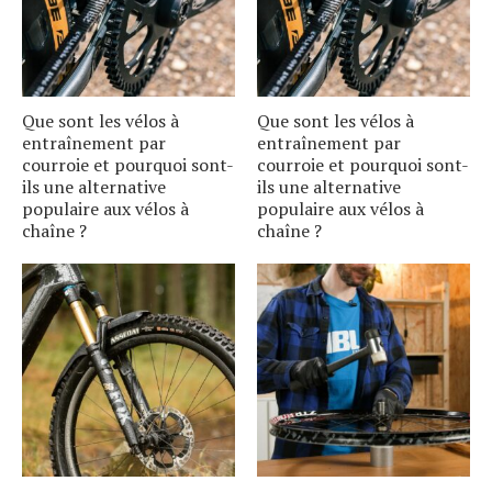
Que sont les vélos à
Que sont les vélos à
entraînement par
entraînement par
courroie et pourquoi sont-
courroie et pourquoi sont-
ils une alternative
ils une alternative
populaire aux vélos à
populaire aux vélos à
chaîne ?
chaîne ?