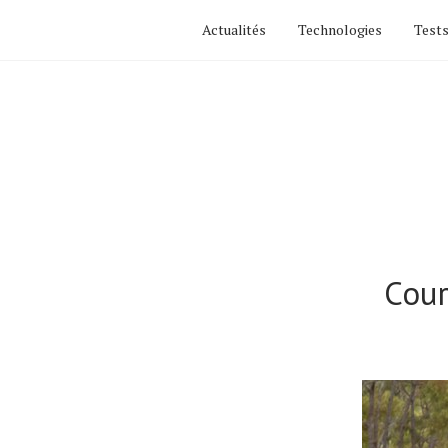
Actualités
Technologies
Tests
Cour