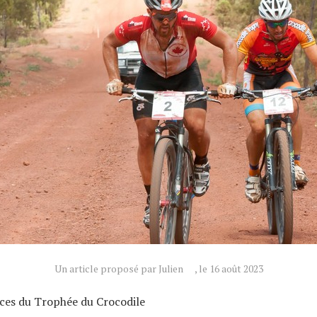
Un article proposé par Julien
, le 16 août 2023
uces du Trophée du Crocodile