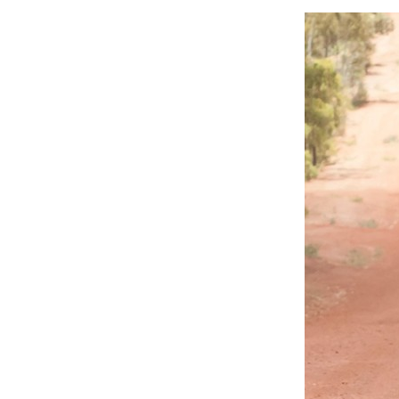
À propos