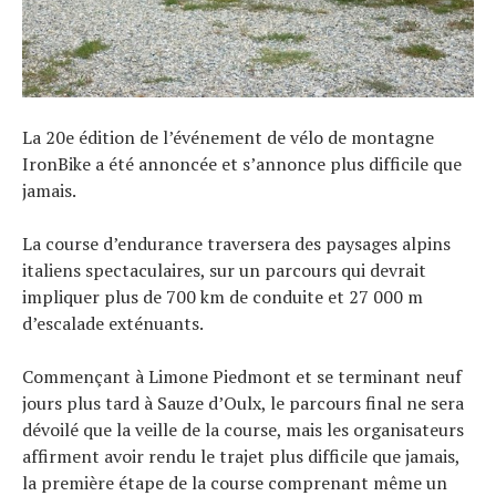
La 20e édition de l’événement de vélo de montagne
IronBike a été annoncée et s’annonce plus difficile que
jamais.
La course d’endurance traversera des paysages alpins
italiens spectaculaires, sur un parcours qui devrait
impliquer plus de 700 km de conduite et 27 000 m
d’escalade exténuants.
Commençant à Limone Piedmont et se terminant neuf
jours plus tard à Sauze d’Oulx, le parcours final ne sera
dévoilé que la veille de la course, mais les organisateurs
affirment avoir rendu le trajet plus difficile que jamais,
la première étape de la course comprenant même un