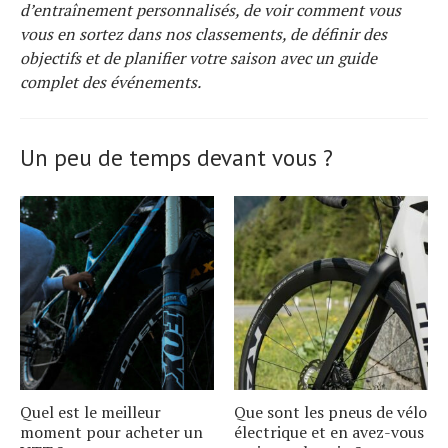
d’entraînement personnalisés, de voir comment vous
vous en sortez dans nos classements, de définir des
objectifs et de planifier votre saison avec un guide
complet des événements.
Un peu de temps devant vous ?
Quel est le meilleur
Que sont les pneus de vélo
moment pour acheter un
électrique et en avez-vous