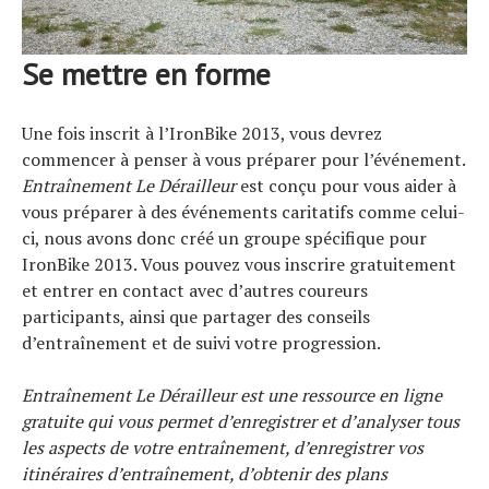
Se mettre en forme
Une fois inscrit à l’IronBike 2013, vous devrez
commencer à penser à vous préparer pour l’événement.
Entraînement Le Dérailleur
est conçu pour vous aider à
vous préparer à des événements caritatifs comme celui-
ci, nous avons donc créé un groupe spécifique pour
IronBike 2013. Vous pouvez vous inscrire gratuitement
et entrer en contact avec d’autres coureurs
participants, ainsi que partager des conseils
d’entraînement et de suivi votre progression.
Entraînement Le Dérailleur
est une ressource en ligne
gratuite qui vous permet d’enregistrer et d’analyser tous
les aspects de votre entraînement, d’enregistrer vos
itinéraires d’entraînement, d’obtenir des plans