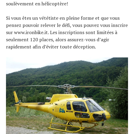
soulèvement en hélicoptère!
Si vous êtes un vététiste en pleine forme et que vous
pensez pouvoir relever le défi, vous pouvez vous inscrire
sur www.ironbike.it. Les inscriptions sont limitées à
seulement 120 places, alors assurez-vous d’agir
rapidement afin d’éviter toute déception.