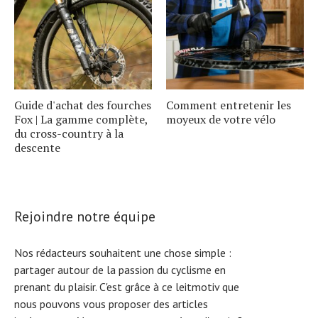
Guide d'achat des fourches
Comment entretenir les
Fox | La gamme complète,
moyeux de votre vélo
du cross-country à la
descente
Rejoindre notre équipe
Nos rédacteurs souhaitent une chose simple :
partager autour de la passion du cyclisme en
prenant du plaisir. C'est grâce à ce leitmotiv que
nous pouvons vous proposer des articles