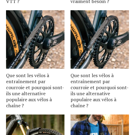
VTT ?
vraiment besoin ?
Que sont les vélos à
Que sont les vélos à
entraînement par
entraînement par
courroie et pourquoi sont-
courroie et pourquoi sont-
ils une alternative
ils une alternative
populaire aux vélos à
populaire aux vélos à
chaîne ?
chaîne ?