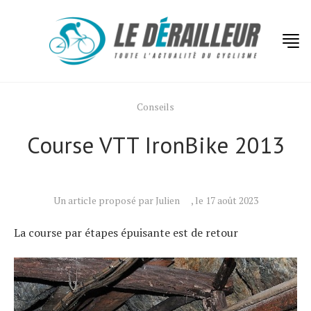
Conseils
Course VTT IronBike 2013
Un article proposé par Julien
, le 17 août 2023
La course par étapes épuisante est de retour