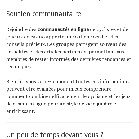
Soutien communautaire
Rejoindre des
communautés en ligne
de cyclistes et de
joueurs de casino apporte un soutien social et des
conseils précieux. Ces groupes partagent souvent des
actualités et des articles pertinents, permettant aux
membres de rester informés des dernières tendances et
techniques.
Bientôt, vous verrez comment toutes ces informations
peuvent être évaluées pour mieux comprendre
comment combiner efficacement le cyclisme et les jeux
de casino en ligne pour un style de vie équilibré et
enrichissant.
Un peu de temps devant vous ?