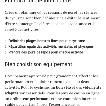
Planification hebdomadaire
Créer un planning où les sessions de jeu et les séances
de cyclisme sont bien définies aide à éviter le sentiment
d’être submergé. La clé réside dans la constance et la
variété des activités.
Définir des plages horaires fixes pour le cyclisme
Répartition égale des activités mentales et physiques
Prendre des jours de repos pour chaque activité
Bien choisir son équipement
L’équipement approprié peut grandement affecter les
performances et le plaisir ressentis dans les deux
activités. Pour le cyclisme, un
bon vélo
et des
vêtements
adaptés
sont essentiels. Pour les jeux de casino en ligne,
un
ordinateur performant
et une
connexion internet
stable
peuvent améliorer l’expérience de jeu.