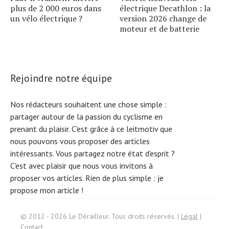
plus de 2 000 euros dans
électrique Decathlon : la
un vélo électrique ?
version 2026 change de
moteur et de batterie
Rejoindre notre équipe
Nos rédacteurs souhaitent une chose simple :
partager autour de la passion du cyclisme en
prenant du plaisir. C'est grâce à ce leitmotiv que
nous pouvons vous proposer des articles
intéressants. Vous partagez notre état d'esprit ?
C'est avec plaisir que nous vous invitons à
proposer vos articles. Rien de plus simple :
je
propose mon article !
Search
f
© 2012 - 2026 Le Dérailleur. Tous droits réservés. |
Légal
|
or:
Contact