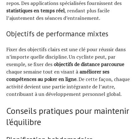
repos. Des applications spécialisées fournissent des
statistiques en temps réel
, rendant plus facile
l’ajustement des séances d’entraînement.
Objectifs de performance mixtes
Fixer des objectifs clairs est une clé pour réussir dans
n’importe quelle discipline. Un cycliste peut, par
exemple, se fixer des
objectifs de distance parcourue
chaque semaine tout en visant à
améliorer ses
compétences au poker en ligne
. De cette façon, chaque
activité devient une partie intégrante de l’autre,
contribuant à un développement personnel global.
Conseils pratiques pour maintenir
l’équilibre