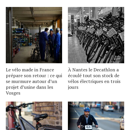
Le vélo made in France
À Nantes le Decathlon a
prépare son retour : ce qui
écoulé tout son stock de
se murmure autour dʼun
vélos électriques en trois
projet dʼusine dans les
jours
Vosges