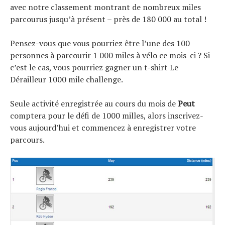
avec notre classement montrant de nombreux miles
parcourus jusqu’à présent – près de 180 000 au total !
Pensez-vous que vous pourriez être l’une des 100
personnes à parcourir 1 000 miles à vélo ce mois-ci ? Si
c’est le cas, vous pourriez gagner un t-shirt Le
Dérailleur 1000 mile challenge.
Seule activité enregistrée au cours du mois de
Peut
comptera pour le défi de 1000 milles, alors inscrivez-
vous aujourd’hui et commencez à enregistrer votre
parcours.