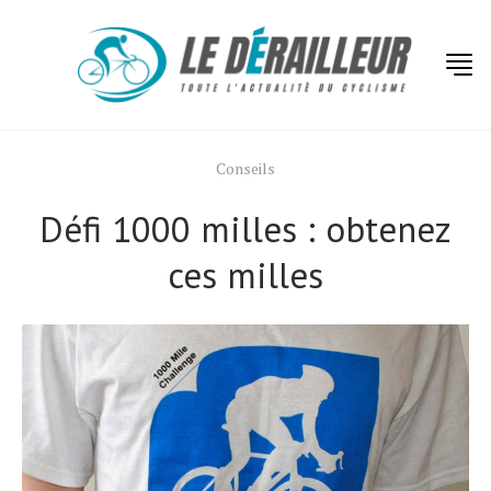
Conseils
Défi 1000 milles : obtenez
ces milles