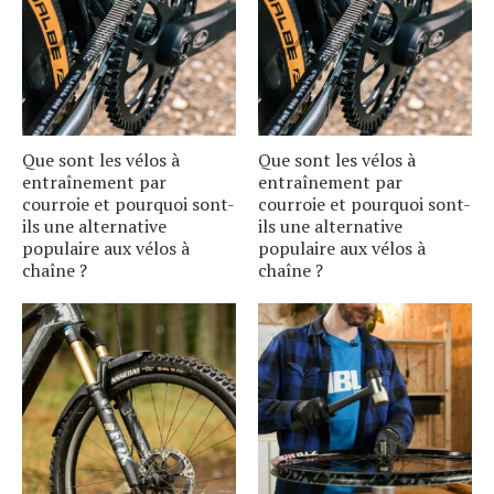
Que sont les vélos à
Que sont les vélos à
entraînement par
entraînement par
courroie et pourquoi sont-
courroie et pourquoi sont-
ils une alternative
ils une alternative
populaire aux vélos à
populaire aux vélos à
chaîne ?
chaîne ?