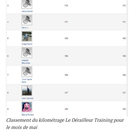
Classement du kilométrage Le Dérailleur Training pour
le mois de mai