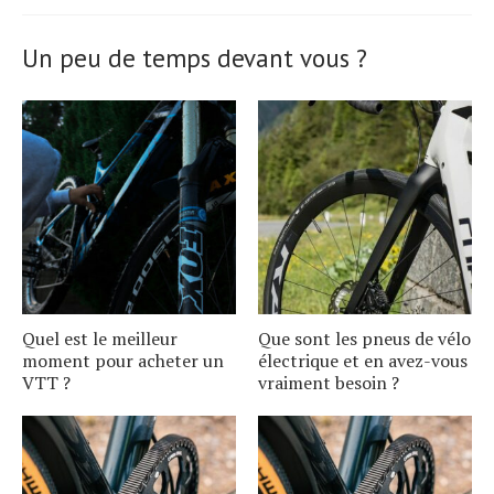
Un peu de temps devant vous ?
Quel est le meilleur
Que sont les pneus de vélo
moment pour acheter un
électrique et en avez-vous
VTT ?
vraiment besoin ?