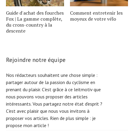
Guide d'achat des fourches
Comment entretenir les
Fox | La gamme complète,
moyeux de votre vélo
du cross-country à la
descente
Rejoindre notre équipe
Nos rédacteurs souhaitent une chose simple :
partager autour de la passion du cyclisme en
prenant du plaisir. C'est grâce à ce leitmotiv que
nous pouvons vous proposer des articles
intéressants. Vous partagez notre état d'esprit ?
C'est avec plaisir que nous vous invitons à
proposer vos articles. Rien de plus simple :
je
propose mon article !