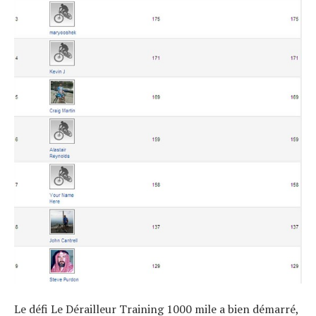
Le défi Le Dérailleur Training 1000 mile a bien démarré,