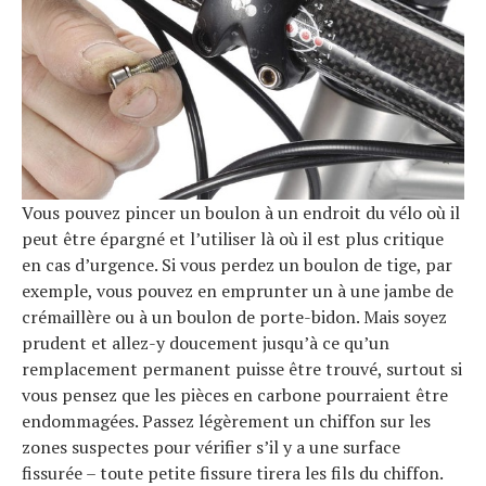
Vous pouvez pincer un boulon à un endroit du vélo où il
peut être épargné et l’utiliser là où il est plus critique
en cas d’urgence. Si vous perdez un boulon de tige, par
exemple, vous pouvez en emprunter un à une jambe de
crémaillère ou à un boulon de porte-bidon. Mais soyez
prudent et allez-y doucement jusqu’à ce qu’un
remplacement permanent puisse être trouvé, surtout si
vous pensez que les pièces en carbone pourraient être
endommagées. Passez légèrement un chiffon sur les
zones suspectes pour vérifier s’il y a une surface
fissurée – toute petite fissure tirera les fils du chiffon.