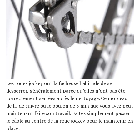
Les roues jockey ont la fâcheuse habitude de se
desserrer, généralement parce qu’elles n’ont pas été
correctement serrées après le nettoyage. Ce morceau
de fil de cuivre ou le boulon de 5 mm que vous avez peut
maintenant faire son travail. Faites simplement passer
le câble au centre de la roue jockey pour le maintenir en
place.