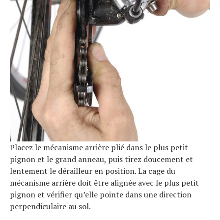
Placez le mécanisme arrière plié dans le plus petit
pignon et le grand anneau, puis tirez doucement et
lentement le dérailleur en position. La cage du
mécanisme arrière doit être alignée avec le plus petit
pignon et vérifier qu’elle pointe dans une direction
perpendiculaire au sol.