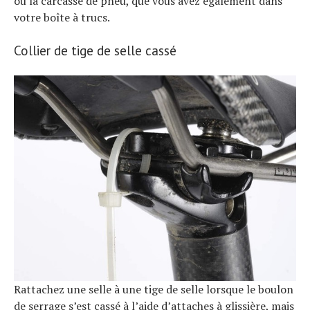
ou la carcasse de pneu, que vous avez également dans
votre boîte à trucs.
Collier de tige de selle cassé
Rattachez une selle à une tige de selle lorsque le boulon
de serrage s’est cassé à l’aide d’attaches à glissière, mais