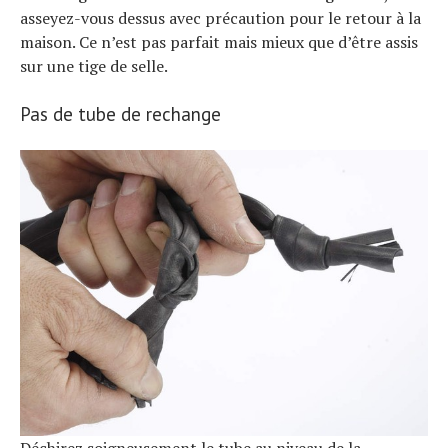
asseyez-vous dessus avec précaution pour le retour à la
maison. Ce n’est pas parfait mais mieux que d’être assis
sur une tige de selle.
Pas de tube de rechange
Déchirez soigneusement le tube au niveau de la