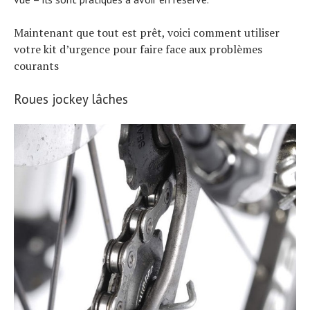
Maintenant que tout est prêt, voici comment utiliser
votre kit d’urgence pour faire face aux problèmes
courants
Roues jockey lâches