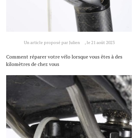
Un article proposé par Julien
, le 21 août 2023
Comment réparer votre vélo lorsque vous êtes à des
kilomètres de chez vous