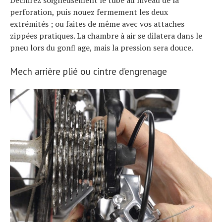
perforation, puis nouez fermement les deux
extrémités ; ou faites de même avec vos attaches
zippées pratiques. La chambre à air se dilatera dans le
pneu lors du gonﬂ age, mais la pression sera douce.
Mech arrière plié ou cintre d’engrenage