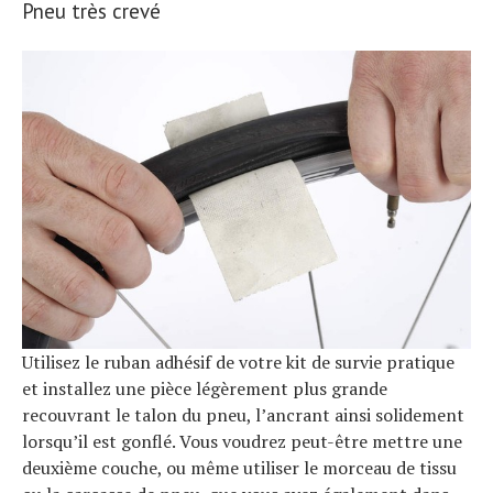
Pneu très crevé
Utilisez le ruban adhésif de votre kit de survie pratique
et installez une pièce légèrement plus grande
recouvrant le talon du pneu, l’ancrant ainsi solidement
lorsqu’il est gonflé. Vous voudrez peut-être mettre une
deuxième couche, ou même utiliser le morceau de tissu