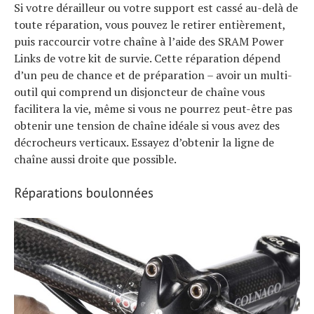
Si votre dérailleur ou votre support est cassé au-delà de
toute réparation, vous pouvez le retirer entièrement,
puis raccourcir votre chaîne à l’aide des SRAM Power
Links de votre kit de survie. Cette réparation dépend
d’un peu de chance et de préparation – avoir un multi-
outil qui comprend un disjoncteur de chaîne vous
facilitera la vie, même si vous ne pourrez peut-être pas
obtenir une tension de chaîne idéale si vous avez des
décrocheurs verticaux. Essayez d’obtenir la ligne de
chaîne aussi droite que possible.
Réparations boulonnées