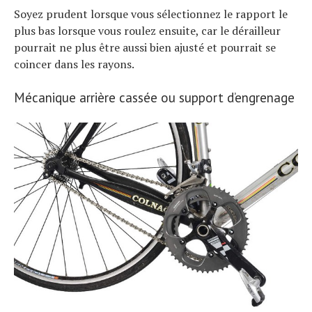
Soyez prudent lorsque vous sélectionnez le rapport le
plus bas lorsque vous roulez ensuite, car le dérailleur
pourrait ne plus être aussi bien ajusté et pourrait se
coincer dans les rayons.
Mécanique arrière cassée ou support d’engrenage