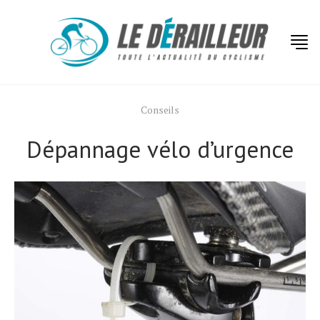
Conseils
Dépannage vélo d’urgence