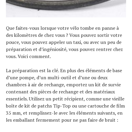
Que faites-vous lorsque votre vélo tombe en panne à
des kilomètres de chez vous ? Vous pouvez sortir votre
pouce, vous pouvez appeler un taxi, ou avec un peu de
préparation et d’ingéniosité, vous pouvez rentrer chez
vous. Voici comment.
La préparation est la clé. En plus des éléments de base
d’une pompe, d’un multi-outil et d’une ou deux
chambres à air de rechange, emportez un kit de survie
contenant des pièces de rechange et des matériaux
essentiels. Utilisez un petit récipient, comme une vieille
boîte de kit de patchs Tip-Top ou une cartouche de film
35 mm, et remplissez-le avec les éléments suivants, en
les emballant fermement pour ne pas faire de bruit :