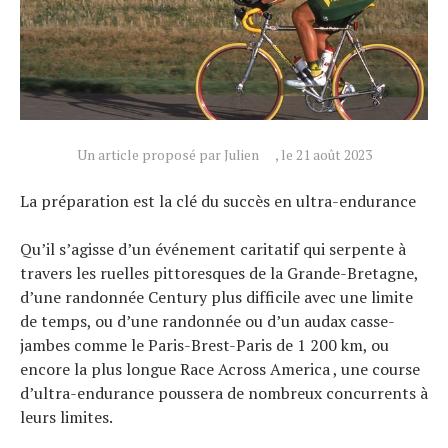
Un article proposé par Julien
, le 21 août 2023
La préparation est la clé du succès en ultra-endurance
Qu’il s’agisse d’un événement caritatif qui serpente à
travers les ruelles pittoresques de la Grande-Bretagne,
d’une randonnée Century plus difficile avec une limite
de temps, ou d’une randonnée ou d’un audax casse-
jambes comme le Paris-Brest-Paris de 1 200 km, ou
encore la plus longue Race Across America , une course
d’ultra-endurance poussera de nombreux concurrents à
leurs limites.