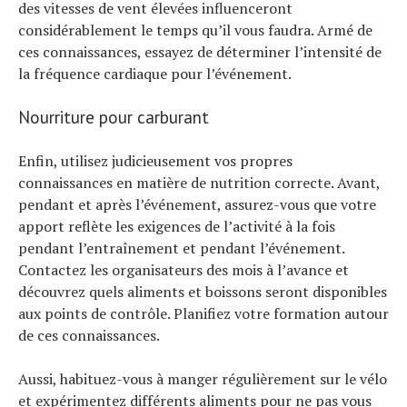
des vitesses de vent élevées influenceront
considérablement le temps qu’il vous faudra. Armé de
ces connaissances, essayez de déterminer l’intensité de
la fréquence cardiaque pour l’événement.
Nourriture pour carburant
Enfin, utilisez judicieusement vos propres
connaissances en matière de nutrition correcte. Avant,
pendant et après l’événement, assurez-vous que votre
apport reflète les exigences de l’activité à la fois
pendant l’entraînement et pendant l’événement.
Contactez les organisateurs des mois à l’avance et
découvrez quels aliments et boissons seront disponibles
aux points de contrôle. Planifiez votre formation autour
de ces connaissances.
Aussi, habituez-vous à manger régulièrement sur le vélo
et expérimentez différents aliments pour ne pas vous