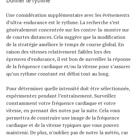
Donner le rythme
Une considération supplémentaire avec les événements
d’ultra-endurance est le rythme. La recherche s’est
généralement concentrée sur les contre-la-montre sur
de courtes distances. Cela suggère que la modification
de la stratégie améliore le temps de course global. En
raison des vitesses relativement faibles lors des
épreuves d’endurance, il est bon de surveiller la réponse
de la fréquence cardiaque et/ou la vitesse pour s’assurer
qu’un rythme constant est défini tout au long.
Pour déterminer quelle intensité doit être sélectionnée,
expérimentez pendant l’entraînement. Surveillez
constamment votre fréquence cardiaque et votre
vitesse, en prenant des notes par la suite. Cela vous
permettra de construire une image de la fréquence
cardiaque et de la vitesse typiques que vous pouvez
maintenir. De plus, n’oubliez pas de noter la météo, car