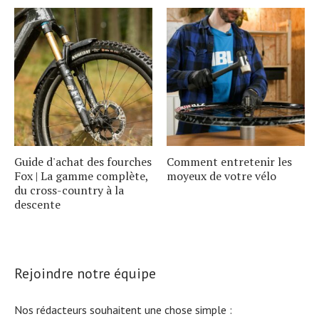
Guide d'achat des fourches
Comment entretenir les
Fox | La gamme complète,
moyeux de votre vélo
du cross-country à la
descente
Rejoindre notre équipe
Nos rédacteurs souhaitent une chose simple :