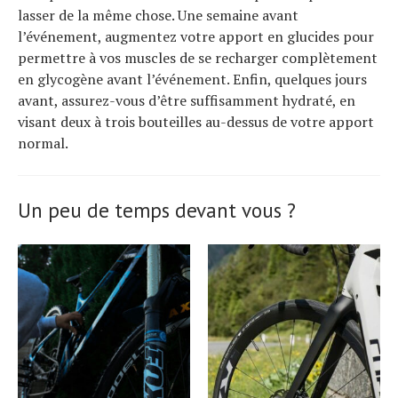
lasser de la même chose. Une semaine avant
l’événement, augmentez votre apport en glucides pour
permettre à vos muscles de se recharger complètement
en glycogène avant l’événement. Enfin, quelques jours
avant, assurez-vous d’être suffisamment hydraté, en
visant deux à trois bouteilles au-dessus de votre apport
normal.
Un peu de temps devant vous ?