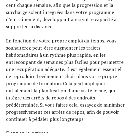
cent chaque semaine, afin que la progression et la
surcharge soient intégrées dans votre programme
d’entraînement, développant ainsi votre capacité à
supporter la distance.
En fonction de votre propre emploi du temps, vous
souhaiterez peut-être augmenter les trajets
hebdomadaires à un rythme plus rapide, en les
entrecoupant de semaines plus faciles pour permettre
une récupération adéquate. Il est également essentiel
de reproduire l’événement choisi dans votre propre
programme de formation. Cela peut impliquer
initialement la planification d’une visite locale, qui
intègre des arrêts de repos à des endroits
prédéterminés. Si vous faites cela, essayez de minimiser
progressivement ces arrêts de repos, afin de pouvoir
continuer à pédaler plus longtemps.