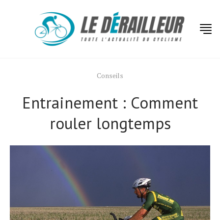
Conseils
Entrainement : Comment
rouler longtemps