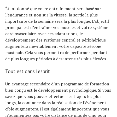
Étant donné que votre entraînement sera basé sur
l’endurance et non sur la vitesse, la sortie la plus
importante de la semaine sera la plus longue. L’objectif
principal est d’entraîner vos muscles et votre système
cardiovasculaire. Avec ces adaptations, le
développement des systèmes central et périphérique
augmentera inévitablement votre capacité aérobie
maximale. Cela vous permettra de performer pendant
de plus longues périodes à des intensités plus élevées.
Tout est dans l’esprit
Un avantage secondaire d’un programme de formation
bien conçu est le développement psychologique. Si vous
savez que vous pouvez effectuer les trajets les plus
longs, la confiance dans la réalisation de l’événement
cible augmentera. Il est également important que vous
n’augmentiez pas votre distance de plus de cinq pour