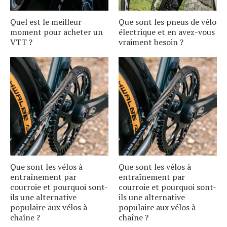
Quel est le meilleur
Que sont les pneus de vélo
moment pour acheter un
électrique et en avez-vous
VTT ?
vraiment besoin ?
Que sont les vélos à
Que sont les vélos à
entraînement par
entraînement par
courroie et pourquoi sont-
courroie et pourquoi sont-
ils une alternative
ils une alternative
populaire aux vélos à
populaire aux vélos à
chaîne ?
chaîne ?