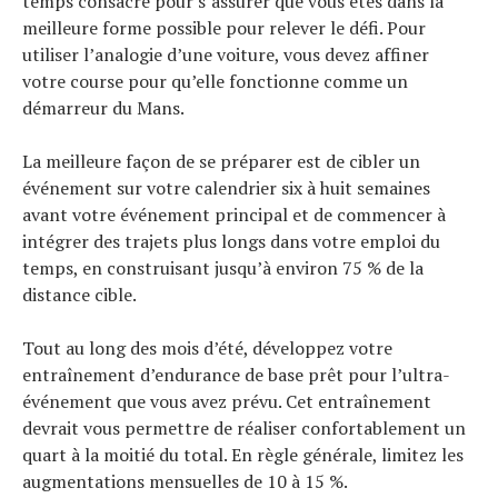
temps consacré pour s’assurer que vous êtes dans la
meilleure forme possible pour relever le défi. Pour
utiliser l’analogie d’une voiture, vous devez affiner
votre course pour qu’elle fonctionne comme un
démarreur du Mans.
La meilleure façon de se préparer est de cibler un
événement sur votre calendrier six à huit semaines
avant votre événement principal et de commencer à
intégrer des trajets plus longs dans votre emploi du
temps, en construisant jusqu’à environ 75 % de la
distance cible.
Tout au long des mois d’été, développez votre
entraînement d’endurance de base prêt pour l’ultra-
événement que vous avez prévu. Cet entraînement
devrait vous permettre de réaliser confortablement un
quart à la moitié du total. En règle générale, limitez les
augmentations mensuelles de 10 à 15 %.