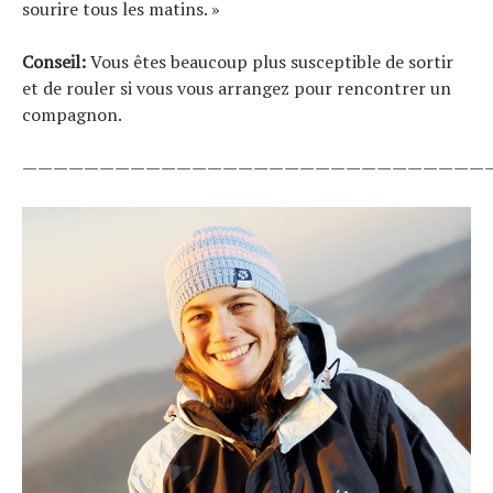
sourire tous les matins. »
Conseil:
Vous êtes beaucoup plus susceptible de sortir
et de rouler si vous vous arrangez pour rencontrer un
compagnon.
——————————————————————————————