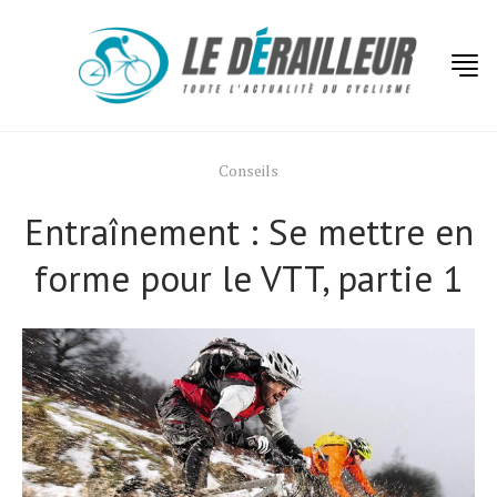
Conseils
Entraînement : Se mettre en
forme pour le VTT, partie 1