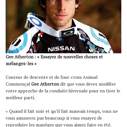
Gee Atherton : « Essayez de nouvelles choses et
mélangez-les »
Coureur de descente et de four-cross Animal
Commençal
Gee Atherton
dit que vous devez modifier
votre approche de la conduite hivernale pour en tirer le
meilleur parti.
« Quand il fait noir et qu’il fait mauvais temps, vous ne
vous amuserez pas beaucoup si vous essayez de
reproduire les manèges que vous aimez faire en été.