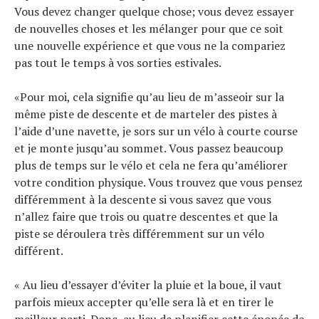
Vous devez changer quelque chose; vous devez essayer
de nouvelles choses et les mélanger pour que ce soit
une nouvelle expérience et que vous ne la compariez
pas tout le temps à vos sorties estivales.
«Pour moi, cela signifie qu’au lieu de m’asseoir sur la
même piste de descente et de marteler des pistes à
l’aide d’une navette, je sors sur un vélo à courte course
et je monte jusqu’au sommet. Vous passez beaucoup
plus de temps sur le vélo et cela ne fera qu’améliorer
votre condition physique. Vous trouvez que vous pensez
différemment à la descente si vous savez que vous
n’allez faire que trois ou quatre descentes et que la
piste se déroulera très différemment sur un vélo
différent.
« Au lieu d’essayer d’éviter la pluie et la boue, il vaut
parfois mieux accepter qu’elle sera là et en tirer le