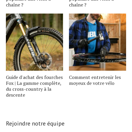
chaîne ?
chaîne ?
Guide d'achat des fourches
Comment entretenir les
Fox | La gamme complète,
moyeux de votre vélo
du cross-country à la
descente
Rejoindre notre équipe