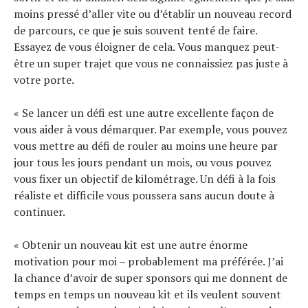
moins pressé d’aller vite ou d’établir un nouveau record
de parcours, ce que je suis souvent tenté de faire.
Essayez de vous éloigner de cela. Vous manquez peut-
être un super trajet que vous ne connaissiez pas juste à
votre porte.
« Se lancer un défi est une autre excellente façon de
vous aider à vous démarquer. Par exemple, vous pouvez
vous mettre au défi de rouler au moins une heure par
jour tous les jours pendant un mois, ou vous pouvez
vous fixer un objectif de kilométrage. Un défi à la fois
réaliste et difficile vous poussera sans aucun doute à
continuer.
« Obtenir un nouveau kit est une autre énorme
motivation pour moi – probablement ma préférée. J’ai
la chance d’avoir de super sponsors qui me donnent de
temps en temps un nouveau kit et ils veulent souvent