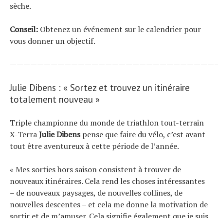
sèche.
Conseil:
Obtenez un événement sur le calendrier pour
vous donner un objectif.
——————————————————————————————
Julie Dibens : « Sortez et trouvez un itinéraire
totalement nouveau »
Triple championne du monde de triathlon tout-terrain
X-Terra
Julie Dibens
pense que faire du vélo, c’est avant
tout être aventureux à cette période de l’année.
« Mes sorties hors saison consistent à trouver de
nouveaux itinéraires. Cela rend les choses intéressantes
– de nouveaux paysages, de nouvelles collines, de
nouvelles descentes – et cela me donne la motivation de
sortir et de m’amuser. Cela signifie également que je suis