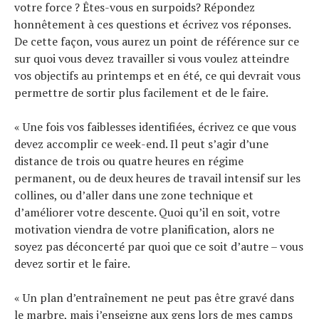
votre force ? Êtes-vous en surpoids? Répondez
honnêtement à ces questions et écrivez vos réponses.
De cette façon, vous aurez un point de référence sur ce
sur quoi vous devez travailler si vous voulez atteindre
vos objectifs au printemps et en été, ce qui devrait vous
permettre de sortir plus facilement et de le faire.
« Une fois vos faiblesses identifiées, écrivez ce que vous
devez accomplir ce week-end. Il peut s’agir d’une
distance de trois ou quatre heures en régime
permanent, ou de deux heures de travail intensif sur les
collines, ou d’aller dans une zone technique et
d’améliorer votre descente. Quoi qu’il en soit, votre
motivation viendra de votre planification, alors ne
soyez pas déconcerté par quoi que ce soit d’autre – vous
devez sortir et le faire.
« Un plan d’entraînement ne peut pas être gravé dans
le marbre, mais j’enseigne aux gens lors de mes camps