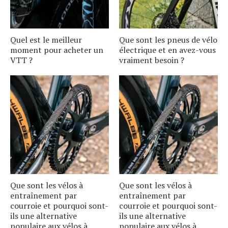
Quel est le meilleur
Que sont les pneus de vélo
moment pour acheter un
électrique et en avez-vous
VTT ?
vraiment besoin ?
Que sont les vélos à
Que sont les vélos à
entraînement par
entraînement par
courroie et pourquoi sont-
courroie et pourquoi sont-
ils une alternative
ils une alternative
populaire aux vélos à
populaire aux vélos à