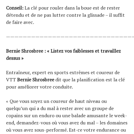
Conseil:
La clé pour rouler dans la boue est de rester
détendu et de ne pas lutter contre la glissade – il suffit
de faire avec.
——————————————————————————————
Bernie Shrosbree : « Listez vos faiblesses et travaillez
dessus »
Entraîneur, expert en sports extrêmes et coureur de
VTT
Bernie Shrosbree
dit que la planification est la clé
pour améliorer votre conduite.
« Que vous soyez un coureur de haut niveau ou
quelqu’un qui a du mal à rester avec un groupe de
copains sur un enduro ou une balade amusante le week-
end, demandez-vous où vous avez du mal – les domaines
où vous avez sous-performé. Est-ce votre endurance ou