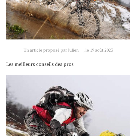
Un article proposé par Julien
, le 19 août 2023
Les meilleurs conseils des pros