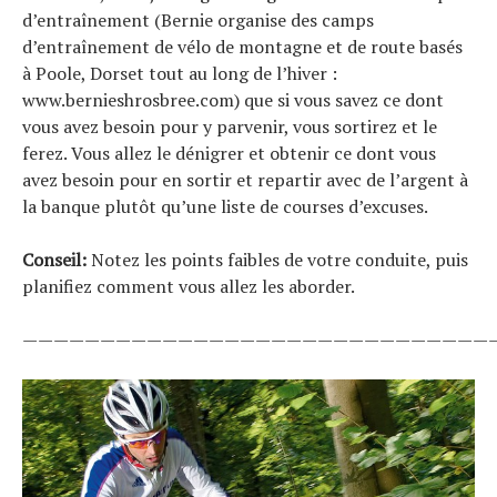
d’entraînement (Bernie organise des camps
d’entraînement de vélo de montagne et de route basés
à Poole, Dorset tout au long de l’hiver :
www.bernieshrosbree.com) que si vous savez ce dont
vous avez besoin pour y parvenir, vous sortirez et le
ferez. Vous allez le dénigrer et obtenir ce dont vous
avez besoin pour en sortir et repartir avec de l’argent à
la banque plutôt qu’une liste de courses d’excuses.
Conseil:
Notez les points faibles de votre conduite, puis
planifiez comment vous allez les aborder.
——————————————————————————————