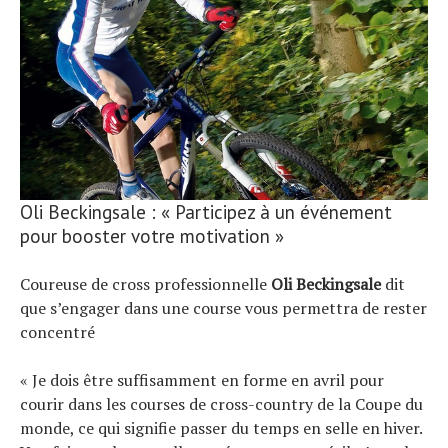
Oli Beckingsale : « Participez à un événement
pour booster votre motivation »
Coureuse de cross professionnelle
Oli Beckingsale
dit
que s’engager dans une course vous permettra de rester
concentré
« Je dois être suffisamment en forme en avril pour
courir dans les courses de cross-country de la Coupe du
monde, ce qui signifie passer du temps en selle en hiver.