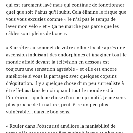
qui est rarement lavé mais qui continue de fonctionner
quel que soit l’abus qu’il subit. Cela élimine le risque que
vous vous excusiez comme « Je n’ai pas le temps de
laver mon vélo » et « Ça ne marche pas parce que les
câbles sont pleins de boue ».
« S’arrêter au sommet de votre colline locale après une
ascension induisant des endorphines et imaginer tout le
monde affalé devant la télévision en dessous est
toujours une sensation agréable – et elle est encore
améliorée si vous la partagez avec quelques copains
d’équitation. Il y a quelque chose d’un peu surréaliste à
être là-bas dans le noir quand tout le monde est à
l’intérieur – quelque chose d’un peu primitif. Je me sens
plus proche de la nature, peut-être un peu plus
vulnérable… dans le bon sens.
« Rouler dans l’obscurité améliore la maniabilité de