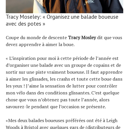
Tracy Moseley: « Organisez une balade boueuse
avec des potes »
Coupe du monde de descente
Tracy Mosley
dit que vous
devez apprendre à aimer la boue.
« L’inspiration pour moi à cette période de l’année est
d’organiser une balade avec un groupe de copains et de
sortir sur une piste vraiment boueuse. Il faut apprendre
à aimer les glissades, les crashs et toute cette boue dans
les yeux ! J’aime la sensation de lutter pour contrôler
mon vélo dans des conditions glissantes. C’est quelque
chose que vous n’obtenez pas toute l’année, alors
savourez-le pendant que l’occasion se présente.
«Mes deux balades boueuses préférées ont été à Leigh
Woods à Bristol avec quelques gars de (distributeurs de