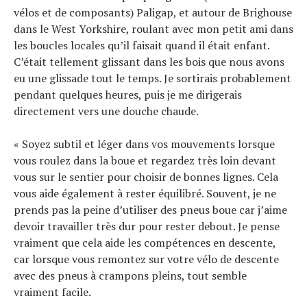
vélos et de composants) Paligap, et autour de Brighouse
dans le West Yorkshire, roulant avec mon petit ami dans
les boucles locales qu’il faisait quand il était enfant.
C’était tellement glissant dans les bois que nous avons
eu une glissade tout le temps. Je sortirais probablement
pendant quelques heures, puis je me dirigerais
directement vers une douche chaude.
« Soyez subtil et léger dans vos mouvements lorsque
vous roulez dans la boue et regardez très loin devant
vous sur le sentier pour choisir de bonnes lignes. Cela
vous aide également à rester équilibré. Souvent, je ne
prends pas la peine d’utiliser des pneus boue car j’aime
devoir travailler très dur pour rester debout. Je pense
vraiment que cela aide les compétences en descente,
car lorsque vous remontez sur votre vélo de descente
avec des pneus à crampons pleins, tout semble
vraiment facile.