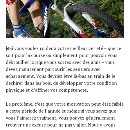
je
Si vous voulez rouler à votre meilleur cet été – que ce
soit pour la course ou simplement pour pouvoir vous
débrouiller lorsque vous sortez avec des amis – vous
devez maintenant parcourir les sentiers avec
acharnement. Vous devriez être là-bas en train de le
déchirer dans les bois, de développer votre condition
physique et d’affiner vos compétences.
Le problème, c’est que votre motivation peut être faible
à cette période de l’année et même si vous savez que
vous l’aimerez vraiment, vous pouvez généralement
trouver une excuse pour ne pas y aller. Nous y avons