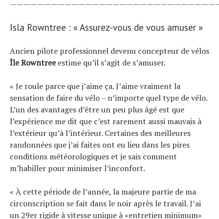
——————————————————————————————
Isla Rowntree : « Assurez-vous de vous amuser »
Ancien pilote professionnel devenu concepteur de vélos
Île Rowntree
estime qu’il s’agit de s’amuser.
« Je roule parce que j’aime ça. J’aime vraiment la
sensation de faire du vélo – n’importe quel type de vélo.
L’un des avantages d’être un peu plus âgé est que
l’expérience me dit que c’est rarement aussi mauvais à
l’extérieur qu’à l’intérieur. Certaines des meilleures
randonnées que j’ai faites ont eu lieu dans les pires
conditions météorologiques et je sais comment
m’habiller pour minimiser l’inconfort.
« À cette période de l’année, la majeure partie de ma
circonscription se fait dans le noir après le travail. J’ai
un 29er rigide à vitesse unique à «entretien minimum»