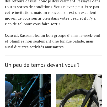
des retours dessus, donc je dois vraiment l’essayer dans
toutes sortes de conditions. Vous n’avez peut-être pas
cette incitation, mais un nouveau kit est un excellent
moyen de vous sentir bien dans votre peau et il n’y a
rien de tel pour vous faire sortir.
Conseil:
Rassemblez un bon groupe d’amis le week-end
et planifiez non seulement une longue balade, mais
aussi d’autres activités amusantes.
Un peu de temps devant vous ?