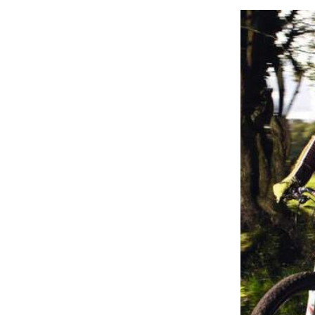
À propos