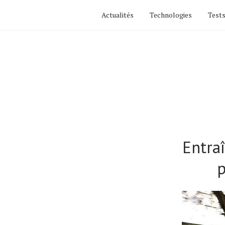
Actualités
Technologies
Tests
Entraî
p