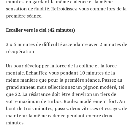
minutes, en gardant la même cadence et la même
sensation de ﬂuidité. Refroidissez-vous comme lors de la
première séance.
Escalier vers le ciel
(42 minutes)
3 x 6 minutes de difficulté ascendante avec 2 minutes de
récupération
Un pour développer la force de la colline et la force
mentale. Echauffez-vous pendant 10 minutes de la
même manière que pour la première séance. Passez au
grand anneau mais sélectionnez un pignon modéré, tel
que 22. La résistance doit être d’environ un tiers de
votre maximum de turbos. Roulez modérément fort. Au
bout de trois minutes, passez deux vitesses et essayez de
maintenir la même cadence pendant encore deux
minutes.