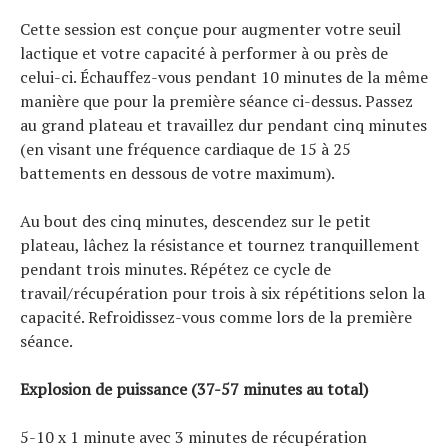
Cette session est conçue pour augmenter votre seuil
lactique et votre capacité à performer à ou près de
celui-ci. Échauffez-vous pendant 10 minutes de la même
manière que pour la première séance ci-dessus. Passez
au grand plateau et travaillez dur pendant cinq minutes
(en visant une fréquence cardiaque de 15 à 25
battements en dessous de votre maximum).
Au bout des cinq minutes, descendez sur le petit
plateau, lâchez la résistance et tournez tranquillement
pendant trois minutes. Répétez ce cycle de
travail/récupération pour trois à six répétitions selon la
capacité. Refroidissez-vous comme lors de la première
séance.
Explosion de puissance (37-57 minutes au total)
5-10 x 1 minute avec 3 minutes de récupération