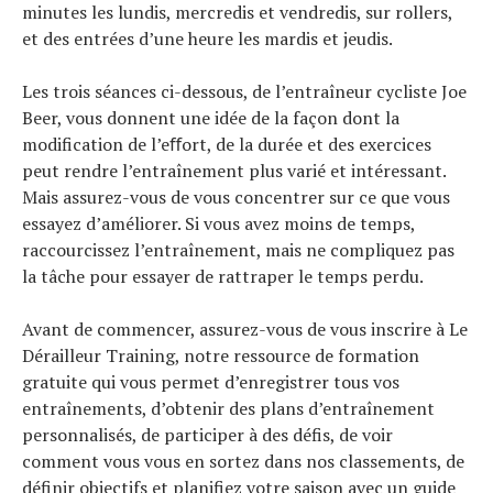
minutes les lundis, mercredis et vendredis, sur rollers,
et des entrées d’une heure les mardis et jeudis.
Les trois séances ci-dessous, de l’entraîneur cycliste Joe
Beer, vous donnent une idée de la façon dont la
modification de l’eﬀort, de la durée et des exercices
peut rendre l’entraînement plus varié et intéressant.
Mais assurez-vous de vous concentrer sur ce que vous
essayez d’améliorer. Si vous avez moins de temps,
raccourcissez l’entraînement, mais ne compliquez pas
la tâche pour essayer de rattraper le temps perdu.
Avant de commencer, assurez-vous de vous inscrire à Le
Dérailleur Training, notre ressource de formation
gratuite qui vous permet d’enregistrer tous vos
entraînements, d’obtenir des plans d’entraînement
personnalisés, de participer à des défis, de voir
comment vous vous en sortez dans nos classements, de
définir objectifs et planifiez votre saison avec un guide