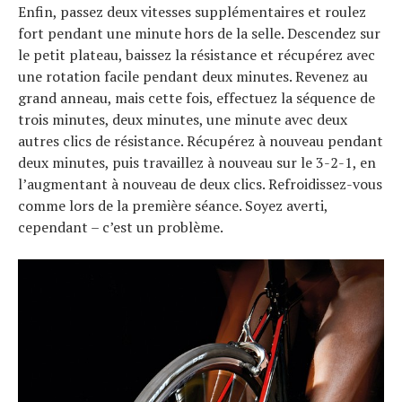
Enfin, passez deux vitesses supplémentaires et roulez
fort pendant une minute hors de la selle. Descendez sur
le petit plateau, baissez la résistance et récupérez avec
une rotation facile pendant deux minutes. Revenez au
grand anneau, mais cette fois, effectuez la séquence de
trois minutes, deux minutes, une minute avec deux
autres clics de résistance. Récupérez à nouveau pendant
deux minutes, puis travaillez à nouveau sur le 3-2-1, en
l’augmentant à nouveau de deux clics. Refroidissez-vous
comme lors de la première séance. Soyez averti,
cependant – c’est un problème.