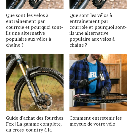
Que sont les vélos à
Que sont les vélos à
entraînement par
entraînement par
courroie et pourquoi sont-
courroie et pourquoi sont-
ils une alternative
ils une alternative
populaire aux vélos à
populaire aux vélos à
chaîne ?
chaîne ?
Guide d'achat des fourches
Comment entretenir les
Fox | La gamme complète,
moyeux de votre vélo
du cross-country à la