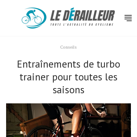
Conseils
Entraînements de turbo
trainer pour toutes les
saisons