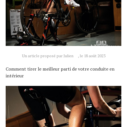
Un article proposé par Julien
, le 18 août 2023
Comment tirer le meilleur parti de votre conduite en
intérieur