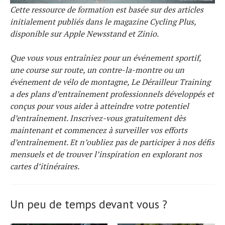
Cette ressource de formation est basée sur des articles
initialement publiés dans le magazine Cycling Plus,
disponible sur Apple Newsstand et Zinio.
Que vous vous entraîniez pour un événement sportif,
une course sur route, un contre-la-montre ou un
événement de vélo de montagne, Le Dérailleur Training
a des plans d’entraînement professionnels développés et
conçus pour vous aider à atteindre votre potentiel
d’entraînement. Inscrivez-vous gratuitement dès
maintenant et commencez à surveiller vos efforts
d’entraînement. Et n’oubliez pas de participer à nos défis
mensuels et de trouver l’inspiration en explorant nos
cartes d’itinéraires.
Un peu de temps devant vous ?