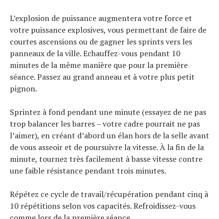
L’explosion de puissance augmentera votre force et
votre puissance explosives, vous permettant de faire de
courtes ascensions ou de gagner les sprints vers les
panneaux de la ville. Echauffez-vous pendant 10
minutes de la même manière que pour la première
séance. Passez au grand anneau et à votre plus petit
pignon.
Sprintez à fond pendant une minute (essayez de ne pas
trop balancer les barres – votre cadre pourrait ne pas
l’aimer), en créant d’abord un élan hors de la selle avant
de vous asseoir et de poursuivre la vitesse. À la fin de la
minute, tournez très facilement à basse vitesse contre
une faible résistance pendant trois minutes.
Répétez ce cycle de travail/récupération pendant cinq à
10 répétitions selon vos capacités. Refroidissez-vous
comme lors de la première séance.