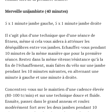
Merveille unijambiste (40 minutes)
5 x 1 minute jambe gauche, 5 x 1 minute jambe droite
Il s’agit plus d’une technique que d’une séance de
fitness, même si cela vous aidera à atténuer les
déséquilibres entre vos jambes. Echauffez-vous pendant
10 minutes de la même manière que pour la première
séance. Restez dans la même vitesse/résistance qu’à la
fin de l’échauffement, mais faites du vélo sur une jambe
pendant les 10 minutes suivantes, en alternant une
minute à gauche et une minute à droite.
Concentrez-vous sur le maintien d’une cadence élevée
(80-100 tr/min) et sur une technique douce et fluide.
Ensuite, passez dans le grand anneau et roulez
modérément fort avec les deux jambes pendant 10