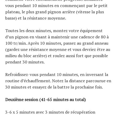
vous pendant 10 minutes en commençant par le petit
plateau, le plus grand pignon arrière (vitesse la plus
basse) et la résistance moyenne.
Toutes les deux minutes, montez votre équipement
d’un pignon en visant à maintenir une cadence de 80 à
100 tr/min. Après 10 minutes, passez au grand anneau
(gardez une résistance moyenne et vous devriez être au
milieu du bloc arrière) et roulez aussi fort que possible
pendant 30 minutes.
Refroidissez-vous pendant 10 minutes, en inversant la
routine d’échauffement. Notez la distance parcourue en
30 minutes et essayez de la battre la prochaine fois.
Deuxième session (41-65 minutes au total)
3-6 x 5 minutes avec 3 minutes de récupération