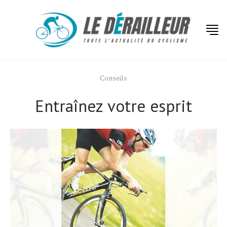
Conseils
Entraînez votre esprit