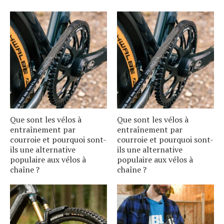
Que sont les vélos à
Que sont les vélos à
entraînement par
entraînement par
courroie et pourquoi sont-
courroie et pourquoi sont-
ils une alternative
ils une alternative
populaire aux vélos à
populaire aux vélos à
chaîne ?
chaîne ?