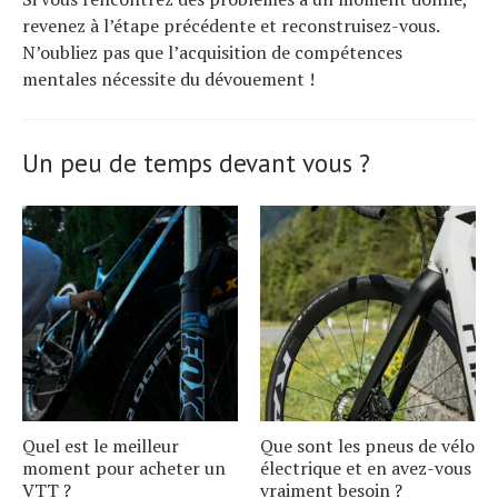
revenez à l’étape précédente et reconstruisez-vous.
N’oubliez pas que l’acquisition de compétences
mentales nécessite du dévouement !
Un peu de temps devant vous ?
Quel est le meilleur
Que sont les pneus de vélo
moment pour acheter un
électrique et en avez-vous
VTT ?
vraiment besoin ?