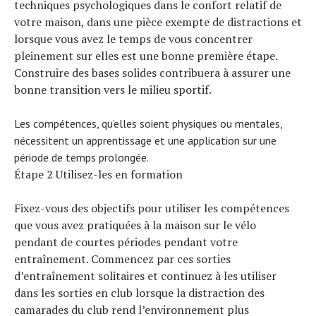
techniques psychologiques dans le confort relatif de
votre maison, dans une pièce exempte de distractions et
lorsque vous avez le temps de vous concentrer
pleinement sur elles est une bonne première étape.
Construire des bases solides contribuera à assurer une
bonne transition vers le milieu sportif.
Les compétences, qu’elles soient physiques ou mentales,
nécessitent un apprentissage et une application sur une
période de temps prolongée.
Étape 2 Utilisez-les en formation
Fixez-vous des objectifs pour utiliser les compétences
que vous avez pratiquées à la maison sur le vélo
pendant de courtes périodes pendant votre
entraînement. Commencez par ces sorties
d’entraînement solitaires et continuez à les utiliser
dans les sorties en club lorsque la distraction des
camarades du club rend l’environnement plus