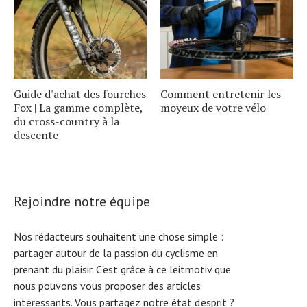
Guide d'achat des fourches
Comment entretenir les
Fox | La gamme complète,
moyeux de votre vélo
du cross-country à la
descente
Rejoindre notre équipe
Nos rédacteurs souhaitent une chose simple :
partager autour de la passion du cyclisme en
prenant du plaisir. C'est grâce à ce leitmotiv que
nous pouvons vous proposer des articles
intéressants. Vous partagez notre état d'esprit ?