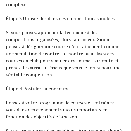
complexe.
Étape 3 Utilisez-les dans des compétitions simulées
Si vous pouvez appliquer la technique à des
compétitions organisées, alors tant mieux. Sinon,
pensez à désigner une course d’entraînement comme
une simulation de contre-la-montre ou utilisez ces
courses en club pour simuler des courses sur route et
prenez-les aussi au sérieux que vous le feriez pour une
véritable compétition.
Étape 4 Postuler au concours
Pensez à votre programme de courses et entraînez-
vous dans des événements moins importants en
fonction des objectifs de la saison.
Si vous rencontrez des problèmes à un moment donné,