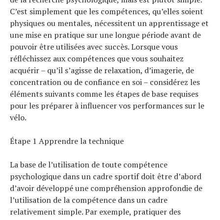
C’est simplement que les compétences, qu’elles soient
physiques ou mentales, nécessitent un apprentissage et
une mise en pratique sur une longue période avant de
pouvoir être utilisées avec succès. Lorsque vous
réfléchissez aux compétences que vous souhaitez
acquérir – qu’il s’agisse de relaxation, d’imagerie, de
concentration ou de confiance en soi – considérez les
éléments suivants comme les étapes de base requises
pour les préparer à influencer vos performances sur le
vélo.
Étape 1 Apprendre la technique
La base de l’utilisation de toute compétence
psychologique dans un cadre sportif doit être d’abord
d’avoir développé une compréhension approfondie de
l’utilisation de la compétence dans un cadre
relativement simple. Par exemple, pratiquer des