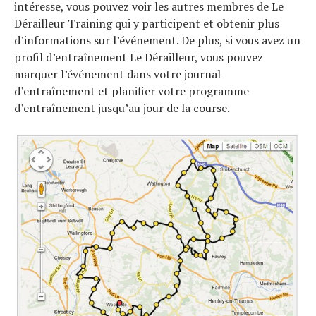
intéresse, vous pouvez voir les autres membres de Le
Dérailleur Training qui y participent et obtenir plus
d’informations sur l’événement. De plus, si vous avez un
profil d’entraînement Le Dérailleur, vous pouvez
marquer l’événement dans votre journal
d’entraînement et planifier votre programme
d’entraînement jusqu’au jour de la course.