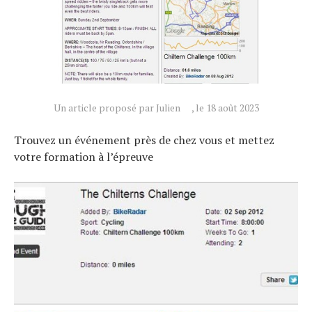
Un article proposé par Julien
, le 18 août 2023
Trouvez un événement près de chez vous et mettez
votre formation à l’épreuve