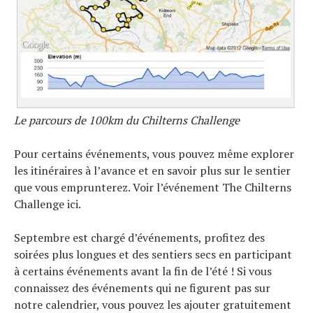
Le parcours de 100km du Chilterns Challenge
Pour certains événements, vous pouvez même explorer
les itinéraires à l’avance et en savoir plus sur le sentier
que vous emprunterez. Voir l’événement The Chilterns
Challenge ici.
Septembre est chargé d’événements, profitez des
soirées plus longues et des sentiers secs en participant
à certains événements avant la fin de l’été ! Si vous
connaissez des événements qui ne figurent pas sur
notre calendrier, vous pouvez les ajouter gratuitement