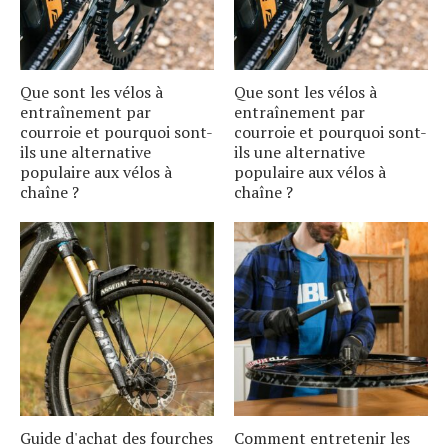
Que sont les vélos à
Que sont les vélos à
entraînement par
entraînement par
courroie et pourquoi sont-
courroie et pourquoi sont-
ils une alternative
ils une alternative
populaire aux vélos à
populaire aux vélos à
chaîne ?
chaîne ?
Guide d'achat des fourches
Comment entretenir les