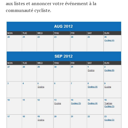
aux listes et annoncer votre événement à la
communauté cycliste.