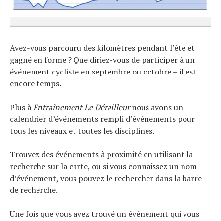
Avez-vous parcouru des kilomètres pendant l’été et
gagné en forme ? Que diriez-vous de participer à un
événement cycliste en septembre ou octobre – il est
encore temps.
Plus à
Entraînement Le Dérailleur
nous avons un
calendrier d’événements rempli d’événements pour
tous les niveaux et toutes les disciplines.
Trouvez des événements à proximité en utilisant la
recherche sur la carte, ou si vous connaissez un nom
d’événement, vous pouvez le rechercher dans la barre
de recherche.
Une fois que vous avez trouvé un événement qui vous