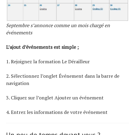
Septembre s’annonce comme un mois chargé en
événements
L’ajout d’événements est simple ;
1. Rejoignez la formation Le Dérailleur
2. Sélectionnez l’onglet Événement dans la barre de
navigation
3. Cliquez sur l’onglet Ajouter un événement
4. Entrez les informations de votre événement
Un peu de temps devant vous ?