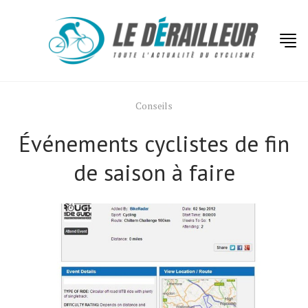
Conseils
Événements cyclistes de fin
de saison à faire