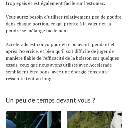
trop épais et est également facile sur l’estomac.
Vous aurez besoin d’utiliser relativement peu de poudre
dans chaque portion, ce qui profite à la valeur et la
poudre se mélange facilement.
Accelerade est conçu pour être bu avant, pendant et
après l’exercice, et bien qu’il soit difficile de juger de
manière fiable de l’efficacité de la boisson sur quelques
essais, ceux que nous avons utilisés avec Accelerade
semblaient être bons, avec une énergie constante
ressentie tout au long.
Un peu de temps devant vous ?