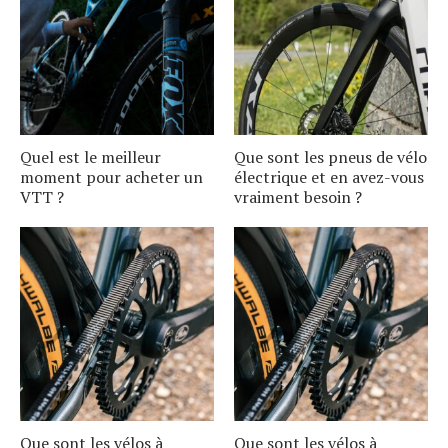
Quel est le meilleur
Que sont les pneus de vélo
moment pour acheter un
électrique et en avez-vous
VTT ?
vraiment besoin ?
Que sont les vélos à
Que sont les vélos à