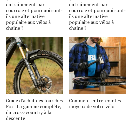
entraînement par
entraînement par
courroie et pourquoi sont-
courroie et pourquoi sont-
ils une alternative
ils une alternative
populaire aux vélos à
populaire aux vélos à
chaîne ?
chaîne ?
Guide d'achat des fourches
Comment entretenir les
Fox | La gamme complète,
moyeux de votre vélo
du cross-country à la
descente