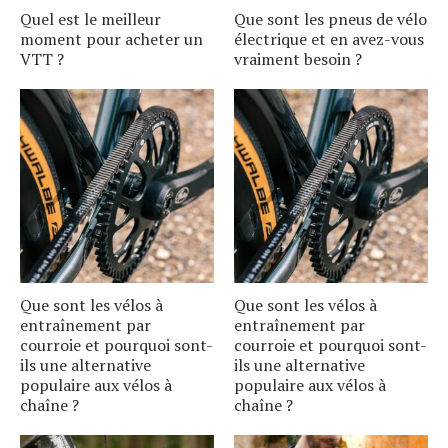
Quel est le meilleur
Que sont les pneus de vélo
moment pour acheter un
électrique et en avez-vous
VTT ?
vraiment besoin ?
Que sont les vélos à
Que sont les vélos à
entraînement par
entraînement par
courroie et pourquoi sont-
courroie et pourquoi sont-
ils une alternative
ils une alternative
populaire aux vélos à
populaire aux vélos à
chaîne ?
chaîne ?