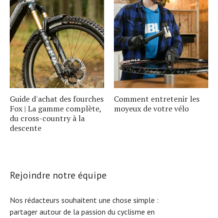
Guide d'achat des fourches
Comment entretenir les
Fox | La gamme complète,
moyeux de votre vélo
du cross-country à la
descente
Rejoindre notre équipe
Nos rédacteurs souhaitent une chose simple :
partager autour de la passion du cyclisme en