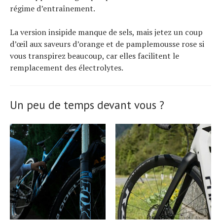
régime d’entraînement.
La version insipide manque de sels, mais jetez un coup
d’œil aux saveurs d’orange et de pamplemousse rose si
vous transpirez beaucoup, car elles facilitent le
remplacement des électrolytes.
Un peu de temps devant vous ?