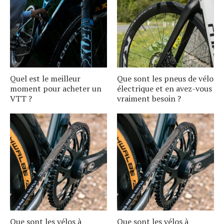
Quel est le meilleur
Que sont les pneus de vélo
moment pour acheter un
électrique et en avez-vous
VTT ?
vraiment besoin ?
Que sont les vélos à
Que sont les vélos à