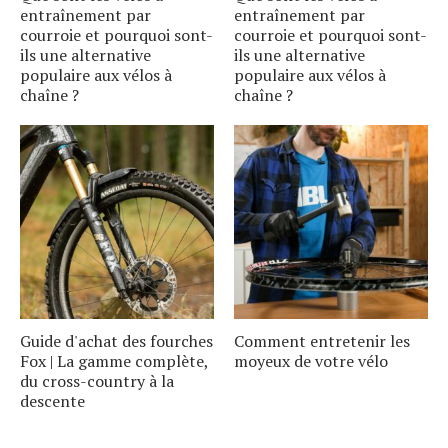
entraînement par
entraînement par
courroie et pourquoi sont-
courroie et pourquoi sont-
ils une alternative
ils une alternative
populaire aux vélos à
populaire aux vélos à
chaîne ?
chaîne ?
Guide d'achat des fourches
Comment entretenir les
Fox | La gamme complète,
moyeux de votre vélo
du cross-country à la
descente