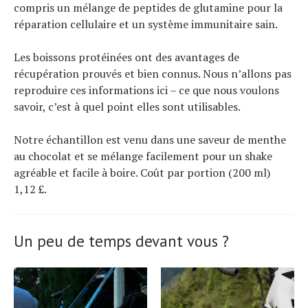
compris un mélange de peptides de glutamine pour la
réparation cellulaire et un système immunitaire sain.
Les boissons protéinées ont des avantages de
récupération prouvés et bien connus. Nous n’allons pas
reproduire ces informations ici – ce que nous voulons
savoir, c’est à quel point elles sont utilisables.
Notre échantillon est venu dans une saveur de menthe
au chocolat et se mélange facilement pour un shake
agréable et facile à boire. Coût par portion (200 ml)
1,12 £.
Un peu de temps devant vous ?