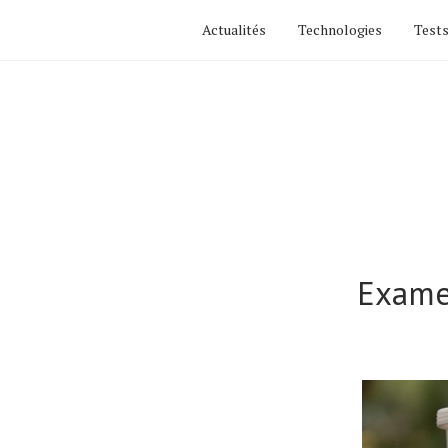
Actualités
Technologies
Tests
Exame