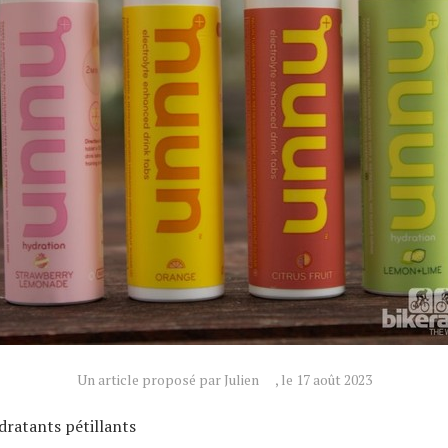
Un article proposé par Julien
, le 17 août 2023
ratants pétillants