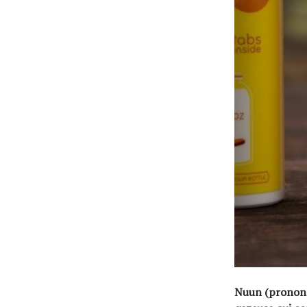
Nuun (prononcé