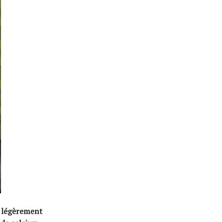
t légèrement