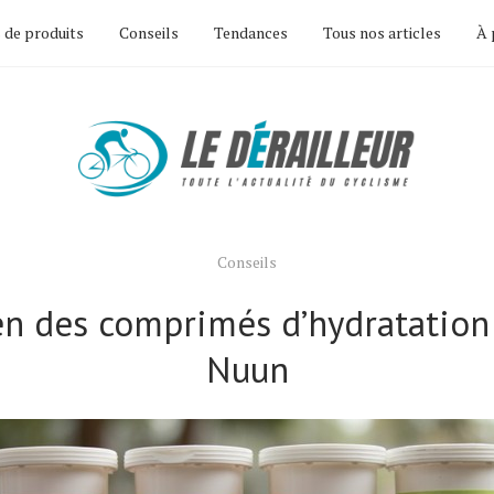
 de produits
Conseils
Tendances
Tous nos articles
À 
Conseils
n des comprimés d’hydratation 
Nuun