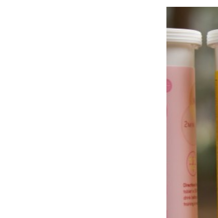
À propos