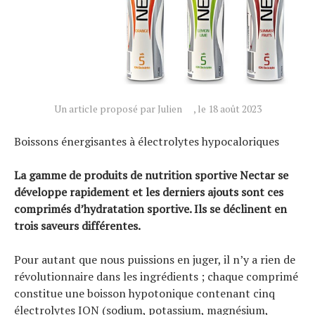
Conseils
Tendances
Tous nos articles
À propos
Un article proposé par Julien
, le 18 août 2023
Boissons énergisantes à électrolytes hypocaloriques
La gamme de produits de nutrition sportive Nectar se
développe rapidement et les derniers ajouts sont ces
comprimés d’hydratation sportive. Ils se déclinent en
trois saveurs différentes.
Pour autant que nous puissions en juger, il n’y a rien de
révolutionnaire dans les ingrédients ; chaque comprimé
constitue une boisson hypotonique contenant cinq
électrolytes ION (sodium, potassium, magnésium,