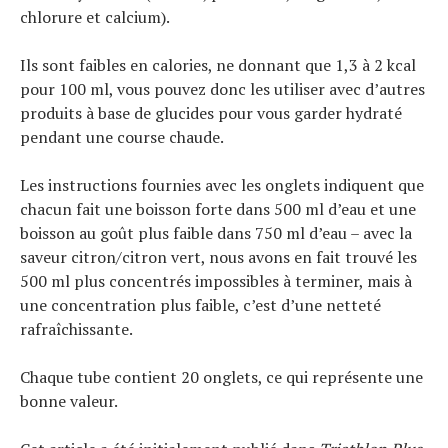
chlorure et calcium).
Ils sont faibles en calories, ne donnant que 1,3 à 2 kcal
pour 100 ml, vous pouvez donc les utiliser avec d’autres
produits à base de glucides pour vous garder hydraté
pendant une course chaude.
Les instructions fournies avec les onglets indiquent que
chacun fait une boisson forte dans 500 ml d’eau et une
boisson au goût plus faible dans 750 ml d’eau – avec la
saveur citron/citron vert, nous avons en fait trouvé les
500 ml plus concentrés impossibles à terminer, mais à
une concentration plus faible, c’est d’une netteté
rafraîchissante.
Chaque tube contient 20 onglets, ce qui représente une
bonne valeur.