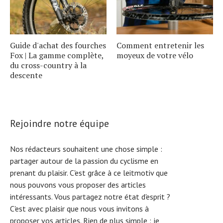
Guide d'achat des fourches
Comment entretenir les
Fox | La gamme complète,
moyeux de votre vélo
du cross-country à la
descente
Rejoindre notre équipe
Nos rédacteurs souhaitent une chose simple :
partager autour de la passion du cyclisme en
prenant du plaisir. C'est grâce à ce leitmotiv que
nous pouvons vous proposer des articles
intéressants. Vous partagez notre état d'esprit ?
C'est avec plaisir que nous vous invitons à
proposer vos articles. Rien de plus simple :
je