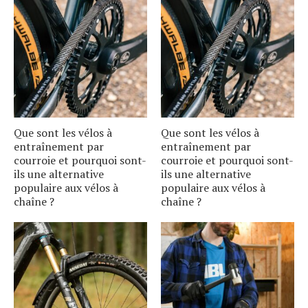
Que sont les vélos à
Que sont les vélos à
entraînement par
entraînement par
courroie et pourquoi sont-
courroie et pourquoi sont-
ils une alternative
ils une alternative
populaire aux vélos à
populaire aux vélos à
chaîne ?
chaîne ?