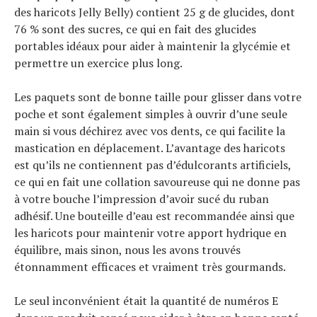
des haricots Jelly Belly) contient 25 g de glucides, dont
76 % sont des sucres, ce qui en fait des glucides
portables idéaux pour aider à maintenir la glycémie et
permettre un exercice plus long.
Les paquets sont de bonne taille pour glisser dans votre
poche et sont également simples à ouvrir d’une seule
main si vous déchirez avec vos dents, ce qui facilite la
mastication en déplacement. L’avantage des haricots
est qu’ils ne contiennent pas d’édulcorants artificiels,
ce qui en fait une collation savoureuse qui ne donne pas
à votre bouche l’impression d’avoir sucé du ruban
adhésif. Une bouteille d’eau est recommandée ainsi que
les haricots pour maintenir votre apport hydrique en
équilibre, mais sinon, nous les avons trouvés
étonnamment efficaces et vraiment très gourmands.
Le seul inconvénient était la quantité de numéros E