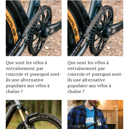
Que sont les vélos à
Que sont les vélos à
entraînement par
entraînement par
courroie et pourquoi sont-
courroie et pourquoi sont-
ils une alternative
ils une alternative
populaire aux vélos à
populaire aux vélos à
chaîne ?
chaîne ?