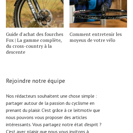
Guide d'achat des fourches
Comment entretenir les
Fox | La gamme complète,
moyeux de votre vélo
du cross-country à la
descente
Rejoindre notre équipe
Nos rédacteurs souhaitent une chose simple :
partager autour de la passion du cyclisme en
prenant du plaisir. C'est grâce à ce leitmotiv que
nous pouvons vous proposer des articles
intéressants. Vous partagez notre état d'esprit ?
C'est avec plaisir que nous vous invitons à