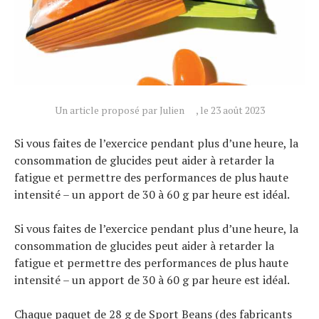
Conseils
Tendances
Tous nos articles
À propos
Un article proposé par Julien
, le 23 août 2023
Si vous faites de l’exercice pendant plus d’une heure, la
consommation de glucides peut aider à retarder la
fatigue et permettre des performances de plus haute
intensité – un apport de 30 à 60 g par heure est idéal.
Si vous faites de l’exercice pendant plus d’une heure, la
consommation de glucides peut aider à retarder la
fatigue et permettre des performances de plus haute
intensité – un apport de 30 à 60 g par heure est idéal.
Chaque paquet de 28 g de Sport Beans (des fabricants