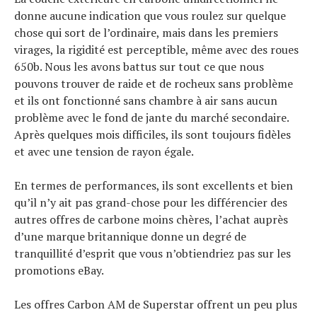
donne aucune indication que vous roulez sur quelque
chose qui sort de l’ordinaire, mais dans les premiers
virages, la rigidité est perceptible, même avec des roues
650b. Nous les avons battus sur tout ce que nous
pouvons trouver de raide et de rocheux sans problème
et ils ont fonctionné sans chambre à air sans aucun
problème avec le fond de jante du marché secondaire.
Après quelques mois difficiles, ils sont toujours fidèles
et avec une tension de rayon égale.
En termes de performances, ils sont excellents et bien
qu’il n’y ait pas grand-chose pour les différencier des
autres offres de carbone moins chères, l’achat auprès
d’une marque britannique donne un degré de
tranquillité d’esprit que vous n’obtiendriez pas sur les
promotions eBay.
Les offres Carbon AM de Superstar offrent un peu plus