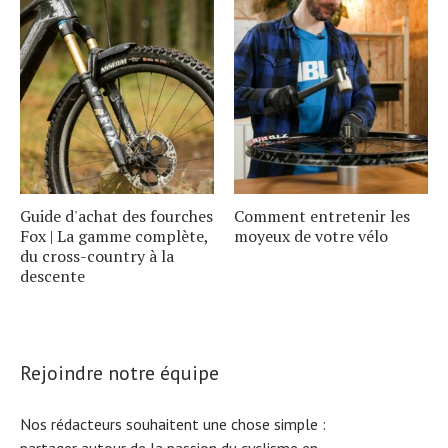
Guide d'achat des fourches
Comment entretenir les
Fox | La gamme complète,
moyeux de votre vélo
du cross-country à la
descente
Rejoindre notre équipe
Nos rédacteurs souhaitent une chose simple :