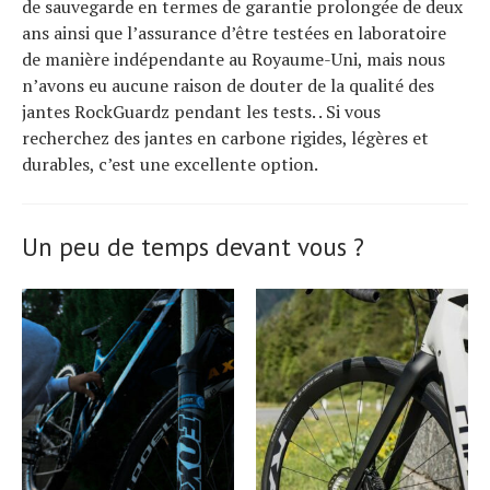
de sauvegarde en termes de garantie prolongée de deux
ans ainsi que l’assurance d’être testées en laboratoire
de manière indépendante au Royaume-Uni, mais nous
n’avons eu aucune raison de douter de la qualité des
jantes RockGuardz pendant les tests. . Si vous
recherchez des jantes en carbone rigides, légères et
durables, c’est une excellente option.
Un peu de temps devant vous ?