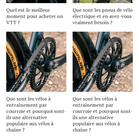
Quel est le meilleur
Que sont les pneus de vélo
moment pour acheter un
électrique et en avez-vous
VTT ?
vraiment besoin ?
Que sont les vélos à
Que sont les vélos à
entraînement par
entraînement par
courroie et pourquoi sont-
courroie et pourquoi sont-
ils une alternative
ils une alternative
populaire aux vélos à
populaire aux vélos à
chaîne ?
chaîne ?