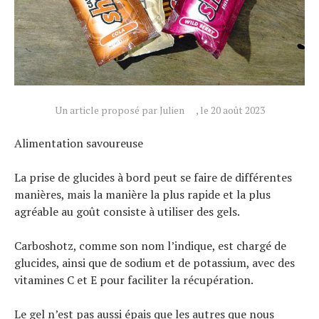
Tendances
Tous nos articles
À propos
Un article proposé par Julien
, le 20 août 2023
Alimentation savoureuse
La prise de glucides à bord peut se faire de différentes
manières, mais la manière la plus rapide et la plus
agréable au goût consiste à utiliser des gels.
Carboshotz, comme son nom l’indique, est chargé de
glucides, ainsi que de sodium et de potassium, avec des
vitamines C et E pour faciliter la récupération.
Le gel n’est pas aussi épais que les autres que nous