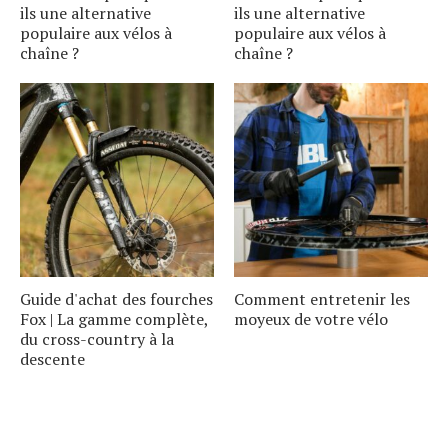
ils une alternative
ils une alternative
populaire aux vélos à
populaire aux vélos à
chaîne ?
chaîne ?
Guide d'achat des fourches
Comment entretenir les
Fox | La gamme complète,
moyeux de votre vélo
du cross-country à la
descente