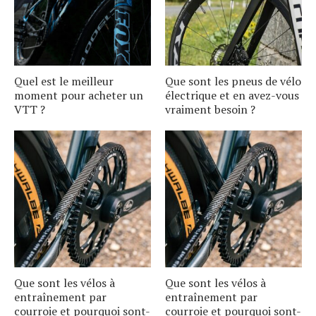
Quel est le meilleur
Que sont les pneus de vélo
moment pour acheter un
électrique et en avez-vous
VTT ?
vraiment besoin ?
Que sont les vélos à
Que sont les vélos à
entraînement par
entraînement par
courroie et pourquoi sont-
courroie et pourquoi sont-