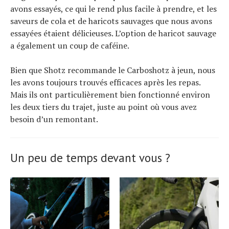
avons essayés, ce qui le rend plus facile à prendre, et les
saveurs de cola et de haricots sauvages que nous avons
essayées étaient délicieuses. L’option de haricot sauvage
a également un coup de caféine.
Bien que Shotz recommande le Carboshotz à jeun, nous
les avons toujours trouvés efficaces après les repas.
Mais ils ont particulièrement bien fonctionné environ
les deux tiers du trajet, juste au point où vous avez
besoin d’un remontant.
Un peu de temps devant vous ?