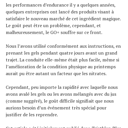
les performances d’endurance il y a quelques années,
quelques entreprises ont lancé des produits visant à
satisfaire le nouveau marché de cet ingrédient magique.
Le goût peut être un problème, cependant, et
malheureusement, le GO+ souffre sur ce front.
Nous l’avons utilisé conformément aux instructions, en
prenant les gels pendant quatre jours avant un grand
trajet. La conduite elle-même était plus facile, même si
l’amélioration de la condition physique au printemps
aurait pu être autant un facteur que les nitrates.
Cependant, peu importe la rapidité avec laquelle nous
avons avalé les gels ou les avons mélangés avec du jus
(comme suggéré), le goût difficile signifiait que nous
aurions besoin d’un événement très spécial pour
justifier de les reprendre.