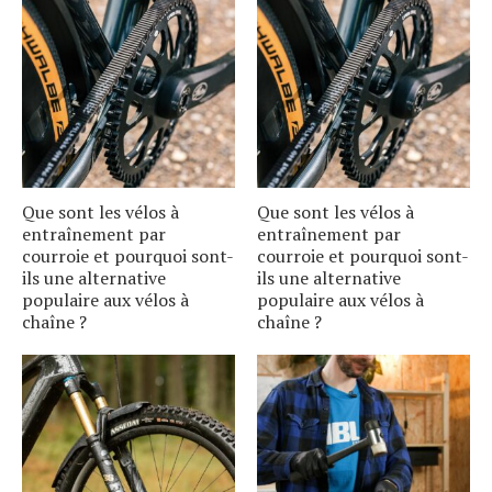
Que sont les vélos à
Que sont les vélos à
entraînement par
entraînement par
courroie et pourquoi sont-
courroie et pourquoi sont-
ils une alternative
ils une alternative
populaire aux vélos à
populaire aux vélos à
chaîne ?
chaîne ?