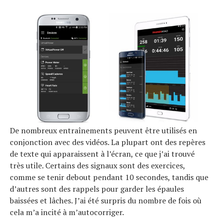
De nombreux entraînements peuvent être utilisés en
conjonction avec des vidéos. La plupart ont des repères
de texte qui apparaissent à l’écran, ce que j’ai trouvé
très utile. Certains des signaux sont des exercices,
comme se tenir debout pendant 10 secondes, tandis que
d’autres sont des rappels pour garder les épaules
baissées et lâches. J’ai été surpris du nombre de fois où
cela m’a incité à m’autocorriger.