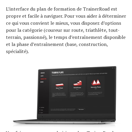
L’interface du plan de formation de TrainerRoad est
propre et facile à naviguer. Pour vous aider à déterminer
ce qui vous convient le mieux, vous disposez d’options
pour la catégorie (coureur sur route, triathlète, tout-
terrain, passionné), le temps d’entraînement disponible
et la phase d’entraînement (base, construction,
spécialité).