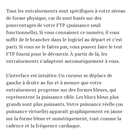
Tous les entraînements sont spécifiques à votre niveau
de forme physique, car ils sont basés sur des
pourcentages de votre FTP (puissance seuil
fonctionnelle). Si vous connaissez ce numéro, il vous
suffit de le brancher dans le logiciel au départ et c’est
parti. Si vous ne le faites pas, vous pouvez faire le test
FTP fourni pour le découvrir. À partir de là, les
entraînements s’adaptent automatiquement à vous.
L’interface est intuitive. Un curseur se déplace de
gauche à droite au fur et à mesure que votre
entraînement progresse sur des formes bleues, qui
représentent la puissance cible. Les blocs bleus plus
grands sont plus puissants. Votre puissance réelle (ou
puissance virtuelle) apparaît graphiquement en jaune
sur la forme bleue et numériquement, tout comme la
cadence et la fréquence cardiaque.