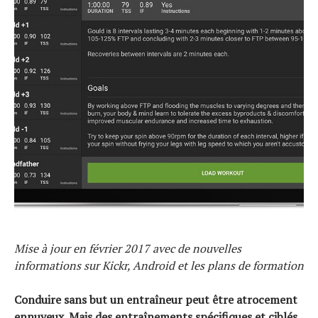
Mise à jour en février 2017 avec de nouvelles
informations sur Kickr, Android et les plans de formation
Conduire sans but un entraîneur peut être atrocement
ennuyeux. Mais des entraînements spécifiques et ciblés