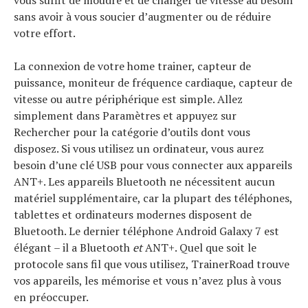
vous suffit de moudre et de changer de vitesse au besoin
sans avoir à vous soucier d’augmenter ou de réduire
votre effort.
La connexion de votre home trainer, capteur de
puissance, moniteur de fréquence cardiaque, capteur de
vitesse ou autre périphérique est simple. Allez
simplement dans Paramètres et appuyez sur
Rechercher pour la catégorie d’outils dont vous
disposez. Si vous utilisez un ordinateur, vous aurez
besoin d’une clé USB pour vous connecter aux appareils
ANT+. Les appareils Bluetooth ne nécessitent aucun
matériel supplémentaire, car la plupart des téléphones,
tablettes et ordinateurs modernes disposent de
Bluetooth. Le dernier téléphone Android Galaxy 7 est
élégant – il a Bluetooth
et
ANT+. Quel que soit le
protocole sans fil que vous utilisez, TrainerRoad trouve
vos appareils, les mémorise et vous n’avez plus à vous
en préoccuper.