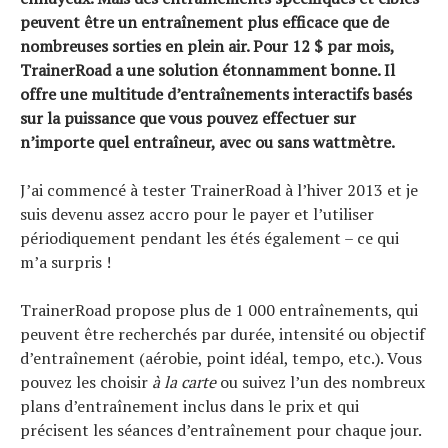
peuvent être un entraînement plus efficace que de
nombreuses sorties en plein air. Pour 12 $ par mois,
TrainerRoad a une solution étonnamment bonne. Il
offre une multitude d’entraînements interactifs basés
sur la puissance que vous pouvez effectuer sur
n’importe quel entraîneur, avec ou sans wattmètre.
J’ai commencé à tester TrainerRoad à l’hiver 2013 et je
suis devenu assez accro pour le payer et l’utiliser
périodiquement pendant les étés également – ce qui
m’a surpris !
TrainerRoad propose plus de 1 000 entraînements, qui
peuvent être recherchés par durée, intensité ou objectif
d’entraînement (aérobie, point idéal, tempo, etc.). Vous
pouvez les choisir
à la carte
ou suivez l’un des nombreux
plans d’entraînement inclus dans le prix et qui
précisent les séances d’entraînement pour chaque jour.