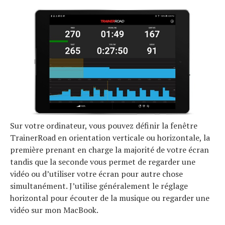
Sur votre ordinateur, vous pouvez définir la fenêtre
TrainerRoad en orientation verticale ou horizontale, la
première prenant en charge la majorité de votre écran
tandis que la seconde vous permet de regarder une
vidéo ou d’utiliser votre écran pour autre chose
simultanément. J’utilise généralement le réglage
horizontal pour écouter de la musique ou regarder une
vidéo sur mon MacBook.