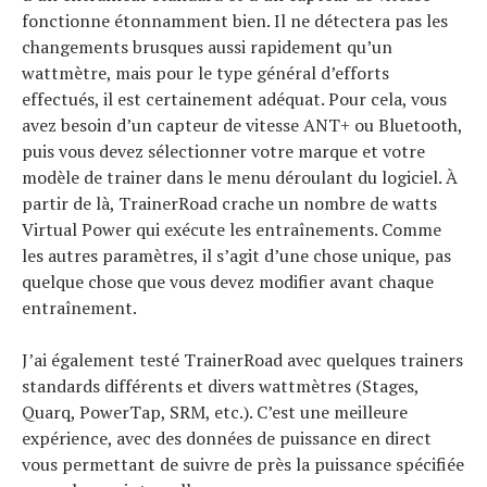
fonctionne étonnamment bien. Il ne détectera pas les
changements brusques aussi rapidement qu’un
wattmètre, mais pour le type général d’efforts
effectués, il est certainement adéquat. Pour cela, vous
avez besoin d’un capteur de vitesse ANT+ ou Bluetooth,
puis vous devez sélectionner votre marque et votre
modèle de trainer dans le menu déroulant du logiciel. À
partir de là, TrainerRoad crache un nombre de watts
Virtual Power qui exécute les entraînements. Comme
les autres paramètres, il s’agit d’une chose unique, pas
quelque chose que vous devez modifier avant chaque
entraînement.
J’ai également testé TrainerRoad avec quelques trainers
standards différents et divers wattmètres (Stages,
Quarq, PowerTap, SRM, etc.). C’est une meilleure
expérience, avec des données de puissance en direct
vous permettant de suivre de près la puissance spécifiée