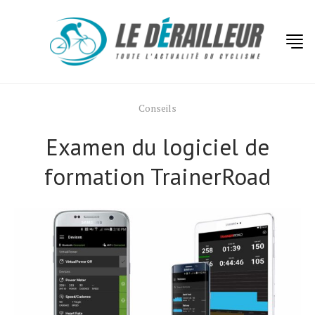
Conseils
Examen du logiciel de
formation TrainerRoad