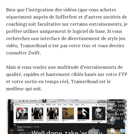
Bien que l’intégration des vidéos (que vous achetez
séparément auprès de Sufferfest et d’autres sociétés de
coaching) soit facultative sur certains entraînements, je
préfère utiliser uniquement le logiciel de base. Si vous
recherchez une interface de divertissement de style jeu
vidéo, TrainerRoad n’est pas votre truc et vous devriez
consulter Zwift.
Mais si vous voulez une multitude d’entraînements de
qualité, rapides et hautement ciblés basés sur votre FTP
et votre sortie en temps réel, TrainerRoad est le
meilleur qui soit.