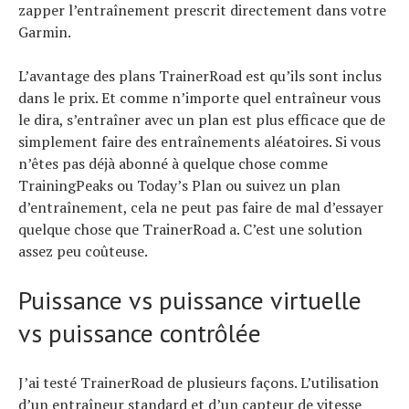
zapper l’entraînement prescrit directement dans votre
Garmin.
L’avantage des plans TrainerRoad est qu’ils sont inclus
dans le prix. Et comme n’importe quel entraîneur vous
le dira, s’entraîner avec un plan est plus efficace que de
simplement faire des entraînements aléatoires. Si vous
n’êtes pas déjà abonné à quelque chose comme
TrainingPeaks ou Today’s Plan ou suivez un plan
d’entraînement, cela ne peut pas faire de mal d’essayer
quelque chose que TrainerRoad a. C’est une solution
assez peu coûteuse.
Puissance vs puissance virtuelle
vs puissance contrôlée
J’ai testé TrainerRoad de plusieurs façons. L’utilisation
d’un entraîneur standard et d’un capteur de vitesse