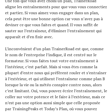
Une fois que vous avez choisi un plan, TrainerRoad
aligne les entraînements pour que vous vous connectiez
et partiez. Si vous aimez vous engager dans un plan,
cela peut être une bonne option car vous n’avez pas à
deviner ce que vous faites et quand. Il vous suffit de
sauter sur l’entraîneur, d’éliminer l’entraînement qui
apparaît et d’en finir avec.
L’inconvénient d’un plan TrainerRoad est que, comme
le nom de l’entreprise l’indique, il est centré sur le
formateur. Si vous faites tout votre entraînement à
l’intérieur, c’est parfait. Mais si vous êtes comme la
plupart d’entre nous qui préfèrent rouler et s’entraîner
à l’extérieur, et qui utilisent l’entraîneur comme plan B
lorsque la vie ou la météo conspire contre nous, alors
c’est limitant. Oui, vous pouvez écrire l’entraînement, le
coller sur votre potence et le faire à l’extérieur, mais ce
n’est pas une option aussi simple que celle proposée
par TrainingPeaks et Today’s Plan, où vous pouvez