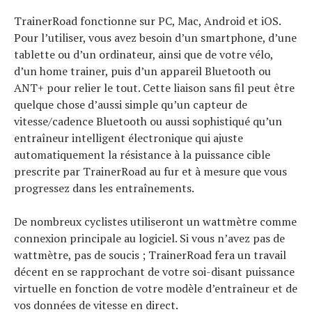
TrainerRoad fonctionne sur PC, Mac, Android et iOS.
Pour l’utiliser, vous avez besoin d’un smartphone, d’une
tablette ou d’un ordinateur, ainsi que de votre vélo,
d’un home trainer, puis d’un appareil Bluetooth ou
ANT+ pour relier le tout. Cette liaison sans fil peut être
quelque chose d’aussi simple qu’un capteur de
vitesse/cadence Bluetooth ou aussi sophistiqué qu’un
entraîneur intelligent électronique qui ajuste
automatiquement la résistance à la puissance cible
prescrite par TrainerRoad au fur et à mesure que vous
progressez dans les entraînements.
De nombreux cyclistes utiliseront un wattmètre comme
connexion principale au logiciel. Si vous n’avez pas de
wattmètre, pas de soucis ; TrainerRoad fera un travail
décent en se rapprochant de votre soi-disant puissance
virtuelle en fonction de votre modèle d’entraîneur et de
vos données de vitesse en direct.