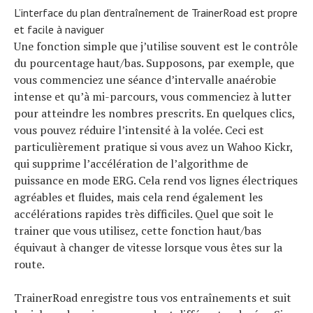
L’interface du plan d’entraînement de TrainerRoad est propre
et facile à naviguer
Une fonction simple que j’utilise souvent est le contrôle
du pourcentage haut/bas. Supposons, par exemple, que
vous commenciez une séance d’intervalle anaérobie
intense et qu’à mi-parcours, vous commenciez à lutter
pour atteindre les nombres prescrits. En quelques clics,
vous pouvez réduire l’intensité à la volée. Ceci est
particulièrement pratique si vous avez un Wahoo Kickr,
qui supprime l’accélération de l’algorithme de
puissance en mode ERG. Cela rend vos lignes électriques
agréables et fluides, mais cela rend également les
accélérations rapides très difficiles. Quel que soit le
trainer que vous utilisez, cette fonction haut/bas
équivaut à changer de vitesse lorsque vous êtes sur la
route.
TrainerRoad enregistre tous vos entraînements et suit