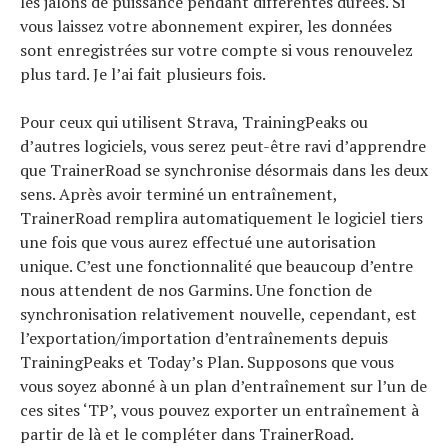
les jalons de puissance pendant différentes durées. Si
vous laissez votre abonnement expirer, les données
sont enregistrées sur votre compte si vous renouvelez
plus tard. Je l’ai fait plusieurs fois.
Pour ceux qui utilisent Strava, TrainingPeaks ou
d’autres logiciels, vous serez peut-être ravi d’apprendre
que TrainerRoad se synchronise désormais dans les deux
sens. Après avoir terminé un entraînement,
TrainerRoad remplira automatiquement le logiciel tiers
une fois que vous aurez effectué une autorisation
unique. C’est une fonctionnalité que beaucoup d’entre
nous attendent de nos Garmins. Une fonction de
synchronisation relativement nouvelle, cependant, est
l’exportation/importation d’entraînements depuis
TrainingPeaks et Today’s Plan. Supposons que vous
vous soyez abonné à un plan d’entraînement sur l’un de
ces sites ‘TP’, vous pouvez exporter un entraînement à
partir de là et le compléter dans TrainerRoad.