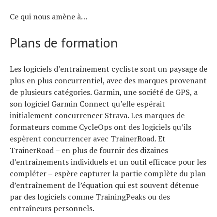
Ce qui nous amène à…
Plans de formation
Les logiciels d’entraînement cycliste sont un paysage de
plus en plus concurrentiel, avec des marques provenant
de plusieurs catégories. Garmin, une société de GPS, a
son logiciel Garmin Connect qu’elle espérait
initialement concurrencer Strava. Les marques de
formateurs comme CycleOps ont des logiciels qu’ils
espèrent concurrencer avec TrainerRoad. Et
TrainerRoad – en plus de fournir des dizaines
d’entraînements individuels et un outil efficace pour les
compléter – espère capturer la partie complète du plan
d’entraînement de l’équation qui est souvent détenue
par des logiciels comme TrainingPeaks ou des
entraîneurs personnels.