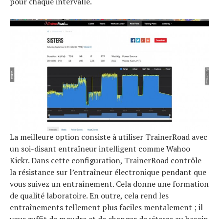
pour chaque intervalle.
La meilleure option consiste à utiliser TrainerRoad avec
un soi-disant entraîneur intelligent comme Wahoo
Kickr. Dans cette configuration, TrainerRoad contrôle
la résistance sur l’entraîneur électronique pendant que
vous suivez un entraînement. Cela donne une formation
de qualité laboratoire. En outre, cela rend les
entraînements tellement plus faciles mentalement ; il