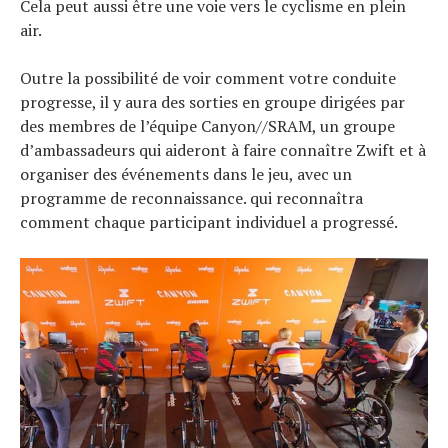
Cela peut aussi être une voie vers le cyclisme en plein
air.
Outre la possibilité de voir comment votre conduite
progresse, il y aura des sorties en groupe dirigées par
des membres de l’équipe Canyon//SRAM, un groupe
d’ambassadeurs qui aideront à faire connaître Zwift et à
organiser des événements dans le jeu, avec un
programme de reconnaissance. qui reconnaîtra
comment chaque participant individuel a progressé.