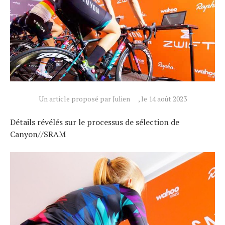
Un article proposé par Julien
, le 14 août 2023
Détails révélés sur le processus de sélection de
Canyon//SRAM