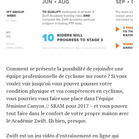
Tests de produits
Conseils
Tendances
Tous nos articles
À propos
Comment se présente la possibilité de rejoindre une
équipe professionnelle de cyclisme sur route ? Si vous
voulez voir jusqu’où vous pouvez pousser votre
condition physique et vos compétences en cyclisme,
vous pourriez vous faire une place dans l’équipe
féminine Canyon // SRAM pour 2017 – et vous pouvez
tout faire dans le confort de votre propre maison avec
le Académie Zwift. Eh bien, presque.
Zwift est un jeu vidéo d’entraînement en ligne qui