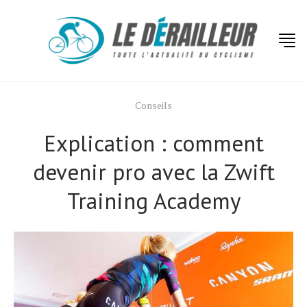
Conseils
Explication : comment
devenir pro avec la Zwift
Training Academy