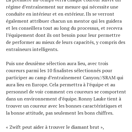
régime d’entraînement sur mesure qui nécessite une
conduite en intérieur et en extérieur. Ils se verront
également attribuer chacun un mentor qui les guidera
et les conseillera tout au long du processus, et recevra
l’équipement dont ils ont besoin pour leur permettre
de performer au mieux de leurs capacités, y compris des
entraîneurs intelligents.
Puis une deuxième sélection aura lieu, avec trois
coureurs parmi les 10 finalistes sélectionnés pour
participer au camp d’entraînement Canyon//SRAM qui
aura lieu en Europe. Cela permettra à l’équipe et au
personnel de voir comment ces coureurs se comportent
dans un environnement d’équipe. Ronny Lauke tient à
trouver un coureur avec les bonnes caractéristiques et
la bonne attitude, pas seulement les bons chiffres.
« Zwift peut aider à trouver le diamant brut »,