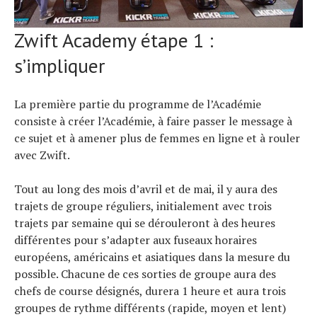
Zwift Academy étape 1 :
s’impliquer
La première partie du programme de l’Académie
consiste à créer l’Académie, à faire passer le message à
ce sujet et à amener plus de femmes en ligne et à rouler
avec Zwift.
Tout au long des mois d’avril et de mai, il y aura des
trajets de groupe réguliers, initialement avec trois
trajets par semaine qui se dérouleront à des heures
différentes pour s’adapter aux fuseaux horaires
européens, américains et asiatiques dans la mesure du
possible. Chacune de ces sorties de groupe aura des
chefs de course désignés, durera 1 heure et aura trois
groupes de rythme différents (rapide, moyen et lent)