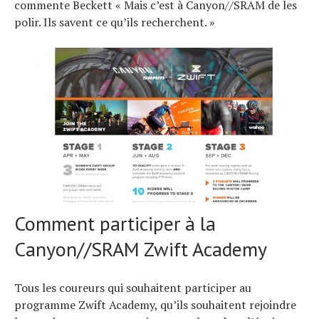
commente Beckett « Mais c’est à Canyon//SRAM de les
polir. Ils savent ce qu’ils recherchent. »
Comment participer à la
Canyon//SRAM Zwift Academy
Tous les coureurs qui souhaitent participer au
programme Zwift Academy, qu’ils souhaitent rejoindre