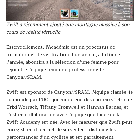
Zwift a récemment ajouté une montagne massive à son
cours de réalité virtuelle
Essentiellement, l’Académie est un processus de
formation et de vérification d’un an qui, à la fin de
l’année, aboutira à la sélection d’une femme pour
rejoindre l’équipe féminine professionnelle
Canyon//SRAM.
Zwift est sponsor de Canyon//SRAM, l’équipe classée 4e
au monde par l’UCI qui comprend des coureurs tels que
Trixi Worrack, Tiffany Cromwell et Hannah Barnes, et
c’est en collaboration avec l’équipe que l’idée de la
Zwift Academy est née. Avec les mesures que Zwift peut
enregistrer, il permet de surveiller à distance les
performances d’un cycliste et est parfaitement