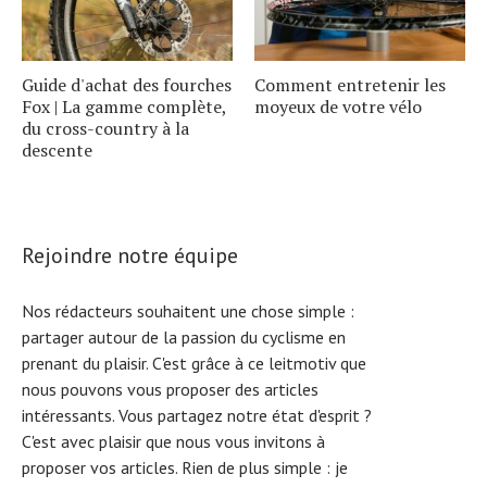
Guide d'achat des fourches
Comment entretenir les
Fox | La gamme complète,
moyeux de votre vélo
du cross-country à la
descente
Rejoindre notre équipe
Nos rédacteurs souhaitent une chose simple :
partager autour de la passion du cyclisme en
prenant du plaisir. C'est grâce à ce leitmotiv que
nous pouvons vous proposer des articles
intéressants. Vous partagez notre état d'esprit ?
C'est avec plaisir que nous vous invitons à
proposer vos articles. Rien de plus simple :
je