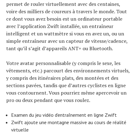
permet de rouler virtuellement avec des centaines,
voire des milliers de coureurs à travers le monde. Tout
ce dont vous avez besoin est un ordinateur portable
avec l’application Zwift installée, un entraîneur
intelligent et un wattmètre si vous en avez un, ou un
simple entraîneur avec un capteur de vitesse/cadence,
tant qu’il s’agit d’appareils ANT+ ou Bluetooth.
Votre avatar personnalisable (y compris le sexe, les
vêtements, etc.) parcourt des environnements virtuels,
y compris des itinéraires plats, des montées et des
sections pavées, tandis que d’autres cyclistes en ligne
vous contournent. Vous pourriez même apercevoir un
pro ou deux pendant que vous roulez.
Examen du jeu vidéo d’entraînement en ligne Zwift
Zwift ajoute une montagne massive au cours de réalité
virtuelle