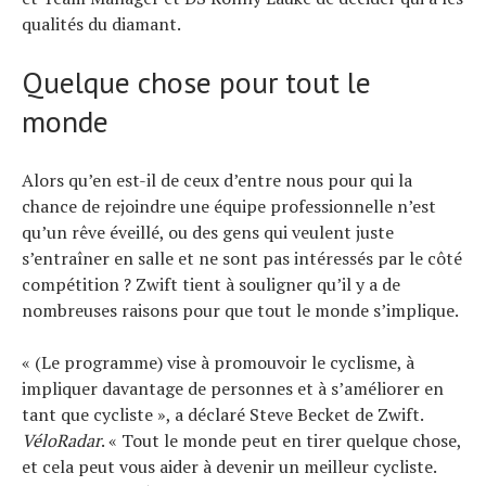
qualités du diamant.
Quelque chose pour tout le
monde
Alors qu’en est-il de ceux d’entre nous pour qui la
chance de rejoindre une équipe professionnelle n’est
qu’un rêve éveillé, ou des gens qui veulent juste
s’entraîner en salle et ne sont pas intéressés par le côté
compétition ? Zwift tient à souligner qu’il y a de
nombreuses raisons pour que tout le monde s’implique.
« (Le programme) vise à promouvoir le cyclisme, à
impliquer davantage de personnes et à s’améliorer en
tant que cycliste », a déclaré Steve Becket de Zwift.
VéloRadar
. « Tout le monde peut en tirer quelque chose,
et cela peut vous aider à devenir un meilleur cycliste.