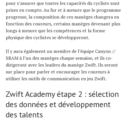
pour s’assurer que toutes les capacités du cycliste sont
prises en compte. Au fur et à mesure que le programme
progresse, la composition de ces manèges changera en
fonction des coureurs, certains manèges devenant plus
longs à mesure que les compétences et la forme
physique des cyclistes se développeront.
Il y aura également un membre de l’équipe Canyon //
SRAM à l’un des manèges chaque semaine, et ils co-
dirigeront avec les leaders du manège Zwift. Ils seront
sur place pour parler et encourager les coureurs à
utiliser les outils de communication en jeu Zwift.
Zwift Academy étape 2 : sélection
des données et développement
des talents