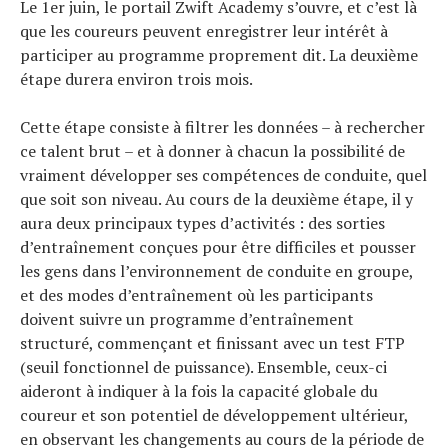
Le 1er juin, le portail Zwift Academy s’ouvre, et c’est là
que les coureurs peuvent enregistrer leur intérêt à
participer au programme proprement dit. La deuxième
étape durera environ trois mois.
Cette étape consiste à filtrer les données – à rechercher
ce talent brut – et à donner à chacun la possibilité de
vraiment développer ses compétences de conduite, quel
que soit son niveau. Au cours de la deuxième étape, il y
aura deux principaux types d’activités : des sorties
d’entraînement conçues pour être difficiles et pousser
les gens dans l’environnement de conduite en groupe,
et des modes d’entraînement où les participants
doivent suivre un programme d’entraînement
structuré, commençant et finissant avec un test FTP
(seuil fonctionnel de puissance). Ensemble, ceux-ci
aideront à indiquer à la fois la capacité globale du
coureur et son potentiel de développement ultérieur,
en observant les changements au cours de la période de