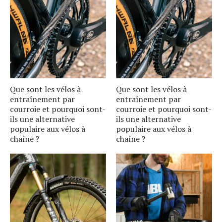
Que sont les vélos à
Que sont les vélos à
entraînement par
entraînement par
courroie et pourquoi sont-
courroie et pourquoi sont-
ils une alternative
ils une alternative
populaire aux vélos à
populaire aux vélos à
chaîne ?
chaîne ?