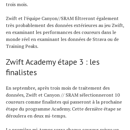
trois mois.
Zwift et l’équipe Canyon//SRAM filtreront également
très probablement des données extérieures au jeu Zwift,
en examinant les performances des coureurs dans le
monde réel en examinant les données de Strava ou de
Training Peaks.
Zwift Academy étape 3 : les
finalistes
En septembre, après trois mois de traitement des
données, Zwift et Canyon // SRAM sélectionneront 10
coureurs comme finalistes qui passeront à la prochaine
étape du programme Academy. Cette dernière étape se
déroulera en deux mi-temps.
La première mi-temps verra chaque coureur suivre un