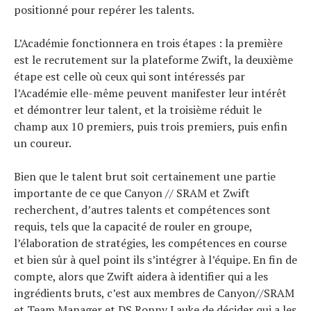
positionné pour repérer les talents.
L’Académie fonctionnera en trois étapes : la première
est le recrutement sur la plateforme Zwift, la deuxième
étape est celle où ceux qui sont intéressés par
l’Académie elle-même peuvent manifester leur intérêt
et démontrer leur talent, et la troisième réduit le
champ aux 10 premiers, puis trois premiers, puis enfin
un coureur.
Bien que le talent brut soit certainement une partie
importante de ce que Canyon // SRAM et Zwift
recherchent, d’autres talents et compétences sont
requis, tels que la capacité de rouler en groupe,
l’élaboration de stratégies, les compétences en course
et bien sûr à quel point ils s’intégrer à l’équipe. En fin de
compte, alors que Zwift aidera à identifier qui a les
ingrédients bruts, c’est aux membres de Canyon//SRAM
et Team Manager et DS Ronny Lauke de décider qui a les