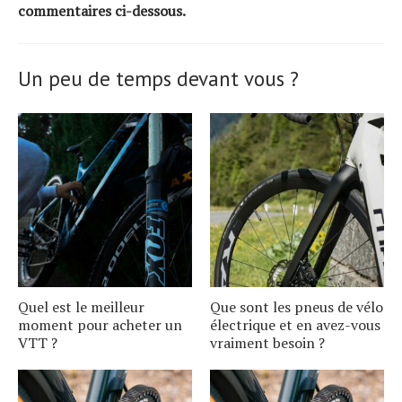
commentaires ci-dessous.
Un peu de temps devant vous ?
Quel est le meilleur
Que sont les pneus de vélo
moment pour acheter un
électrique et en avez-vous
VTT ?
vraiment besoin ?