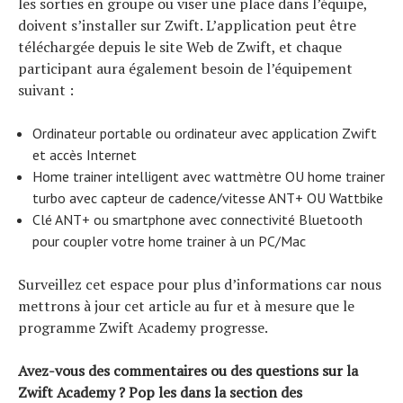
les sorties en groupe ou viser une place dans l’équipe,
doivent s’installer sur Zwift. L’application peut être
téléchargée depuis le site Web de Zwift, et chaque
participant aura également besoin de l’équipement
suivant :
Ordinateur portable ou ordinateur avec application Zwift
et accès Internet
Home trainer intelligent avec wattmètre OU home trainer
turbo avec capteur de cadence/vitesse ANT+ OU Wattbike
Clé ANT+ ou smartphone avec connectivité Bluetooth
pour coupler votre home trainer à un PC/Mac
Surveillez cet espace pour plus d’informations car nous
mettrons à jour cet article au fur et à mesure que le
programme Zwift Academy progresse.
Avez-vous des commentaires ou des questions sur la
Zwift Academy ? Pop les dans la section des