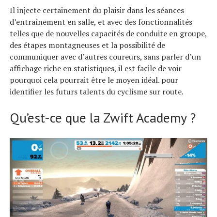
Il injecte certainement du plaisir dans les séances
d’entraînement en salle, et avec des fonctionnalités
telles que de nouvelles capacités de conduite en groupe,
des étapes montagneuses et la possibilité de
communiquer avec d’autres coureurs, sans parler d’un
affichage riche en statistiques, il est facile de voir
pourquoi cela pourrait être le moyen idéal. pour
identifier les futurs talents du cyclisme sur route.
Qu’est-ce que la Zwift Academy ?