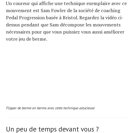
Un coureur qui affiche une technique exemplaire avec ce
mouvement est Sam Fowler de la société de coaching
Pedal Progression basée à Bristol. Regardez la vidéo ci-
dessus pendant que Sam décompose les mouvements
nécessaires pour que vous puissiez vous aussi améliorer
votre jeu de berme.
Flipper de berme en berme avec cette technique astucieuse
Un peu de temps devant vous ?