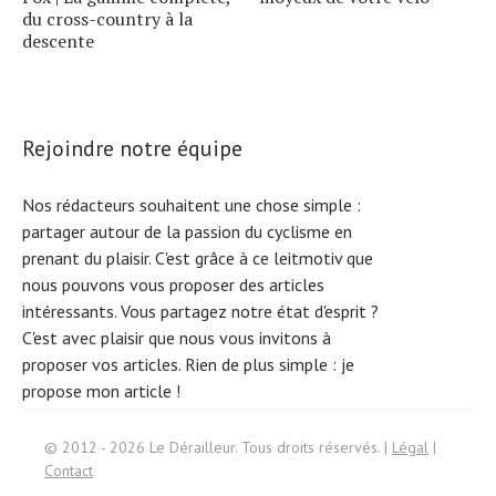
du cross-country à la
descente
Rejoindre notre équipe
Nos rédacteurs souhaitent une chose simple :
partager autour de la passion du cyclisme en
prenant du plaisir. C'est grâce à ce leitmotiv que
nous pouvons vous proposer des articles
intéressants. Vous partagez notre état d'esprit ?
C'est avec plaisir que nous vous invitons à
proposer vos articles. Rien de plus simple :
je
propose mon article !
Search
© 2012 - 2026 Le Dérailleur. Tous droits réservés. |
Légal
|
Contact
for: