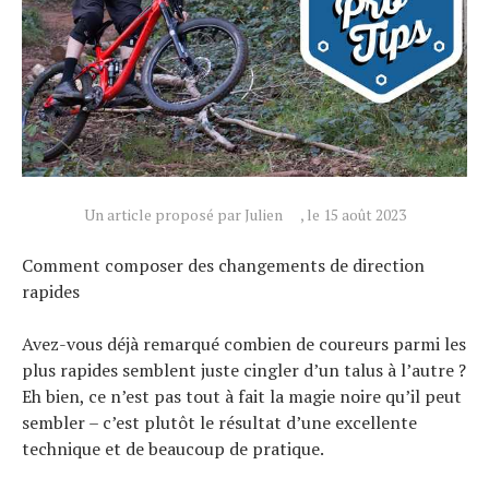
Tendances
Tous nos articles
À propos
Un article proposé par Julien
, le 15 août 2023
Comment composer des changements de direction
rapides
Avez-vous déjà remarqué combien de coureurs parmi les
plus rapides semblent juste cingler d’un talus à l’autre ?
Eh bien, ce n’est pas tout à fait la magie noire qu’il peut
sembler – c’est plutôt le résultat d’une excellente
technique et de beaucoup de pratique.