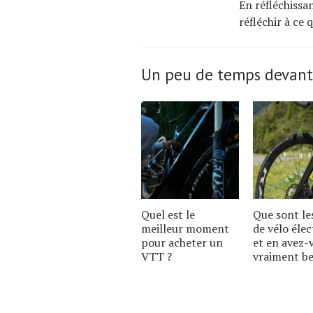
En réfléchissa
réfléchir à ce 
Un peu de temps devant
Quel est le
Que sont le
meilleur moment
de vélo élec
pour acheter un
et en avez-
VTT ?
vraiment be