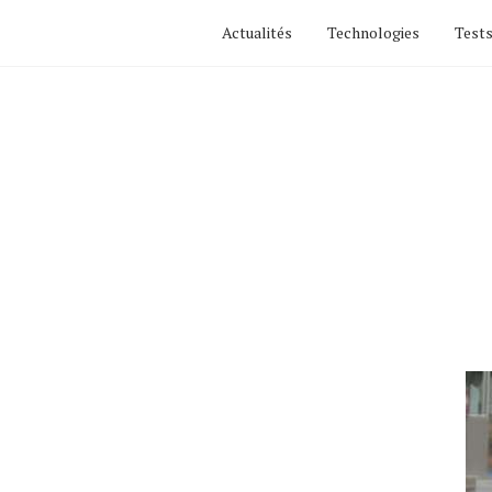
Actualités
Technologies
Tests
Actualités
Technologies
Tests de produits
Conseils