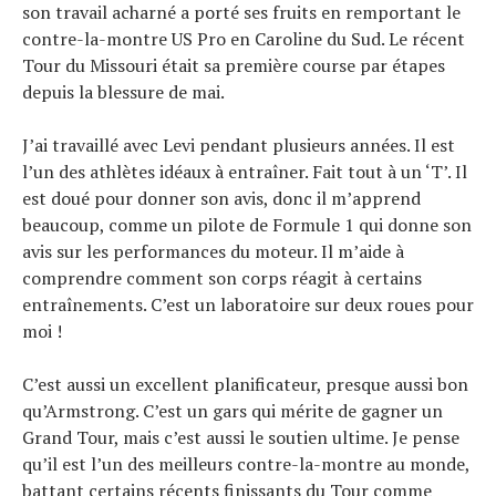
son travail acharné a porté ses fruits en remportant le
contre-la-montre US Pro en Caroline du Sud. Le récent
Tour du Missouri était sa première course par étapes
depuis la blessure de mai.
J’ai travaillé avec Levi pendant plusieurs années. Il est
l’un des athlètes idéaux à entraîner. Fait tout à un ‘T’. Il
est doué pour donner son avis, donc il m’apprend
beaucoup, comme un pilote de Formule 1 qui donne son
avis sur les performances du moteur. Il m’aide à
comprendre comment son corps réagit à certains
entraînements. C’est un laboratoire sur deux roues pour
moi !
C’est aussi un excellent planificateur, presque aussi bon
qu’Armstrong. C’est un gars qui mérite de gagner un
Grand Tour, mais c’est aussi le soutien ultime. Je pense
qu’il est l’un des meilleurs contre-la-montre au monde,
battant certains récents finissants du Tour comme