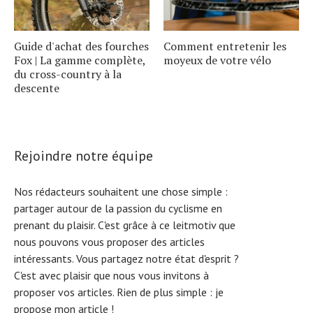
Guide d'achat des fourches
Comment entretenir les
Fox | La gamme complète,
moyeux de votre vélo
du cross-country à la
descente
Rejoindre notre équipe
Nos rédacteurs souhaitent une chose simple :
partager autour de la passion du cyclisme en
prenant du plaisir. C'est grâce à ce leitmotiv que
nous pouvons vous proposer des articles
intéressants. Vous partagez notre état d'esprit ?
C'est avec plaisir que nous vous invitons à
proposer vos articles. Rien de plus simple :
je
propose mon article !