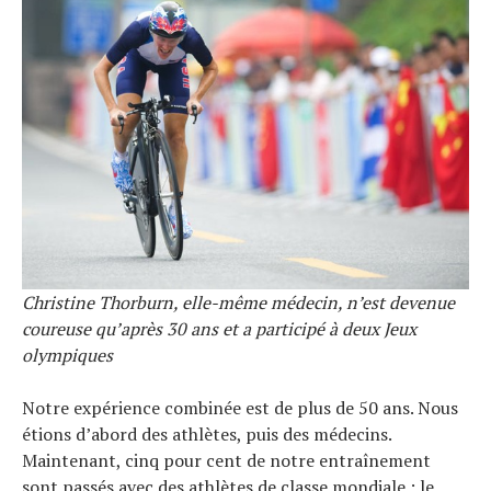
Christine Thorburn, elle-même médecin, n’est devenue
coureuse qu’après 30 ans et a participé à deux Jeux
olympiques
Notre expérience combinée est de plus de 50 ans. Nous
étions d’abord des athlètes, puis des médecins.
Maintenant, cinq pour cent de notre entraînement
sont passés avec des athlètes de classe mondiale ; le