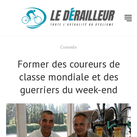
Conseils
Former des coureurs de
classe mondiale et des
guerriers du week-end