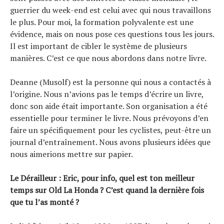
guerrier du week-end est celui avec qui nous travaillons
le plus. Pour moi, la formation polyvalente est une
évidence, mais on nous pose ces questions tous les jours.
Il est important de cibler le système de plusieurs
manières. C’est ce que nous abordons dans notre livre.
Deanne (Musolf) est la personne qui nous a contactés à
l’origine. Nous n’avions pas le temps d’écrire un livre,
donc son aide était importante. Son organisation a été
essentielle pour terminer le livre. Nous prévoyons d’en
faire un spécifiquement pour les cyclistes, peut-être un
journal d’entraînement. Nous avons plusieurs idées que
nous aimerions mettre sur papier.
Le Dérailleur : Eric, pour info, quel est ton meilleur
temps sur Old La Honda ? C’est quand la dernière fois
que tu l’as monté ?