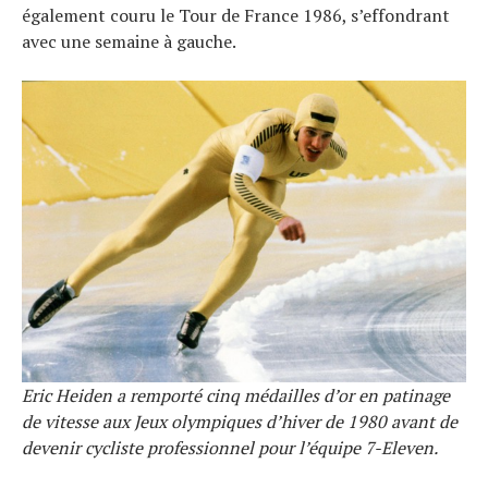
également couru le Tour de France 1986, s’effondrant
avec une semaine à gauche.
Eric Heiden a remporté cinq médailles d’or en patinage
de vitesse aux Jeux olympiques d’hiver de 1980 avant de
devenir cycliste professionnel pour l’équipe 7-Eleven.