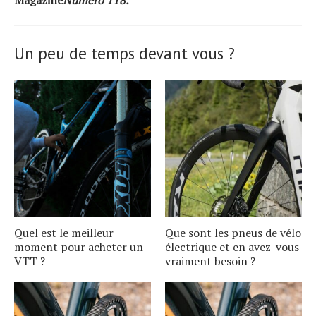
Un peu de temps devant vous ?
Quel est le meilleur
Que sont les pneus de vélo
moment pour acheter un
électrique et en avez-vous
VTT ?
vraiment besoin ?