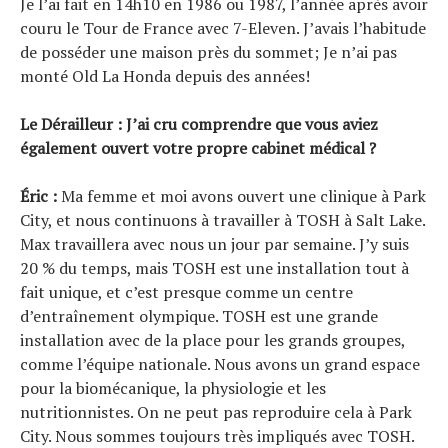
Je l’ai fait en 14h10 en 1986 ou 1987, l’année après avoir
couru le Tour de France avec 7-Eleven. J’avais l’habitude
de posséder une maison près du sommet; Je n’ai pas
monté Old La Honda depuis des années!
Le Dérailleur : J’ai cru comprendre que vous aviez
également ouvert votre propre cabinet médical ?
Éric :
Ma femme et moi avons ouvert une clinique à Park
City, et nous continuons à travailler à TOSH à Salt Lake.
Max travaillera avec nous un jour par semaine. J’y suis
20 % du temps, mais TOSH est une installation tout à
fait unique, et c’est presque comme un centre
d’entraînement olympique. TOSH est une grande
installation avec de la place pour les grands groupes,
comme l’équipe nationale. Nous avons un grand espace
pour la biomécanique, la physiologie et les
nutritionnistes. On ne peut pas reproduire cela à Park
City. Nous sommes toujours très impliqués avec TOSH.