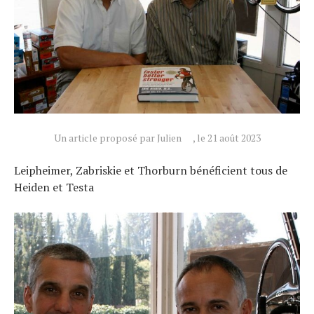
Un article proposé par Julien
, le 21 août 2023
Leipheimer, Zabriskie et Thorburn bénéficient tous de
Heiden et Testa