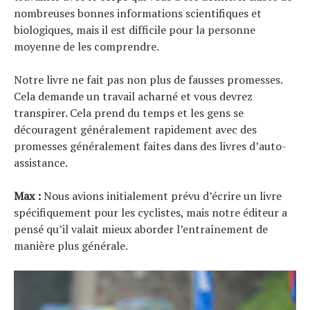
nombreuses bonnes informations scientifiques et
biologiques, mais il est difficile pour la personne
moyenne de les comprendre.
Notre livre ne fait pas non plus de fausses promesses.
Cela demande un travail acharné et vous devrez
transpirer. Cela prend du temps et les gens se
découragent généralement rapidement avec des
promesses généralement faites dans des livres d’auto-
assistance.
Max :
Nous avions initialement prévu d’écrire un livre
spécifiquement pour les cyclistes, mais notre éditeur a
pensé qu’il valait mieux aborder l’entraînement de
manière plus générale.