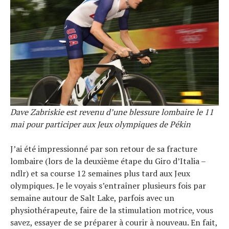
Dave Zabriskie est revenu d’une blessure lombaire le 11
mai pour participer aux Jeux olympiques de Pékin
J’ai été impressionné par son retour de sa fracture
lombaire (lors de la deuxième étape du Giro d’Italia –
ndlr) et sa course 12 semaines plus tard aux Jeux
olympiques. Je le voyais s’entraîner plusieurs fois par
semaine autour de Salt Lake, parfois avec un
physiothérapeute, faire de la stimulation motrice, vous
savez, essayer de se préparer à courir à nouveau. En fait,