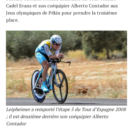
Cadel Evans et son coéquipier Alberto Contador aux
Jeux olympiques de Pékin pour prendre la troisième
place.
Leipheimer a remporté l’étape 5 du Tour d’Espagne 2008
; il est deuxième derrière son coéquipier Alberto
Contador