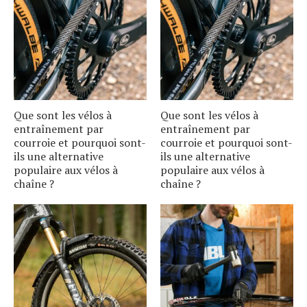
Que sont les vélos à
Que sont les vélos à
entraînement par
entraînement par
courroie et pourquoi sont-
courroie et pourquoi sont-
ils une alternative
ils une alternative
populaire aux vélos à
populaire aux vélos à
chaîne ?
chaîne ?