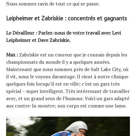
Nous sommes ravis de tout ce qui se passe.
Leipheimer et Zabriskie : concentrés et gagnants
Le Dérailleur : Parlez-nous de votre travail avec Levi
Leipheimer et Dave Zabriskie.
Max :
Zabriskie est un coureur que je connais depuis les
championnats du monde il y a quelques années.
Maintenant que nous sommes près de Salt Lake City, où
il vit, nous le voyons davantage. Il vient à notre clinique
quelques fois lorsqu’il est en ville; c’est un gars très
spécial – super intelligent. Très intéressant de travailler
avec, et un grand sens de l’humour. Voici un gars adapté
aux contre-la-montre; son corps est comme une lame.