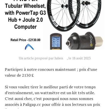
Conseils
Tendances
Tous nos articles
À propos
Un article proposé par Julien
, le 18 août 2023
Participez à notre concours maintenant ; prix d’une
valeur de 2130 £
Si vous voulez tirer le meilleur parti de votre temps
d’entraînement, un wattmètre est un kit très utile.
C’est aussi cher, c’est pourquoi nous nous sommes
associés à Paligap.cc pour offrir à nos lecteurs un prix