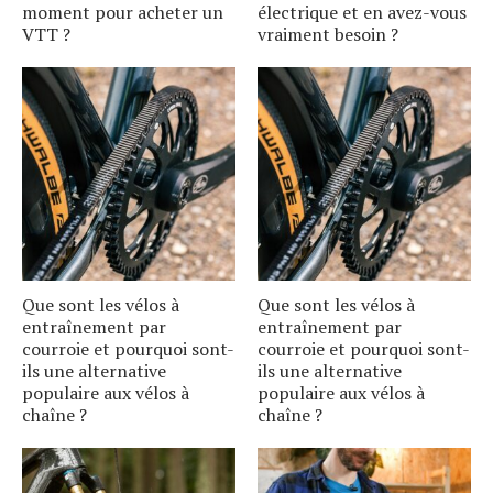
moment pour acheter un
électrique et en avez-vous
VTT ?
vraiment besoin ?
Que sont les vélos à
Que sont les vélos à
entraînement par
entraînement par
courroie et pourquoi sont-
courroie et pourquoi sont-
ils une alternative
ils une alternative
populaire aux vélos à
populaire aux vélos à
chaîne ?
chaîne ?