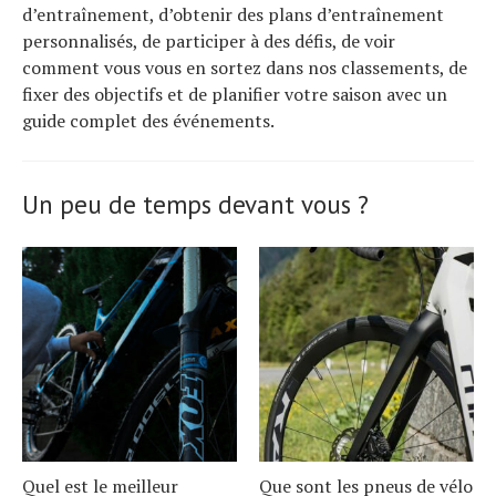
d’entraînement, d’obtenir des plans d’entraînement
personnalisés, de participer à des défis, de voir
comment vous vous en sortez dans nos classements, de
fixer des objectifs et de planifier votre saison avec un
guide complet des événements.
Un peu de temps devant vous ?
Quel est le meilleur
Que sont les pneus de vélo