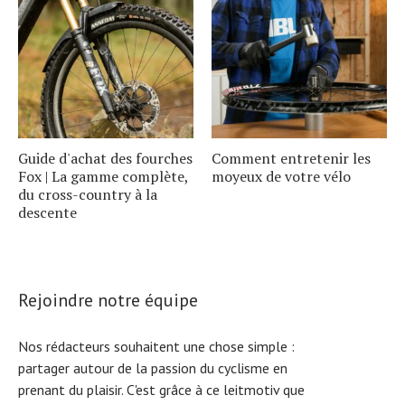
Guide d'achat des fourches
Comment entretenir les
Fox | La gamme complète,
moyeux de votre vélo
du cross-country à la
descente
Rejoindre notre équipe
Nos rédacteurs souhaitent une chose simple :
partager autour de la passion du cyclisme en
prenant du plaisir. C'est grâce à ce leitmotiv que