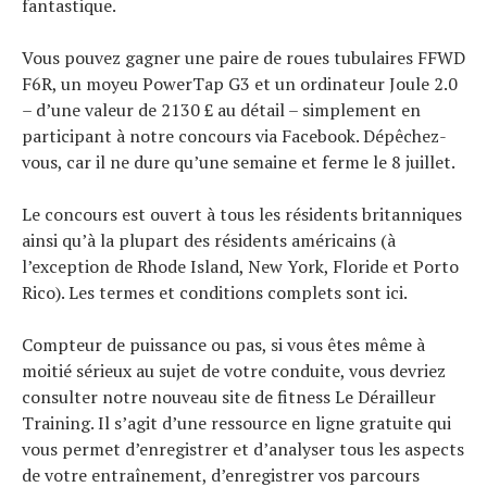
fantastique.
Vous pouvez gagner une paire de roues tubulaires FFWD
F6R, un moyeu PowerTap G3 et un ordinateur Joule 2.0
– d’une valeur de 2130 £ au détail – simplement en
participant à notre concours via Facebook. Dépêchez-
vous, car il ne dure qu’une semaine et ferme le 8 juillet.
Le concours est ouvert à tous les résidents britanniques
ainsi qu’à la plupart des résidents américains (à
l’exception de Rhode Island, New York, Floride et Porto
Rico). Les termes et conditions complets sont ici.
Compteur de puissance ou pas, si vous êtes même à
moitié sérieux au sujet de votre conduite, vous devriez
consulter notre nouveau site de fitness Le Dérailleur
Training. Il s’agit d’une ressource en ligne gratuite qui
vous permet d’enregistrer et d’analyser tous les aspects
de votre entraînement, d’enregistrer vos parcours