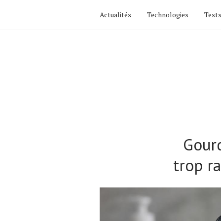
Actualités
Technologies
Tests
Gourd
trop r