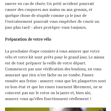
sauver en cas de chute. Un petit accident pourrait
causer des coupures aux mains ou aux genoux, et
quelque chose de stupide comme ça le jour de
l’entraînement pourrait vous empêcher de courir un
jour plus tard – alors protégez-vous toujours.
Préparation de votre vélo
La prochaine étape consiste à vous assurer que votre
vélo et votre kit sont prêts pour le grand jour. Le mieux
est de tout préparer la veille de votre départ.
Commencez par une vérification des boulons, en vous
assurant que rien n’est lâche ou ne tombe. Passez
ensuite aux freins : assurez-vous que les plaquettes sont
en bon état et que les roues tournent librement, ne se
coincent pas sur le rotor ou la jante et, bien sûr,
assurez-vous qu’elles fonctionnent réellement !