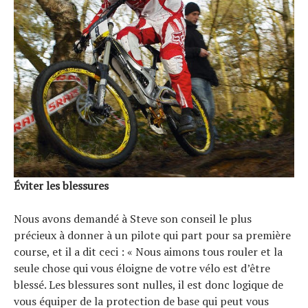
Éviter les blessures
Nous avons demandé à Steve son conseil le plus
précieux à donner à un pilote qui part pour sa première
course, et il a dit ceci : « Nous aimons tous rouler et la
seule chose qui vous éloigne de votre vélo est d’être
blessé. Les blessures sont nulles, il est donc logique de
vous équiper de la protection de base qui peut vous