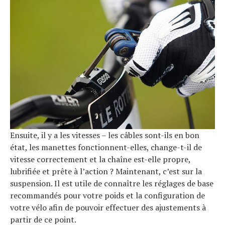
Ensuite, il y a les vitesses – les câbles sont-ils en bon
état, les manettes fonctionnent-elles, change-t-il de
vitesse correctement et la chaîne est-elle propre,
lubrifiée et prête à l’action ? Maintenant, c’est sur la
suspension. Il est utile de connaître les réglages de base
recommandés pour votre poids et la configuration de
votre vélo afin de pouvoir effectuer des ajustements à
partir de ce point.