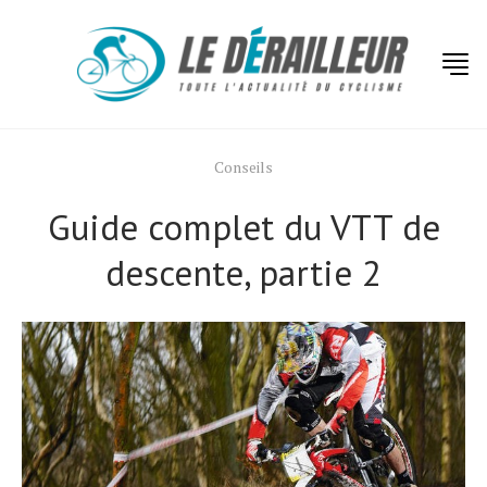
Conseils
Guide complet du VTT de
descente, partie 2