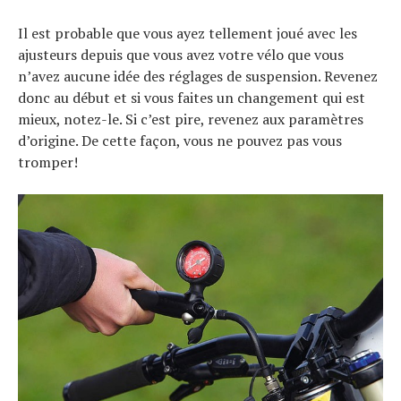
Il est probable que vous ayez tellement joué avec les
ajusteurs depuis que vous avez votre vélo que vous
n’avez aucune idée des réglages de suspension. Revenez
donc au début et si vous faites un changement qui est
mieux, notez-le. Si c’est pire, revenez aux paramètres
d’origine. De cette façon, vous ne pouvez pas vous
tromper!