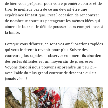
de bien vous préparer pour votre première course et de
tirer le meilleur parti de ce qui devrait être une
expérience fantastique. C’est l’occasion de rencontrer
de nombreux coureurs partageant les mêmes idées qui
aiment le buzz et le défi de pousser leurs compétences à
la limite.
Lorsque vous débutez, ce sont vos améliorations rapides
qui vous incitent à revenir pour plus. Suivre des
coureurs plus rapides et observer comment ils abordent
des pistes difficiles est un moyen sûr de progresser.
Voyons donc si nous pouvons apprendre un peu ici –
avec l’aide du plus grand coureur de descente qui ait
jamais vécu !