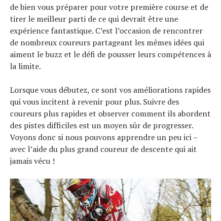
de bien vous préparer pour votre première course et de
tirer le meilleur parti de ce qui devrait être une
expérience fantastique. C’est l’occasion de rencontrer
de nombreux coureurs partageant les mêmes idées qui
aiment le buzz et le défi de pousser leurs compétences à
la limite.
Lorsque vous débutez, ce sont vos améliorations rapides
qui vous incitent à revenir pour plus. Suivre des
coureurs plus rapides et observer comment ils abordent
des pistes difficiles est un moyen sûr de progresser.
Voyons donc si nous pouvons apprendre un peu ici –
avec l’aide du plus grand coureur de descente qui ait
jamais vécu !