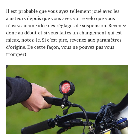
Il est probable que vous ayez tellement joué avec les
ajusteurs depuis que vous avez votre vélo que vous
n’avez aucune idée des réglages de suspension. Revenez
donc au début et si vous faites un changement qui est
mieux, notez-le. Si c’est pire, revenez aux paramètres
d’origine. De cette façon, vous ne pouvez pas vous
tromper!