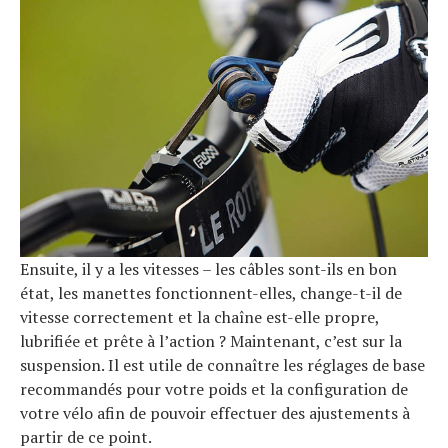
Ensuite, il y a les vitesses – les câbles sont-ils en bon
état, les manettes fonctionnent-elles, change-t-il de
vitesse correctement et la chaîne est-elle propre,
lubrifiée et prête à l’action ? Maintenant, c’est sur la
suspension. Il est utile de connaître les réglages de base
recommandés pour votre poids et la configuration de
votre vélo afin de pouvoir effectuer des ajustements à
partir de ce point.