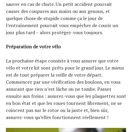
sauver en cas de chute. Un petit accident pourrait
causer des coupures aux mains ou aux genoux, et
quelque chose de stupide comme ça le jour de
l’entraînement pourrait vous empêcher de courir un
jour plus tard – alors protégez-vous toujours.
Préparation de votre vélo
La prochaine étape consiste à vous assurer que votre
vélo et votre kit sont prêts pour le grand jour. Le mieux
est de tout préparer la veille de votre départ.
Commencez par une vérification des boulons, en vous
assurant que rien n’est lâche ou ne tombe. Passez
ensuite aux freins : assurez-vous que les plaquettes sont
en bon état et que les roues tournent librement, ne se
coincent pas sur le rotor ou la jante et, bien sûr,
assurez-vous qu’elles fonctionnent réellement !