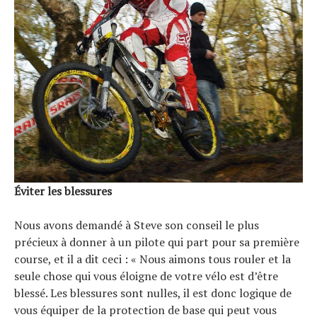
Éviter les blessures
Nous avons demandé à Steve son conseil le plus
précieux à donner à un pilote qui part pour sa première
course, et il a dit ceci : « Nous aimons tous rouler et la
seule chose qui vous éloigne de votre vélo est d’être
blessé. Les blessures sont nulles, il est donc logique de
vous équiper de la protection de base qui peut vous