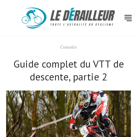
Conseils
Guide complet du VTT de
descente, partie 2