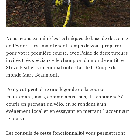
Nous avons examiné les techniques de base de descente
en février. Il est maintenant temps de vous préparer
pour votre première course, avec l’aide de deux tuteurs
invités très spéciaux – le champion du monde en titre
Steve Peat et son compatriote star de la Coupe du
monde Marc Beaumont.
Peaty est peut-être une légende de la course
maintenant, mais, comme nous tous, il a commencé à
courir en prenant un vélo, en se rendant à un
événement local et en essayant en mettant l’accent sur
le plaisir.
Les conseils de cette fonctionnalité vous permettront