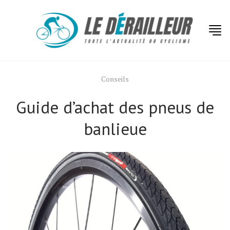
Conseils
Guide d’achat des pneus de
banlieue