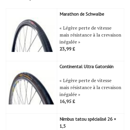
Marathon de Schwalbe
« Légère perte de vitesse
mais résistance à la crevaison
inégalée »
23,99 £
Continental Ultra Gatorskin
« Légère perte de vitesse
mais résistance à la crevaison
inégalée »
16,95 £
Nimbus tatou spécialisé 26 ×
1,5