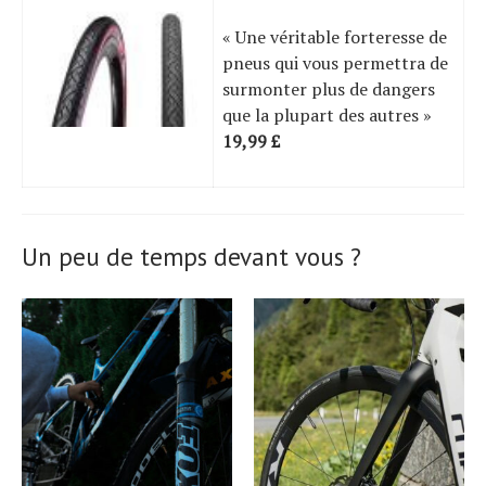
« Une véritable forteresse de
pneus qui vous permettra de
surmonter plus de dangers
que la plupart des autres »
19,99 £
Un peu de temps devant vous ?