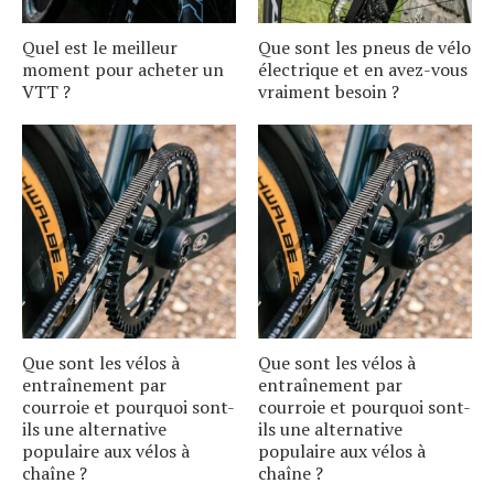
Quel est le meilleur
Que sont les pneus de vélo
moment pour acheter un
électrique et en avez-vous
VTT ?
vraiment besoin ?
Que sont les vélos à
Que sont les vélos à
entraînement par
entraînement par
courroie et pourquoi sont-
courroie et pourquoi sont-
ils une alternative
ils une alternative
populaire aux vélos à
populaire aux vélos à
chaîne ?
chaîne ?