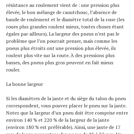
résistance au roulement vient de : une pression plus
élevée, le bon mélange de caoutchouc, l’absence de
bande de roulement et le diamètre total de la roue (les
roues plus grandes roulent mieux, toutes choses étant
égales par ailleurs). La largeur des pneus n’est pas le
problème que l’on pourrait penser, mais comme les
pneus plus étroits ont une pression plus élevée, ils
roulent plus vite sur la route. À des pressions plus
basses, des pneus plus gros peuvent en fait mieux
rouler.
La bonne largeur
Si les diamètres de la jante et du siège du talon du pneu
correspondent, vous pouvez placer le pneu sur la jante.
Notez que la largeur d’un pneu doit être comprise entre
environ 140 % et 220 % de la largeur de la jante
(environ 180 % est préférable). Ainsi, une jante de 17