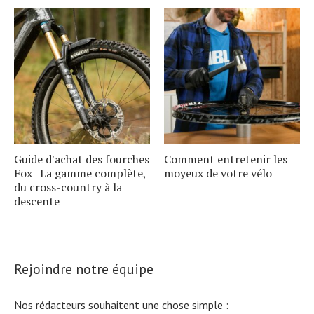
Guide d'achat des fourches
Comment entretenir les
Fox | La gamme complète,
moyeux de votre vélo
du cross-country à la
descente
Rejoindre notre équipe
Nos rédacteurs souhaitent une chose simple :