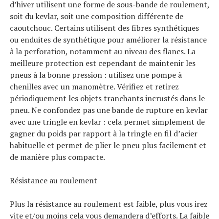
d’hiver utilisent une forme de sous-bande de roulement,
soit du kevlar, soit une composition différente de
caoutchouc. Certains utilisent des fibres synthétiques
ou enduites de synthétique pour améliorer la résistance
à la perforation, notamment au niveau des flancs. La
meilleure protection est cependant de maintenir les
pneus à la bonne pression : utilisez une pompe à
chenilles avec un manomètre. Vérifiez et retirez
périodiquement les objets tranchants incrustés dans le
pneu. Ne confondez pas une bande de rupture en kevlar
avec une tringle en kevlar : cela permet simplement de
gagner du poids par rapport à la tringle en fil d’acier
habituelle et permet de plier le pneu plus facilement et
de manière plus compacte.
Résistance au roulement
Plus la résistance au roulement est faible, plus vous irez
vite et/ou moins cela vous demandera d’efforts. La faible