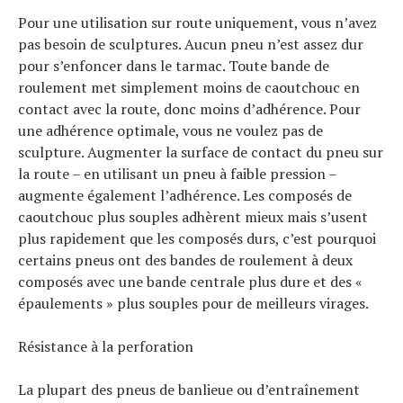
Pour une utilisation sur route uniquement, vous n’avez
pas besoin de sculptures. Aucun pneu n’est assez dur
pour s’enfoncer dans le tarmac. Toute bande de
roulement met simplement moins de caoutchouc en
contact avec la route, donc moins d’adhérence. Pour
une adhérence optimale, vous ne voulez pas de
sculpture. Augmenter la surface de contact du pneu sur
la route – en utilisant un pneu à faible pression –
augmente également l’adhérence. Les composés de
caoutchouc plus souples adhèrent mieux mais s’usent
plus rapidement que les composés durs, c’est pourquoi
certains pneus ont des bandes de roulement à deux
composés avec une bande centrale plus dure et des «
épaulements » plus souples pour de meilleurs virages.
Résistance à la perforation
La plupart des pneus de banlieue ou d’entraînement