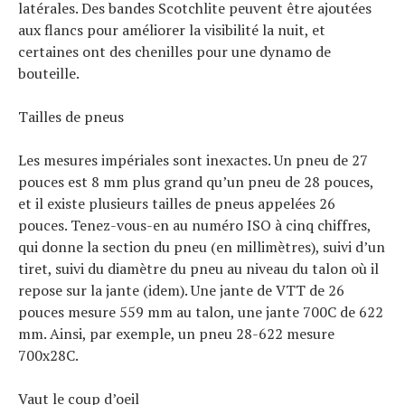
latérales. Des bandes Scotchlite peuvent être ajoutées
aux flancs pour améliorer la visibilité la nuit, et
certaines ont des chenilles pour une dynamo de
bouteille.
Tailles de pneus
Les mesures impériales sont inexactes. Un pneu de 27
pouces est 8 mm plus grand qu’un pneu de 28 pouces,
et il existe plusieurs tailles de pneus appelées 26
pouces. Tenez-vous-en au numéro ISO à cinq chiffres,
qui donne la section du pneu (en millimètres), suivi d’un
tiret, suivi du diamètre du pneu au niveau du talon où il
repose sur la jante (idem). Une jante de VTT de 26
pouces mesure 559 mm au talon, une jante 700C de 622
mm. Ainsi, par exemple, un pneu 28-622 mesure
700x28C.
Vaut le coup d’oeil