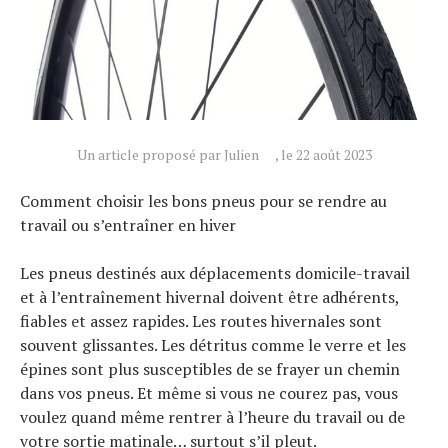
Un article proposé par Julien
, le 22 août 2023
Comment choisir les bons pneus pour se rendre au
travail ou s’entraîner en hiver
Les pneus destinés aux déplacements domicile-travail
et à l’entraînement hivernal doivent être adhérents,
fiables et assez rapides. Les routes hivernales sont
souvent glissantes. Les détritus comme le verre et les
épines sont plus susceptibles de se frayer un chemin
dans vos pneus. Et même si vous ne courez pas, vous
voulez quand même rentrer à l’heure du travail ou de
votre sortie matinale… surtout s’il pleut.