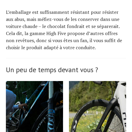
L’emballage est suffisamment résistant pour résister
aux abus, mais méfiez-vous de les conserver dans une
voiture chaude – le chocolat fondrait et se séparerait.
Cela dit, la gamme High Five propose d’autres offres
non revêtues, donc si vous êtes un fan, il vous suffit de
choisir le produit adapté à votre conduite.
Un peu de temps devant vous ?