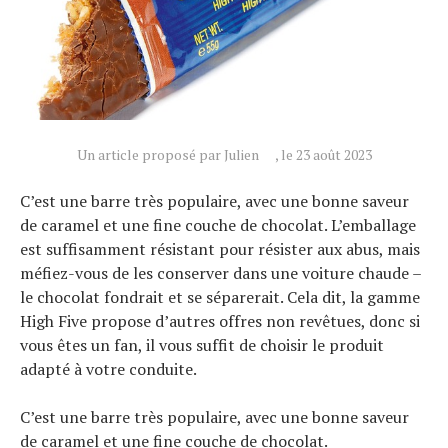
Tous nos articles
À propos
Un article proposé par Julien
, le 23 août 2023
C’est une barre très populaire, avec une bonne saveur
de caramel et une fine couche de chocolat. L’emballage
est suffisamment résistant pour résister aux abus, mais
méfiez-vous de les conserver dans une voiture chaude –
le chocolat fondrait et se séparerait. Cela dit, la gamme
High Five propose d’autres offres non revêtues, donc si
vous êtes un fan, il vous suffit de choisir le produit
adapté à votre conduite.
C’est une barre très populaire, avec une bonne saveur
de caramel et une fine couche de chocolat.