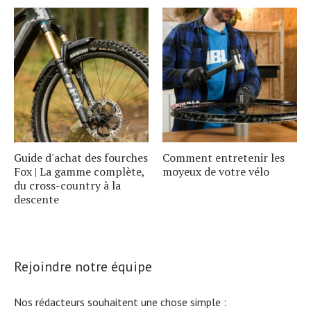
Guide d'achat des fourches
Comment entretenir les
Fox | La gamme complète,
moyeux de votre vélo
du cross-country à la
descente
Rejoindre notre équipe
Nos rédacteurs souhaitent une chose simple :