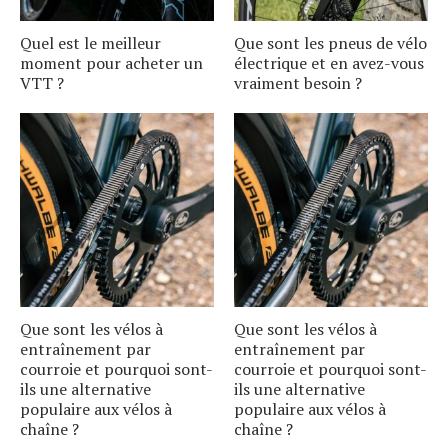
Quel est le meilleur
Que sont les pneus de vélo
moment pour acheter un
électrique et en avez-vous
VTT ?
vraiment besoin ?
Que sont les vélos à
Que sont les vélos à
entraînement par
entraînement par
courroie et pourquoi sont-
courroie et pourquoi sont-
ils une alternative
ils une alternative
populaire aux vélos à
populaire aux vélos à
chaîne ?
chaîne ?