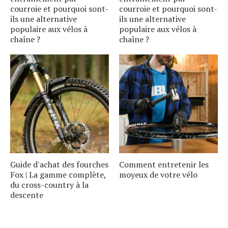
courroie et pourquoi sont-
courroie et pourquoi sont-
ils une alternative
ils une alternative
populaire aux vélos à
populaire aux vélos à
chaîne ?
chaîne ?
Guide d'achat des fourches
Comment entretenir les
Fox | La gamme complète,
moyeux de votre vélo
du cross-country à la
descente