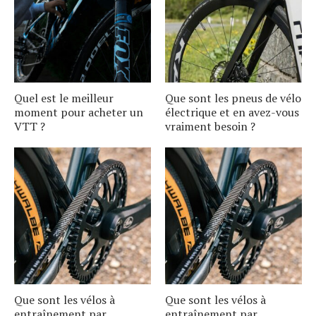
Quel est le meilleur
Que sont les pneus de vélo
moment pour acheter un
électrique et en avez-vous
VTT ?
vraiment besoin ?
Que sont les vélos à
Que sont les vélos à
entraînement par
entraînement par