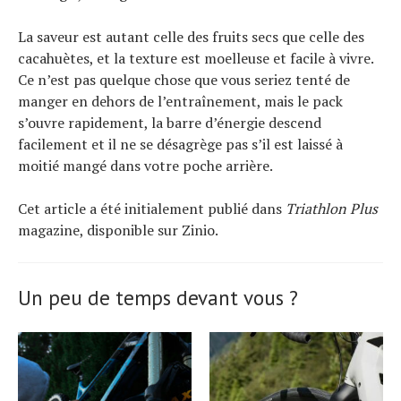
La saveur est autant celle des fruits secs que celle des
cacahuètes, et la texture est moelleuse et facile à vivre.
Ce n’est pas quelque chose que vous seriez tenté de
manger en dehors de l’entraînement, mais le pack
s’ouvre rapidement, la barre d’énergie descend
facilement et il ne se désagrège pas s’il est laissé à
moitié mangé dans votre poche arrière.
Cet article a été initialement publié dans
Triathlon Plus
magazine, disponible sur Zinio.
Un peu de temps devant vous ?