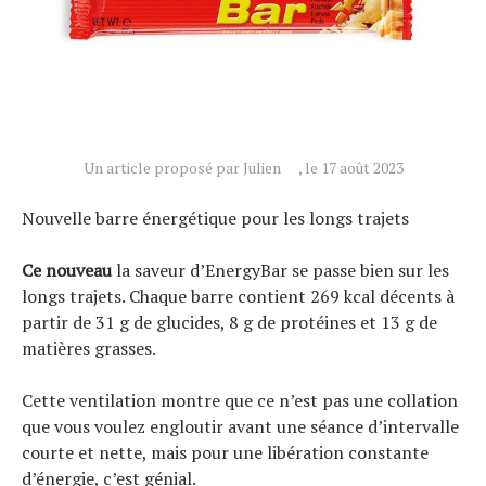
Tendances
Tous nos articles
À propos
Un article proposé par Julien
, le 17 août 2023
Nouvelle barre énergétique pour les longs trajets
Ce nouveau
la saveur d’EnergyBar se passe bien sur les
longs trajets. Chaque barre contient 269 kcal décents à
partir de 31 g de glucides, 8 g de protéines et 13 g de
matières grasses.
Cette ventilation montre que ce n’est pas une collation
que vous voulez engloutir avant une séance d’intervalle
courte et nette, mais pour une libération constante
d’énergie, c’est génial.