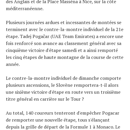
des Anglais et de la Place Masséna à Nice, sur la côte
méditerranéenne.
Plusieurs journées ardues et incessantes de montées se
terminent avec le contre-la-montre individuel de la 21e
étape. Tadej Pogačar (UAE Team Emirates) a encore une
fois renforcé son avance au classement général avec sa
cinquième victoire d'étape samedi et a ainsi remporté
les cinq étapes de haute montagne de la course de cette
année.
Le contre-la-montre individuel de dimanche comporte
plusieurs ascensions, le Slovène remportera-t-il alors
une sixième victoire d'étape en route vers un troisième
titre général en carrière sur le Tour ?
Au total, 140 coureurs tenteront d'empêcher Pogacar
de remporter une nouvelle étape, tous s'élançant
depuis la grille de départ de la Formule 1 à Monaco. Le