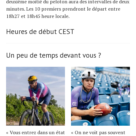
deuxième moitié du peloton aura des intervalles de deux
minutes. Les 10 premiers prendront le départ entre
18h27 et 18h45 heure locale.
Heures de début CEST
Un peu de temps devant vous ?
« Vous entrez dans un état
« On ne voit pas souvent