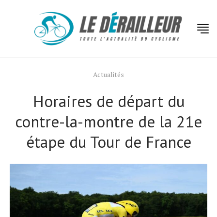
Actualités
Horaires de départ du
contre-la-montre de la 21e
étape du Tour de France