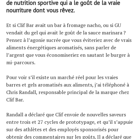
de nutrition sportive qui a le goût de la vraie
nourriture dont vous rêvez.
Et si Clif Bar avait un bar à fromage nacho, ou si GU
vendait du gel qui avait le goût de la sauce marinara ?
Pensez à l’agonie sucrée que vous éviteriez avec de vrais
aliments énergétiques aromatisés, sans parler de
l’argent que vous économiseriez en sautant le burger à
mi-parcours.
Pour voir s’il existe un marché réel pour les vraies
barres et gels aromatisés aux aliments, j’ai téléphoné à
Chris Randall, responsable principal de la marque chez
Clif Bar.
Randall a déclaré que Clif envoie de nouvelles saveurs
entre trois et 27 cycles de prototypage, et qu’il s’appuie
sur des athlètes et des employés sponsorisés pour
obtenir des commentaires sur les goûts. Il a déclaré que