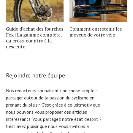
Guide d'achat des fourches
Comment entretenir les
Fox | La gamme complète,
moyeux de votre vélo
du cross-country à la
descente
Rejoindre notre équipe
Nos rédacteurs souhaitent une chose simple :
partager autour de la passion du cyclisme en
prenant du plaisir. C'est grâce à ce leitmotiv que
nous pouvons vous proposer des articles
intéressants. Vous partagez notre état d'esprit ?
C'est avec plaisir que nous vous invitons à