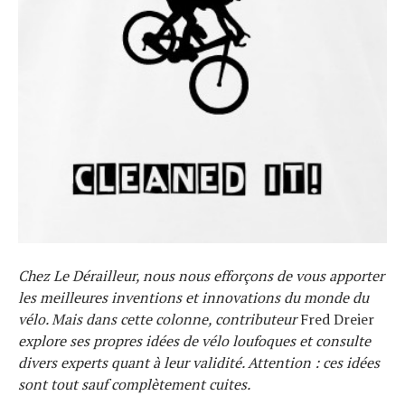
Chez Le Dérailleur, nous nous efforçons de vous apporter
les meilleures inventions et innovations du monde du
vélo. Mais dans cette colonne, contributeur
Fred Dreier
explore ses propres idées de vélo loufoques et consulte
divers experts quant à leur validité. Attention : ces idées
sont tout sauf complètement cuites.