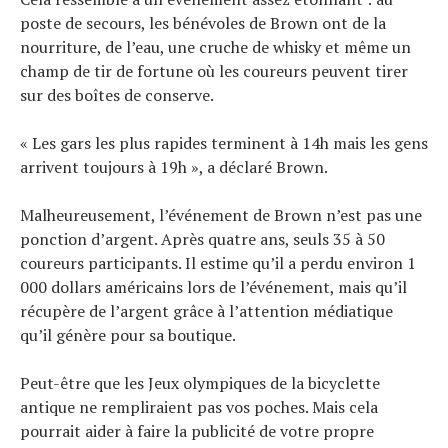
poste de secours, les bénévoles de Brown ont de la
nourriture, de l’eau, une cruche de whisky et même un
champ de tir de fortune où les coureurs peuvent tirer
sur des boîtes de conserve.
« Les gars les plus rapides terminent à 14h mais les gens
arrivent toujours à 19h », a déclaré Brown.
Malheureusement, l’événement de Brown n’est pas une
ponction d’argent. Après quatre ans, seuls 35 à 50
coureurs participants. Il estime qu’il a perdu environ 1
000 dollars américains lors de l’événement, mais qu’il
récupère de l’argent grâce à l’attention médiatique
qu’il génère pour sa boutique.
Peut-être que les Jeux olympiques de la bicyclette
antique ne rempliraient pas vos poches. Mais cela
pourrait aider à faire la publicité de votre propre