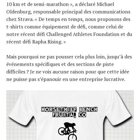
10 km et de semi-marathon », a déclaré Michael
Oldenburg, responsable principal des communications
chez Strava. « De temps en temps, nous proposons des
t-shirts comme équipement de défi, comme celui de
notre récent défi Challenged Athletes Foundation et du
récent défi Rapha Rising. »
Mais pourquoi ne pas pousser cela plus loin, jusqu’à des
événements spécifiques et des sections de piste
difficiles ? Je ne vois aucune raison pour que cette idée
ne puisse pas s’épanouir en une entreprise lucrative.