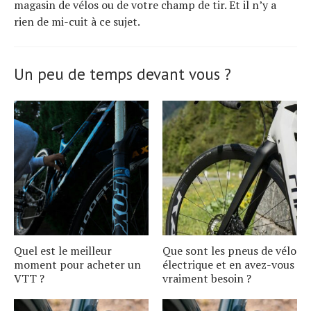
magasin de vélos ou de votre champ de tir. Et il n’y a
rien de mi-cuit à ce sujet.
Un peu de temps devant vous ?
Quel est le meilleur
Que sont les pneus de vélo
moment pour acheter un
électrique et en avez-vous
VTT ?
vraiment besoin ?