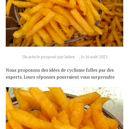
Un article proposé par Julien
, le 16 août 2023
Nous proposons des idées de cyclisme folles par des
experts. Leurs réponses pourraient vous surprendre