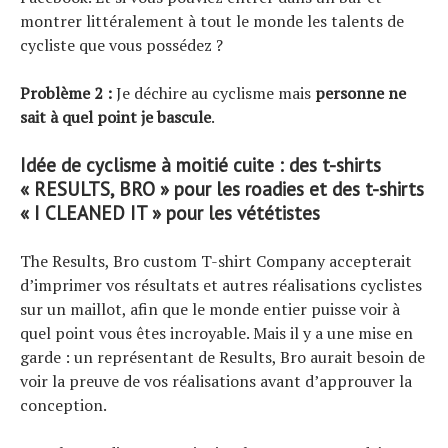
montrer littéralement à tout le monde les talents de
cycliste que vous possédez ?
Problème 2 :
Je déchire au cyclisme mais
personne ne
sait à quel point je bascule
.
Idée de cyclisme à moitié cuite : des t-shirts
« RESULTS, BRO » pour les roadies et des t-shirts
« I CLEANED IT » pour les vététistes
The Results, Bro custom T-shirt Company accepterait
d’imprimer vos résultats et autres réalisations cyclistes
sur un maillot, afin que le monde entier puisse voir à
quel point vous êtes incroyable. Mais il y a une mise en
garde : un représentant de Results, Bro aurait besoin de
voir la preuve de vos réalisations avant d’approuver la
conception.