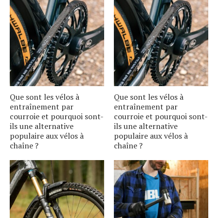
Que sont les vélos à
Que sont les vélos à
entraînement par
entraînement par
courroie et pourquoi sont-
courroie et pourquoi sont-
ils une alternative
ils une alternative
populaire aux vélos à
populaire aux vélos à
chaîne ?
chaîne ?