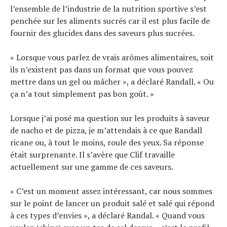
l’ensemble de l’industrie de la nutrition sportive s’est
penchée sur les aliments sucrés car il est plus facile de
fournir des glucides dans des saveurs plus sucrées.
« Lorsque vous parlez de vrais arômes alimentaires, soit
ils n’existent pas dans un format que vous pouvez
mettre dans un gel ou mâcher », a déclaré Randall. « Ou
ça n’a tout simplement pas bon goût. »
Lorsque j’ai posé ma question sur les produits à saveur
de nacho et de pizza, je m’attendais à ce que Randall
ricane ou, à tout le moins, roule des yeux. Sa réponse
était surprenante. Il s’avère que Clif travaille
actuellement sur une gamme de ces saveurs.
« C’est un moment assez intéressant, car nous sommes
sur le point de lancer un produit salé et salé qui répond
à ces types d’envies », a déclaré Randal. « Quand vous