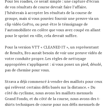
Pour les roadies, ce serait simple : une capture d’écran
de vos résultats de course devrait faire l’affaire.
J’hésiterais à accepter les résultats de la course de
groupe, mais si vous pouviez fournir une preuve via un
clip vidéo GoPro, ou peut-être le témoignage de
l’automobiliste en colère que vous avez coupé en allant
pour le sprint en ville, cela devrait suffire.
Pour la version VTT « CLEANED IT », un représentant
de Results, Bro aurait besoin de voir une preuve vidéo de
votre conduite propre. Les règles de nettoyage
appropriées s’appliquent : si vous posez un pied, désolé,
pas de chemise pour vous.
Strava a déjà commencé à vendre des maillots pour ceux
qui relèvent certains défis basés sur la distance. « Du
côté du cyclisme, nous avons les maillots mensuels
Grand Fondo, et du côté de la course, nous avons des t-
shirts techniques de course pour nos défis mensuels de