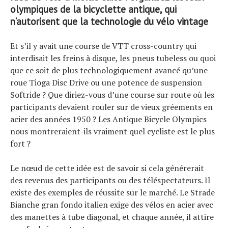
olympiques de la bicyclette antique, qui
n’autorisent que la technologie du vélo vintage
Et s’il y avait une course de VTT cross-country qui
interdisait les freins à disque, les pneus tubeless ou quoi
que ce soit de plus technologiquement avancé qu’une
roue Tioga Disc Drive ou une potence de suspension
Softride ? Que diriez-vous d’une course sur route où les
participants devaient rouler sur de vieux gréements en
acier des années 1950 ? Les Antique Bicycle Olympics
nous montreraient-ils vraiment quel cycliste est le plus
fort ?
Le nœud de cette idée est de savoir si cela générerait
des revenus des participants ou des téléspectateurs. Il
existe des exemples de réussite sur le marché. Le Strade
Bianche gran fondo italien exige des vélos en acier avec
des manettes à tube diagonal, et chaque année, il attire