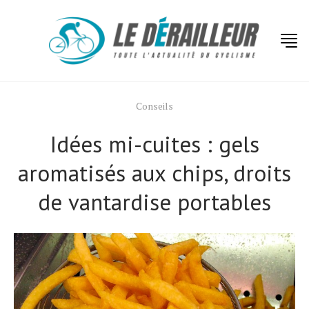
Conseils
Idées mi-cuites : gels
aromatisés aux chips, droits
de vantardise portables