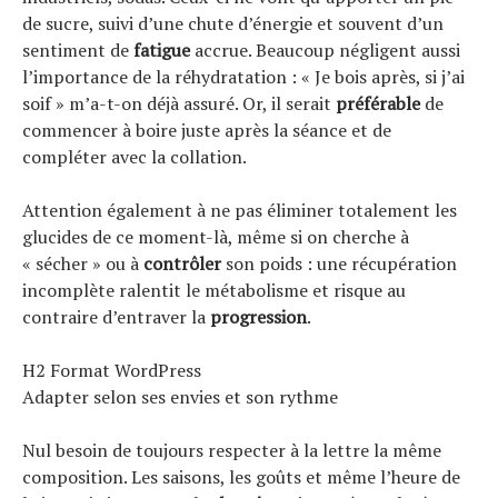
de sucre, suivi d’une chute d’énergie et souvent d’un
sentiment de
fatigue
accrue. Beaucoup négligent aussi
l’importance de la réhydratation : « Je bois après, si j’ai
soif » m’a-t-on déjà assuré. Or, il serait
préférable
de
commencer à boire juste après la séance et de
compléter avec la collation.
Attention également à ne pas éliminer totalement les
glucides de ce moment-là, même si on cherche à
« sécher » ou à
contrôler
son poids : une récupération
incomplète ralentit le métabolisme et risque au
contraire d’entraver la
progression
.
H2 Format WordPress
Adapter selon ses envies et son rythme
Nul besoin de toujours respecter à la lettre la même
composition. Les saisons, les goûts et même l’heure de