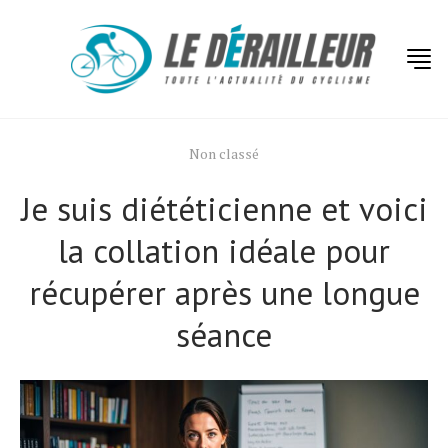
Non classé
Je suis diététicienne et voici
la collation idéale pour
récupérer après une longue
séance