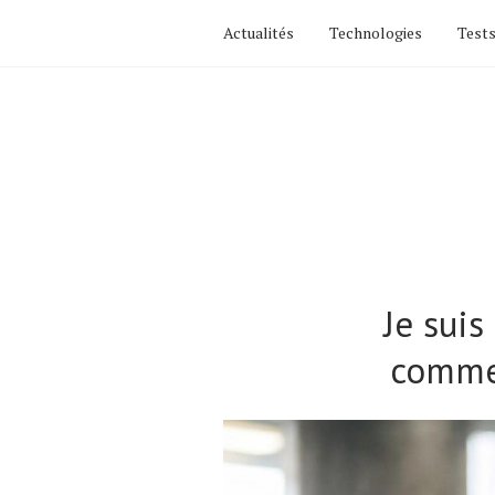
Actualités
Technologies
Tests
Je suis
commen