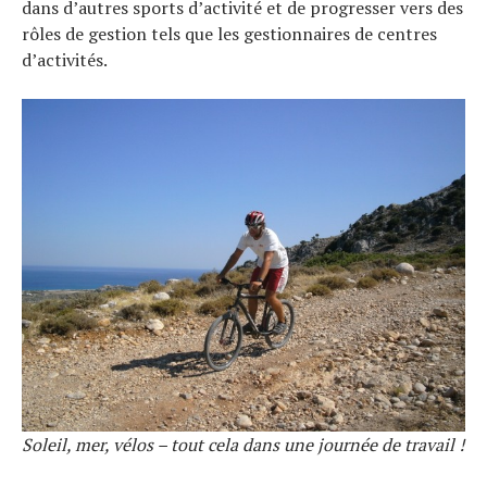
dans d’autres sports d’activité et de progresser vers des
rôles de gestion tels que les gestionnaires de centres
d’activités.
Soleil, mer, vélos – tout cela dans une journée de travail !