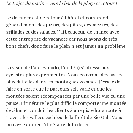
Le trajet du matin – vers le bar de la plage et retour !
Le déjeuner est de retour à l’hôtel et comprend
généralement des pizzas, des pâtes, des mezzés, des
grillades et des salades. J’ai beaucoup de chance avec
cette entreprise de vacances car nous avons de très
bons chefs, donc faire le plein n’est jamais un problème
!
La visite de l’après-midi (15h-17h) s’adresse aux
cyclistes plus expérimentés. Nous couvrons des pistes
plus difficiles dans les montagnes voisines. J’essaie de
faire en sorte que le parcours soit varié et que les
montées soient récompensées par une belle vue ou une
pause. L’itinéraire le plus difficile comporte une montée
de 5 km et conduit les clients à une piste hors route à
travers les vallées cachées de la forêt de Rio Guli. Vous
pouvez explorer l’itinéraire difficile ici.