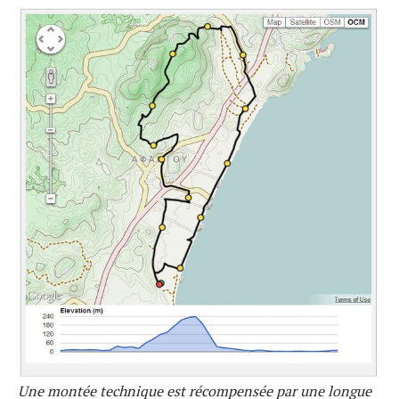
Une montée technique est récompensée par une longue