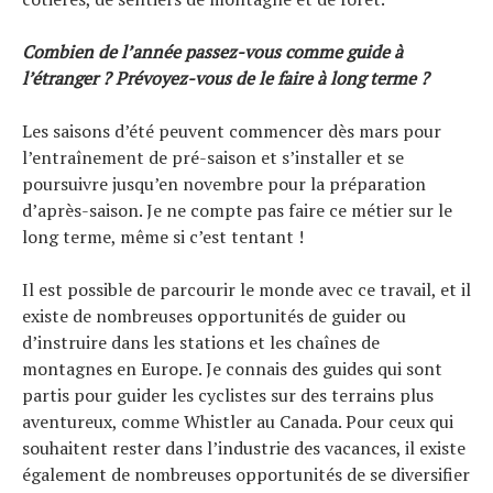
Combien de l’année passez-vous comme guide à
l’étranger ? Prévoyez-vous de le faire à long terme ?
Les saisons d’été peuvent commencer dès mars pour
l’entraînement de pré-saison et s’installer et se
poursuivre jusqu’en novembre pour la préparation
d’après-saison. Je ne compte pas faire ce métier sur le
long terme, même si c’est tentant !
Il est possible de parcourir le monde avec ce travail, et il
existe de nombreuses opportunités de guider ou
d’instruire dans les stations et les chaînes de
montagnes en Europe. Je connais des guides qui sont
partis pour guider les cyclistes sur des terrains plus
aventureux, comme Whistler au Canada. Pour ceux qui
souhaitent rester dans l’industrie des vacances, il existe
également de nombreuses opportunités de se diversifier