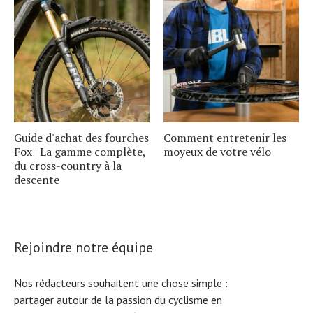
Guide d'achat des fourches
Comment entretenir les
Fox | La gamme complète,
moyeux de votre vélo
du cross-country à la
descente
Rejoindre notre équipe
Nos rédacteurs souhaitent une chose simple :
partager autour de la passion du cyclisme en