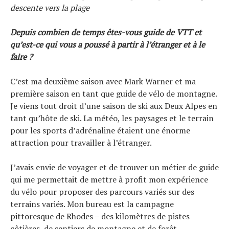
descente vers la plage
Depuis combien de temps êtes-vous guide de VTT et
qu’est-ce qui vous a poussé à partir à l’étranger et à le
faire ?
C’est ma deuxième saison avec Mark Warner et ma
première saison en tant que guide de vélo de montagne.
Je viens tout droit d’une saison de ski aux Deux Alpes en
tant qu’hôte de ski. La météo, les paysages et le terrain
pour les sports d’adrénaline étaient une énorme
attraction pour travailler à l’étranger.
J’avais envie de voyager et de trouver un métier de guide
qui me permettait de mettre à profit mon expérience
du vélo pour proposer des parcours variés sur des
terrains variés. Mon bureau est la campagne
pittoresque de Rhodes – des kilomètres de pistes
côtières, de sentiers de montagne et de forêt.