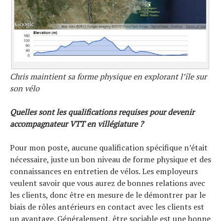
Chris maintient sa forme physique en explorant l’île sur
son vélo
Quelles sont les qualifications requises pour devenir
accompagnateur VTT en villégiature ?
Pour mon poste, aucune qualification spécifique n’était
nécessaire, juste un bon niveau de forme physique et des
connaissances en entretien de vélos. Les employeurs
veulent savoir que vous aurez de bonnes relations avec
les clients, donc être en mesure de le démontrer par le
biais de rôles antérieurs en contact avec les clients est
un avantage. Généralement, être sociable est une bonne