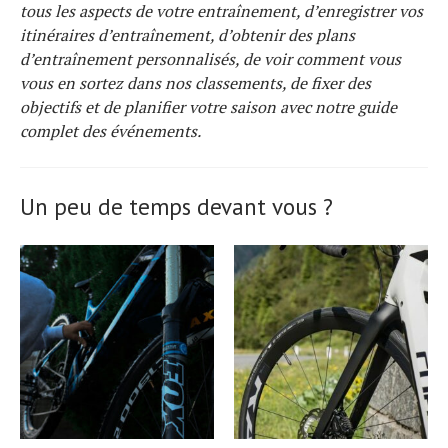
tous les aspects de votre entraînement, d’enregistrer vos
itinéraires d’entraînement, d’obtenir des plans
d’entraînement personnalisés, de voir comment vous
vous en sortez dans nos classements, de fixer des
objectifs et de planifier votre saison avec notre guide
complet des événements.
Un peu de temps devant vous ?