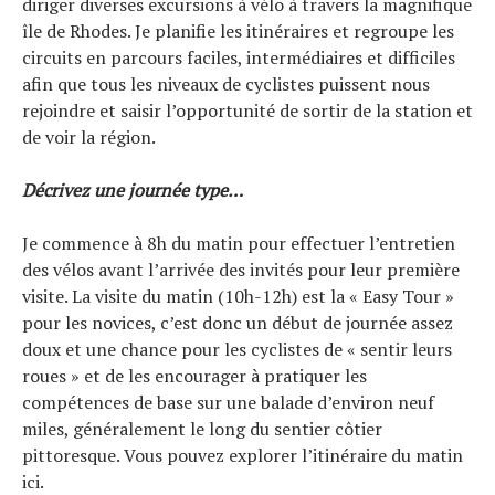
diriger diverses excursions à vélo à travers la magnifique
île de Rhodes. Je planifie les itinéraires et regroupe les
circuits en parcours faciles, intermédiaires et difficiles
afin que tous les niveaux de cyclistes puissent nous
rejoindre et saisir l’opportunité de sortir de la station et
de voir la région.
Décrivez une journée type…
Je commence à 8h du matin pour effectuer l’entretien
des vélos avant l’arrivée des invités pour leur première
visite. La visite du matin (10h-12h) est la « Easy Tour »
pour les novices, c’est donc un début de journée assez
doux et une chance pour les cyclistes de « sentir leurs
roues » et de les encourager à pratiquer les
compétences de base sur une balade d’environ neuf
miles, généralement le long du sentier côtier
pittoresque. Vous pouvez explorer l’itinéraire du matin
ici.