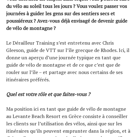
du vélo au soleil tous les jours ? Vous voulez passer vos
journées à guider les gens sur des sentiers secs et
poussiéreux ? Avez-vous déjà envisagé de devenir guide
de vélo de montagne ?
Le Dérailleur Training s’est entretenu avec Chris
Gleeson, guide de VTT sur l’île grecque de Rhodes. Ici, il
donne un aperçu d’une journée typique en tant que
guide de vélo de montagne et de ce que c’est que de
rouler sur l’île – et partage avec nous certains de ses
itinéraires préférés.
Quel est votre rôle et que faites-vous ?
Ma position ici en tant que guide de vélo de montagne
au Levante Beach Resort en Grèce consiste à conseiller
les clients sur l’utilisation des vélos, ainsi que sur les
itinéraires qu’ils peuvent emprunter dans la région, et à