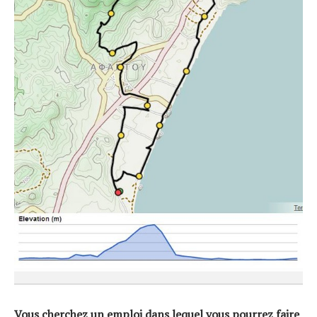
Vous cherchez un emploi dans lequel vous pourrez faire