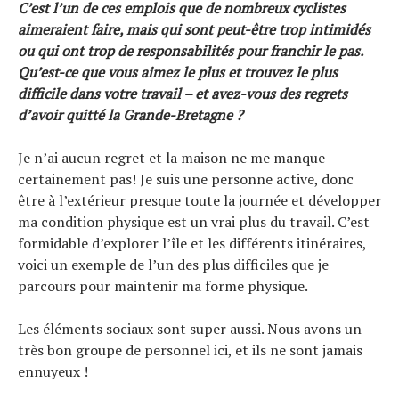
C’est l’un de ces emplois que de nombreux cyclistes
aimeraient faire, mais qui sont peut-être trop intimidés
ou qui ont trop de responsabilités pour franchir le pas.
Qu’est-ce que vous aimez le plus et trouvez le plus
difficile dans votre travail – et avez-vous des regrets
d’avoir quitté la Grande-Bretagne ?
Je n’ai aucun regret et la maison ne me manque
certainement pas! Je suis une personne active, donc
être à l’extérieur presque toute la journée et développer
ma condition physique est un vrai plus du travail. C’est
formidable d’explorer l’île et les différents itinéraires,
voici un exemple de l’un des plus difficiles que je
parcours pour maintenir ma forme physique.
Les éléments sociaux sont super aussi. Nous avons un
très bon groupe de personnel ici, et ils ne sont jamais
ennuyeux !