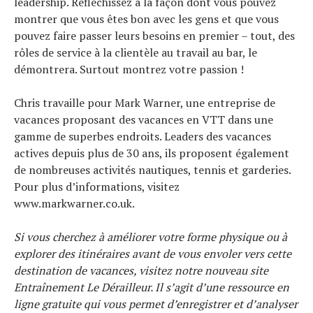
leadership. Réfléchissez à la façon dont vous pouvez
montrer que vous êtes bon avec les gens et que vous
pouvez faire passer leurs besoins en premier – tout, des
rôles de service à la clientèle au travail au bar, le
démontrera. Surtout montrez votre passion !
Chris travaille pour Mark Warner, une entreprise de
vacances proposant des vacances en VTT dans une
gamme de superbes endroits. Leaders des vacances
actives depuis plus de 30 ans, ils proposent également
de nombreuses activités nautiques, tennis et garderies.
Pour plus d’informations, visitez
www.markwarner.co.uk.
Si vous cherchez à améliorer votre forme physique ou à
explorer des itinéraires avant de vous envoler vers cette
destination de vacances, visitez notre nouveau site
Entraînement Le Dérailleur
. Il s’agit d’une ressource en
ligne gratuite qui vous permet d’enregistrer et d’analyser