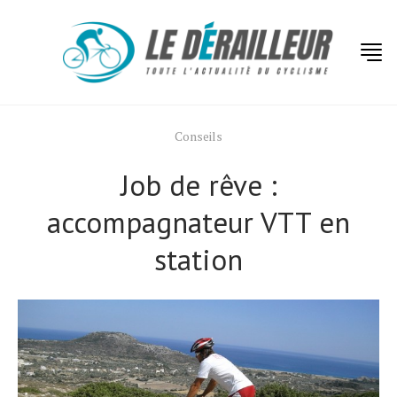
Conseils
Job de rêve :
accompagnateur VTT en
station