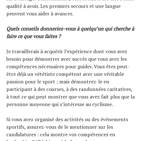
qualité à avoir. Les premiers secours et une langue
peuvent vous aider à avancer.
Quels conseils donneriez-vous à quelqu’un qui cherche à
faire ce que vous faites ?
Je travaillerais à acquérir l’expérience dont vous avez
besoin pour démontrer avec succès que vous avez les
compétences nécessaires pour guider. Vous êtes peut-
être déjà un vététiste compétent avec une véritable
passion pour le sport ; mais démontrez-le en
participant à des courses, à des randonnées caritatives,
à tout ce qui peut montrer que vous avez fait plus que la
personne moyenne qui s’intéresse au cyclisme.
Si vous avez organisé des activités ou des événements
sportifs, assurez-vous de le mentionner sur les
candidatures : cela montre vos compétences en