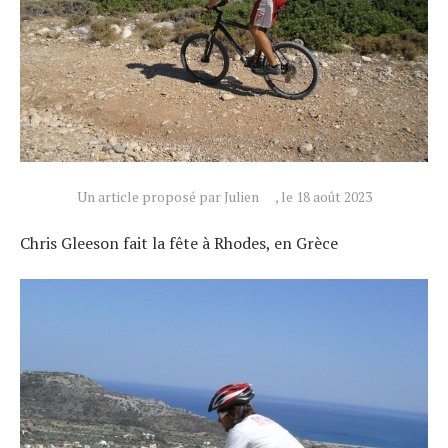
Un article proposé par Julien
, le 18 août 2023
Chris Gleeson fait la fête à Rhodes, en Grèce