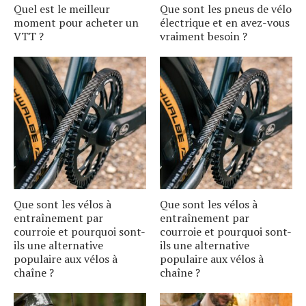
Quel est le meilleur
Que sont les pneus de vélo
moment pour acheter un
électrique et en avez-vous
VTT ?
vraiment besoin ?
Que sont les vélos à
Que sont les vélos à
entraînement par
entraînement par
courroie et pourquoi sont-
courroie et pourquoi sont-
ils une alternative
ils une alternative
populaire aux vélos à
populaire aux vélos à
chaîne ?
chaîne ?