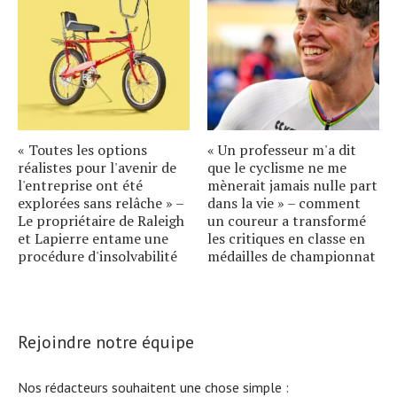
« Toutes les options
« Un professeur m'a dit
réalistes pour l'avenir de
que le cyclisme ne me
l'entreprise ont été
mènerait jamais nulle part
explorées sans relâche » –
dans la vie » – comment
Le propriétaire de Raleigh
un coureur a transformé
et Lapierre entame une
les critiques en classe en
procédure d'insolvabilité
médailles de championnat
Rejoindre notre équipe
Nos rédacteurs souhaitent une chose simple :