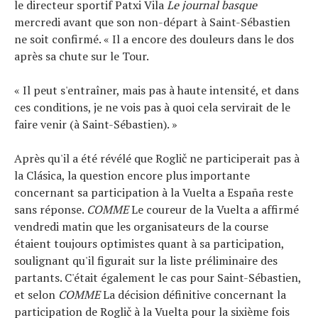
le directeur sportif Patxi Vila
Le journal basque
mercredi avant que son non-départ à Saint-Sébastien
ne soit confirmé. « Il a encore des douleurs dans le dos
après sa chute sur le Tour.
« Il peut s'entraîner, mais pas à haute intensité, et dans
ces conditions, je ne vois pas à quoi cela servirait de le
faire venir (à Saint-Sébastien). »
Après qu'il a été révélé que Roglič ne participerait pas à
la Clásica, la question encore plus importante
concernant sa participation à la Vuelta a España reste
sans réponse.
COMME
Le coureur de la Vuelta a affirmé
vendredi matin que les organisateurs de la course
étaient toujours optimistes quant à sa participation,
soulignant qu'il figurait sur la liste préliminaire des
partants. C'était également le cas pour Saint-Sébastien,
et selon
COMME
La décision définitive concernant la
participation de Roglič à la Vuelta pour la sixième fois