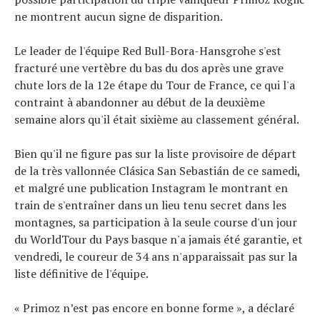
ne montrent aucun signe de disparition.
Le leader de l'équipe Red Bull-Bora-Hansgrohe s'est
fracturé une vertèbre du bas du dos après une grave
chute lors de la 12e étape du Tour de France, ce qui l'a
contraint à abandonner au début de la deuxième
semaine alors qu'il était sixième au classement général.
Bien qu'il ne figure pas sur la liste provisoire de départ
de la très vallonnée Clásica San Sebastián de ce samedi,
et malgré une publication Instagram le montrant en
train de s'entraîner dans un lieu tenu secret dans les
montagnes, sa participation à la seule course d'un jour
du WorldTour du Pays basque n'a jamais été garantie, et
vendredi, le coureur de 34 ans n'apparaissait pas sur la
liste définitive de l'équipe.
« Primoz n’est pas encore en bonne forme », a déclaré