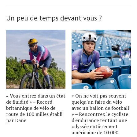
Un peu de temps devant vous ?
« Vous entrez dans un état
« On ne voit pas souvent
de fluidité » – Record
quelqu'un faire du vélo
britannique de vélo de
avec un ballon de football
route de 100 milles établi
» – Rencontrez le cycliste
par Dane
d'endurance tentant une
odyssée entièrement
américaine de 10 000