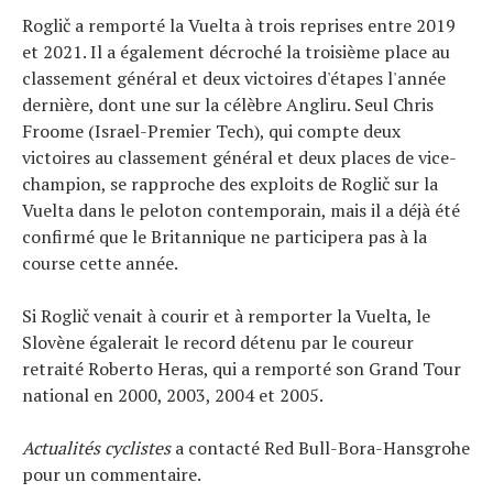
Roglič a remporté la Vuelta à trois reprises entre 2019
et 2021. Il a également décroché la troisième place au
classement général et deux victoires d'étapes l'année
dernière, dont une sur la célèbre Angliru. Seul Chris
Froome (Israel-Premier Tech), qui compte deux
victoires au classement général et deux places de vice-
champion, se rapproche des exploits de Roglič sur la
Vuelta dans le peloton contemporain, mais il a déjà été
confirmé que le Britannique ne participera pas à la
course cette année.
Si Roglič venait à courir et à remporter la Vuelta, le
Slovène égalerait le record détenu par le coureur
retraité Roberto Heras, qui a remporté son Grand Tour
national en 2000, 2003, 2004 et 2005.
Actualités cyclistes
a contacté Red Bull-Bora-Hansgrohe
pour un commentaire.