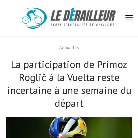
Actualités
La participation de Primoz
Roglič à la Vuelta reste
incertaine à une semaine du
départ