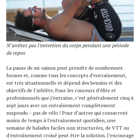
N’arrêtez pas l’entretien du corps pendant une période
de repos
La pause de mi-saison peut prendre de nombreuses
formes et, comme tous les concepts d’entraînement,
est très situationnelle et dépend des besoins et des
objectifs de l’athlète. Pour les coureurs d’élite et
professionnels que j’entraîne, c’est généralement cinq à
sept jours avec un entraînement complètement
suspendu – pas de vélo ! Pour d’autres qui consacrent
moins de temps à l’entraînement quotidien, une
semaine de balades faciles non structurées, de VTT ou
d’entraînement croisé peut être la solution. J’encourage