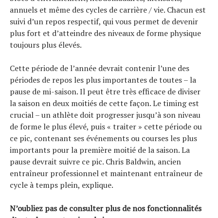
annuels et même des cycles de carrière / vie. Chacun est
suivi d’un repos respectif, qui vous permet de devenir
plus fort et d’atteindre des niveaux de forme physique
toujours plus élevés.
Cette période de l’année devrait contenir l’une des
périodes de repos les plus importantes de toutes – la
pause de mi-saison. Il peut être très efficace de diviser
la saison en deux moitiés de cette façon. Le timing est
crucial – un athlète doit progresser jusqu’à son niveau
de forme le plus élevé, puis « traiter » cette période ou
ce pic, contenant ses événements ou courses les plus
importants pour la première moitié de la saison. La
pause devrait suivre ce pic. Chris Baldwin, ancien
entraîneur professionnel et maintenant entraîneur de
cycle à temps plein, explique.
N’oubliez pas de consulter plus de nos fonctionnalités