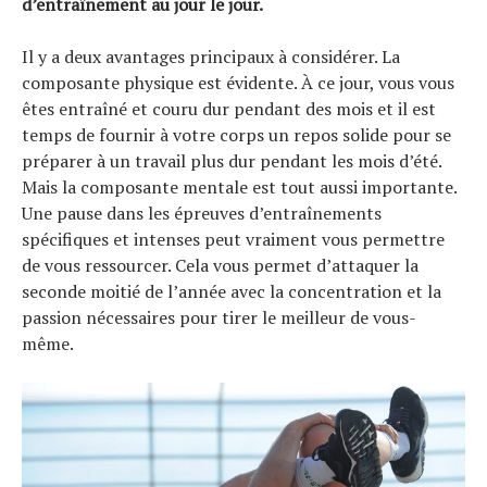
d’entraînement au jour le jour.
Il y a deux avantages principaux à considérer. La
composante physique est évidente. À ce jour, vous vous
êtes entraîné et couru dur pendant des mois et il est
temps de fournir à votre corps un repos solide pour se
préparer à un travail plus dur pendant les mois d’été.
Mais la composante mentale est tout aussi importante.
Une pause dans les épreuves d’entraînements
spécifiques et intenses peut vraiment vous permettre
de vous ressourcer. Cela vous permet d’attaquer la
seconde moitié de l’année avec la concentration et la
passion nécessaires pour tirer le meilleur de vous-
même.