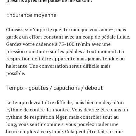
prescris après une pause de mi-saison :
Endurance moyenne
Choisissez n’importe quel terrain que vous aimez, mais
gardez un effort constant avec un coup de pédale fluide.
Gardez votre cadence à 75-100 tr/min avec une
pression constante sur les pédales à tout moment. La
respiration doit être apparente mais jamais tendue ou
haletante. Une conversation serait difficile mais
possible.
Tempo – gouttes / capuchons / debout
Le tempo devrait être difficile, mais bien en deçà d’un
rythme de contre-la-montre. Vous devriez être dans un
rythme de respiration léger, mais contrôler tout au
long, vous sentir comme si vous pouviez rouler une
heure ou plus à ce rythme. Cela peut être fait sur une