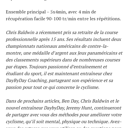
Ensemble principal – 5x4min, avec 4 min de
récupération facile 90-100 tr/min entre les répétitions.
Chris Baldwin a récemment pris sa retraite de la course
professionnelle après 15 ans. Ses résultats incluent deux
championnats nationaux américains de contre-la-
montre, une médaille d’argent aux Jeux panaméricains et
des classements supérieurs dans de nombreuses courses
par étapes. Toujours passionné d’entraînement et
étudiant du sport, il est maintenant entraîneur chez
DayByDay Coaching, partageant son expérience et sa
passion pour tout ce qui concerne le cyclisme.
Dans de prochains articles, Ben Day, Chris Baldwin et le
nouvel entraîneur DaybyDay, Jeremy Hunt, continueront
de partager avec vous des méthodes pour améliorer votre
cyclisme, qu’il soit mental, physique ou technique. Avez-