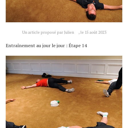
Un article proposé par Julien
, le 15 août 2023
Entraînement au jour le jour : Étape 14