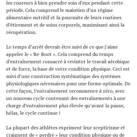
les coureurs à bien prendre soin d’eux pendant cette
période. Cela comprend le maintien d’un régime
alimentaire nutritif et la poursuite de leurs routines
d’étirement et de soins corporels, maximisant ainsi la
récupération.
Le temps d’arrêt devrait être suivi de ce que j’aime
appeler le « Re-Boot ». Cela comprend du temps
d’entraînement consacré à revisiter le travail aérobique
et de force, la base de votre condition physique. Ceci est
suivi d’une construction systématique des systèmes
physiologiques nécessaires pour une forme optimale. De
cette façon, l’entraînement recommence à zéro, avec
un nouveau cycle contenant des entraînements à une
charge d’entraînement plus élevée qu’avant la pause,
hélas, le cycle continue !
La plupart des athlètes expriment leur scepticisme et
craignent de « perdre » leur condition physique ou de