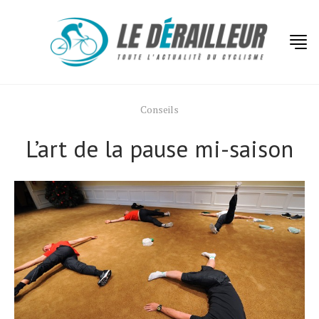
Conseils
L’art de la pause mi-saison