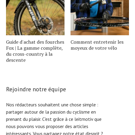
Guide d'achat des fourches
Comment entretenir les
Fox | La gamme complète,
moyeux de votre vélo
du cross-country à la
descente
Rejoindre notre équipe
Nos rédacteurs souhaitent une chose simple :
partager autour de la passion du cyclisme en
prenant du plaisir. C'est grâce à ce leitmotiv que
nous pouvons vous proposer des articles
intéressants. Vous partagez notre état d'esprit ?