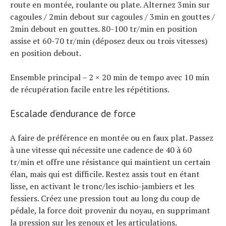
route en montée, roulante ou plate. Alternez 3min sur
cagoules / 2min debout sur cagoules / 3min en gouttes /
2min debout en gouttes. 80-100 tr/min en position
assise et 60-70 tr/min (déposez deux ou trois vitesses)
en position debout.
Ensemble principal – 2 × 20 min de tempo avec 10 min
de récupération facile entre les répétitions.
Escalade d’endurance de force
A faire de préférence en montée ou en faux plat. Passez
à une vitesse qui nécessite une cadence de 40 à 60
tr/min et offre une résistance qui maintient un certain
élan, mais qui est difficile. Restez assis tout en étant
lisse, en activant le tronc/les ischio-jambiers et les
fessiers. Créez une pression tout au long du coup de
pédale, la force doit provenir du noyau, en supprimant
la pression sur les genoux et les articulations.