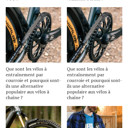
Que sont les vélos à
Que sont les vélos à
entraînement par
entraînement par
courroie et pourquoi sont-
courroie et pourquoi sont-
ils une alternative
ils une alternative
populaire aux vélos à
populaire aux vélos à
chaîne ?
chaîne ?