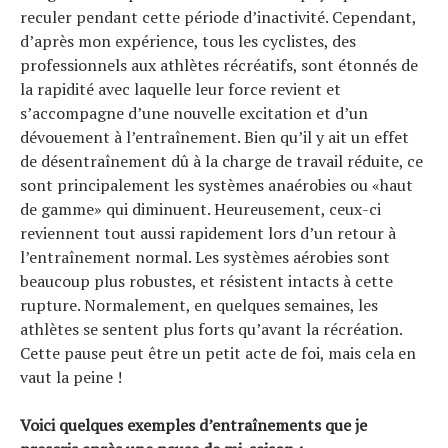
reculer pendant cette période d’inactivité. Cependant,
d’après mon expérience, tous les cyclistes, des
professionnels aux athlètes récréatifs, sont étonnés de
la rapidité avec laquelle leur force revient et
s’accompagne d’une nouvelle excitation et d’un
dévouement à l’entraînement. Bien qu’il y ait un effet
de désentraînement dû à la charge de travail réduite, ce
sont principalement les systèmes anaérobies ou «haut
de gamme» qui diminuent. Heureusement, ceux-ci
reviennent tout aussi rapidement lors d’un retour à
l’entraînement normal. Les systèmes aérobies sont
beaucoup plus robustes, et résistent intacts à cette
rupture. Normalement, en quelques semaines, les
athlètes se sentent plus forts qu’avant la récréation.
Cette pause peut être un petit acte de foi, mais cela en
vaut la peine !
Voici quelques exemples d’entraînements que je